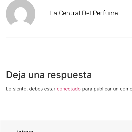
La Central Del Perfume
Deja una respuesta
Lo siento, debes estar
conectado
para publicar un come