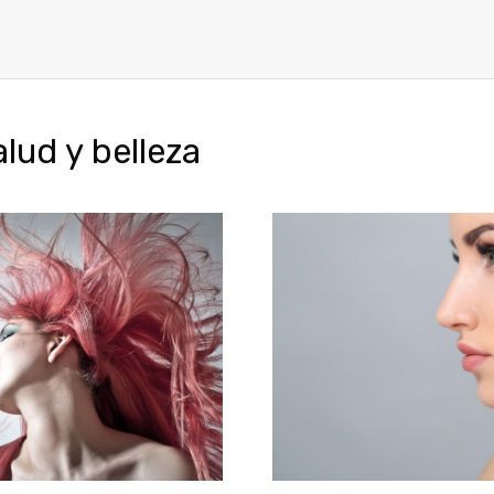
ud y belleza