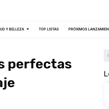
UD Y BELLEZA
TOP LISTAS
PRÓXIMOS LANZAMIEN
s perfectas
L
aje