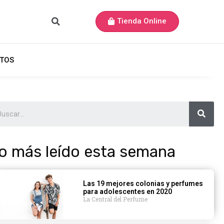
Tienda Online
TOS
o más leído esta semana
Las 19 mejores colonias y perfumes
para adolescentes en 2020
La Central del Perfume