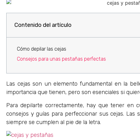
Contenido del artículo
Cómo depilar las cejas
Consejos para unas pestañas perfectas
Las cejas son un elemento fundamental en la belle
importancia que tienen, pero son esenciales si quiere
Para depilarte correctamente, hay que tener en c
consejos y guías para perfeccionar sus cejas. Las 
siempre se cumplen al pie de la letra.