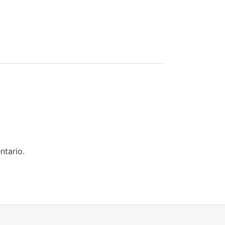
ntario.