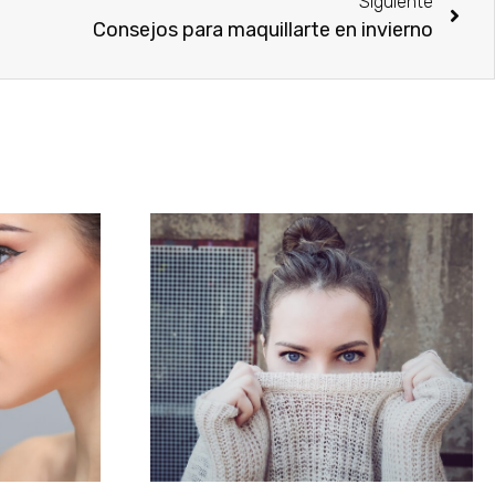
Siguiente
Consejos para maquillarte en invierno