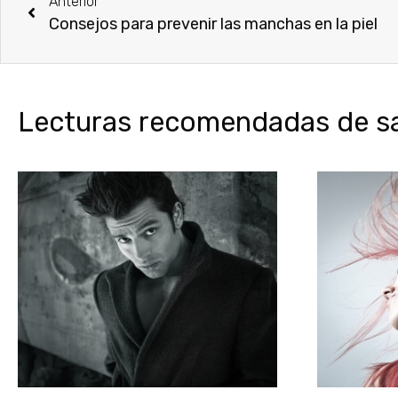
Anterior
Consejos para prevenir las manchas en la piel
Lecturas recomendadas de sal