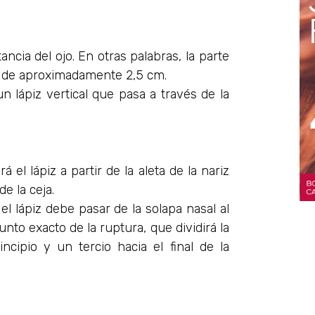
ncia del ojo. En otras palabras, la parte
ra de aproximadamente 2,5 cm.
 lápiz vertical que pasa a través de la
 el lápiz a partir de la aleta de la nariz
de la ceja.
el lápiz debe pasar de la solapa nasal al
unto exacto de la ruptura, que dividirá la
cipio y un tercio hacia el final de la