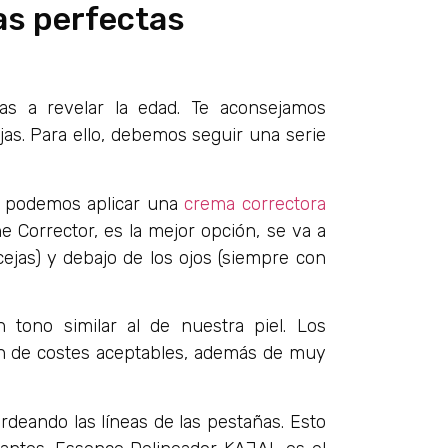
as perfectas
s a revelar la edad. Te aconsejamos
jas. Para ello, debemos seguir una serie
al podemos aplicar una
crema correctora
 Corrector, es la mejor opción, se va a
cejas) y debajo de los ojos (siempre con
tono similar al de nuestra piel. Los
on de costes aceptables, además de muy
ordeando las líneas de las pestañas. Esto