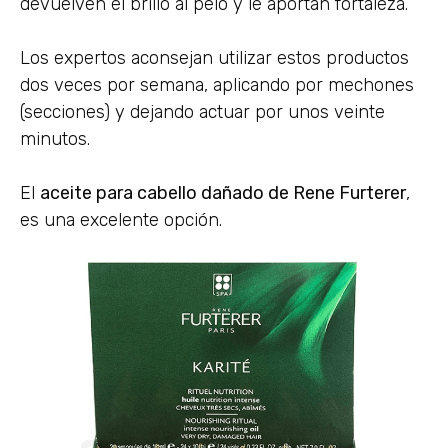
devuelven el brillo al pelo y le aportan fortaleza.
Los expertos aconsejan utilizar estos productos
dos veces por semana, aplicando por mechones
(secciones) y dejando actuar por unos veinte
minutos.
El
aceite para cabello dañado de Rene Furterer
,
es una excelente opción.