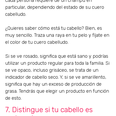
Cada persona requiere de un champú en
particular, dependiendo del estado de su cuero
cabelludo.
¿Quieres saber cómo está tu cabello? Bien, es
muy sencillo. Traza una raya en tu pelo y fíjate en
el color de tu cuero cabelludo.
Si se ve rosado, significa que está sano y podrías
utilizar un producto regular para toda la familia. Si
se ve opaco, incluso grisáceo, se trata de un
indicador de cabello seco. Y, si se ve amarillento,
significa que hay un exceso de producción de
grasa. Tendrás que elegir un producto en función
de esto.
7. Distingue si tu cabello es