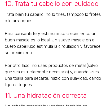
10. Trata tu cabello con cuidado
Trata bien tu cabello, no lo tires, tampoco lo frotes
o lo arranques.
Para consentirte y estimular su crecimiento, un
buen masaje es lo ideal. Un suave masaje en el
cuero cabelludo estimula la circulación y favorece
su crecimiento.
Por otro lado, no uses productos de metal (salvo
que sea estrictamente necesario) y, cuando uses
una toalla para secarte, hazlo con suavidad, dando
ligeros toques.
11. Una hidratación correcta