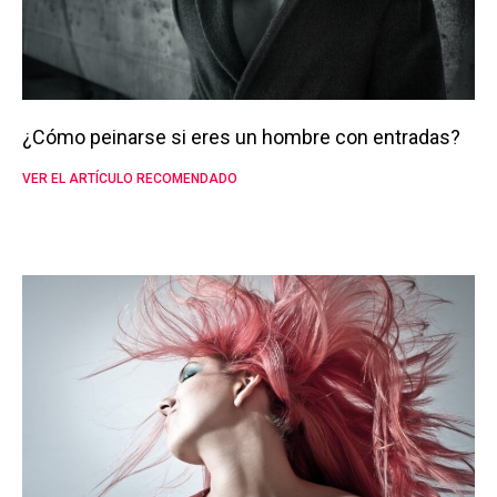
¿Cómo peinarse si eres un hombre con entradas?
VER EL ARTÍCULO RECOMENDADO