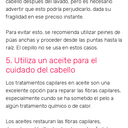
cabello después del lavado, pero es necesario
advertir que esto podría perjudicarlo, dada su
fragilidad en ese preciso instante.
Para evitar esto, se recomienda utilizar peines de
púas anchas y proceder desde las puntas hasta la
raíz. El cepillo no se usa en estos casos.
5. Utiliza un aceite para el
cuidado del cabello
Los tratamientos capilares en aceite son una
excelente opción para reparar las fibras capilares,
especialmente cundo se ha sometido el pelo a
algún tratamiento químico o de calor.
Los aceites restauran las fibras capilares,