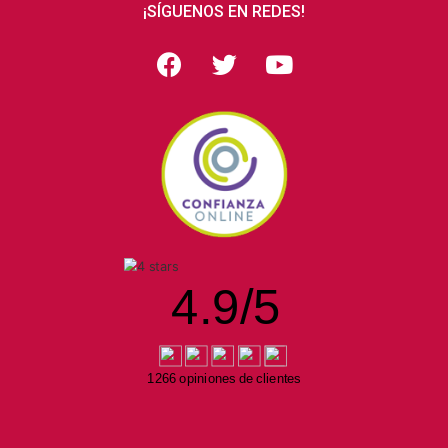
¡SÍGUENOS EN REDES!
4.9
/
5
1266 opiniones de clientes