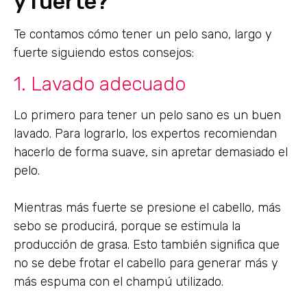
y fuerte?
Te contamos cómo tener un pelo sano, largo y
fuerte siguiendo estos consejos:
1. Lavado adecuado
Lo primero para tener un pelo sano es un buen
lavado. Para lograrlo, los expertos recomiendan
hacerlo de forma suave, sin apretar demasiado el
pelo.
Mientras más fuerte se presione el cabello, más
sebo se producirá, porque se estimula la
producción de grasa. Esto también significa que
no se debe frotar el cabello para generar más y
más espuma con el champú utilizado.