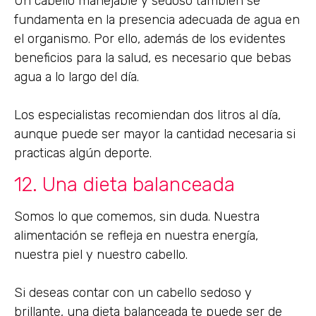
Un cabello manejable y sedoso también se
fundamenta en la presencia adecuada de agua en
el organismo. Por ello, además de los evidentes
beneficios para la salud, es necesario que bebas
agua a lo largo del día.
Los especialistas recomiendan dos litros al día,
aunque puede ser mayor la cantidad necesaria si
practicas algún deporte.
12. Una dieta balanceada
Somos lo que comemos, sin duda. Nuestra
alimentación se refleja en nuestra energía,
nuestra piel y nuestro cabello.
Si deseas contar con un cabello sedoso y
brillante, una dieta balanceada te puede ser de