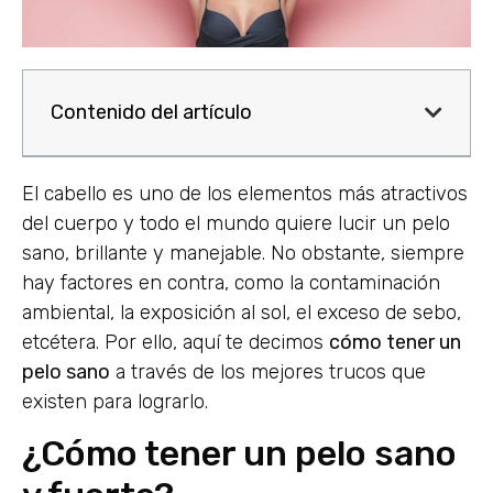
Contenido del artículo
El cabello es uno de los elementos más atractivos
del cuerpo y todo el mundo quiere lucir un pelo
sano, brillante y manejable. No obstante, siempre
hay factores en contra, como la contaminación
ambiental, la exposición al sol, el exceso de sebo,
etcétera. Por ello, aquí te decimos
cómo tener un
pelo sano
a través de los mejores trucos que
existen para lograrlo.
¿Cómo tener un pelo sano