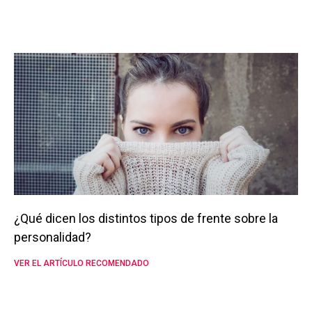
¿Qué dicen los distintos tipos de frente sobre la
personalidad?
VER EL ARTÍCULO RECOMENDADO