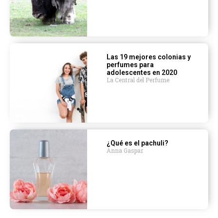
Las 19 mejores colonias y
perfumes para
adolescentes en 2020
La Central del Perfume
¿Qué es el pachuli?
Anna Gaspar