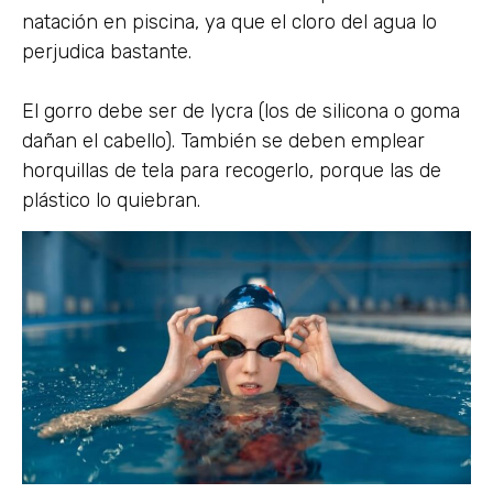
natación en piscina, ya que el cloro del agua lo
perjudica bastante.
El gorro debe ser de lycra (los de silicona o goma
dañan el cabello). También se deben emplear
horquillas de tela para recogerlo, porque las de
plástico lo quiebran.