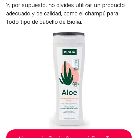
Y, por supuesto, no olvides utilizar un producto
adecuado y de calidad, como el
champú para
todo tipo de cabello de Biolia
.