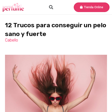
Tienda Online
12 Trucos para conseguir un pelo
sano y fuerte
Cabello