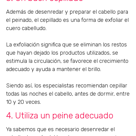
Además de desenredar y preparar el cabello para
el peinado, el cepillado es una forma de exfoliar el
cuero cabelludo.
La exfoliación significa que se eliminan los restos
que hayan dejado los productos utilizados, se
estimula la circulación, se favorece el crecimiento
adecuado y ayuda a mantener el brillo.
Siendo así, los especialistas recomiendan cepillar
todas las noches el cabello, antes de dormir, entre
10 y 20 veces.
4. Utiliza un peine adecuado
Ya sabemos que es necesario desenredar el