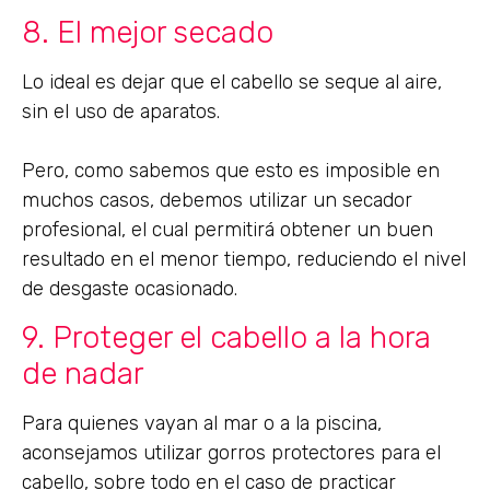
8. El mejor secado
Lo ideal es dejar que el cabello se seque al aire,
sin el uso de aparatos.
Pero, como sabemos que esto es imposible en
muchos casos, debemos utilizar un secador
profesional, el cual permitirá obtener un buen
resultado en el menor tiempo, reduciendo el nivel
de desgaste ocasionado.
9. Proteger el cabello a la hora
de nadar
Para quienes vayan al mar o a la piscina,
aconsejamos utilizar gorros protectores para el
cabello, sobre todo en el caso de practicar