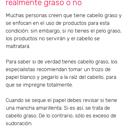
realmente graso o no
Muchas personas creen que tiene cabello graso y
se enfocan en el uso de productos para esta
condición; sin embargo, si no tienes el pelo graso,
los productos no servirán y el cabello se
maltratará.
Para saber si de verdad tienes cabello graso, los
especialistas recomiendan tomar un trozo de
papel blanco y pegarlo a la raíz del cabello, para
que se impregne totalmente.
Cuando se seque el papel debes revisar si tiene
una mancha amarillenta. Si es así, se trata de
cabello graso. De lo contrario, sólo es exceso de
sudoración.