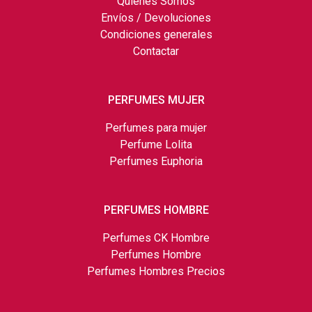
Quiénes Somos
Envíos / Devoluciones
Condiciones generales
Contactar
PERFUMES MUJER
Perfumes para mujer
Perfume Lolita
Perfumes Euphoria
PERFUMES HOMBRE
Perfumes CK Hombre
Perfumes Hombre
Perfumes Hombres Precios