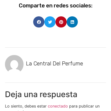
Comparte en redes sociales:
La Central Del Perfume
Deja una respuesta
Lo siento, debes estar
conectado
para publicar un