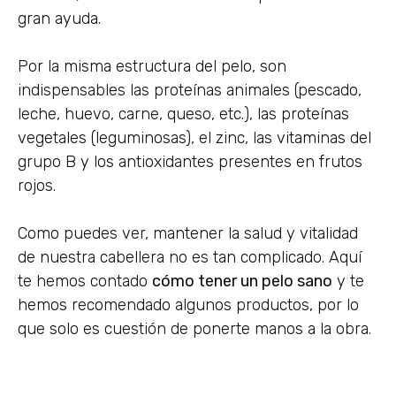
gran ayuda.
Por la misma estructura del pelo, son
indispensables las proteínas animales (pescado,
leche, huevo, carne, queso, etc.), las proteínas
vegetales (leguminosas), el zinc, las vitaminas del
grupo B y los antioxidantes presentes en frutos
rojos.
Como puedes ver, mantener la salud y vitalidad
de nuestra cabellera no es tan complicado. Aquí
te hemos contado
cómo tener un pelo sano
y te
hemos recomendado algunos productos, por lo
que solo es cuestión de ponerte manos a la obra.