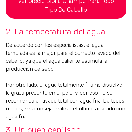
Ver precio Biolia Champú Para Todo
Tipo De Cabello
2. La temperatura del agua
De acuerdo con los especialistas, el agua
templada es la mejor para el correcto lavado del
cabello, ya que el agua caliente estimula la
producción de sebo.
Por otro lado, el agua totalmente fría no disuelve
la grasa presente en el pelo, y por eso no se
recomienda el lavado total con agua fría. De todos
modos, se aconseja realizar el último aclarado con
agua fría.
3. Un buen cepillado