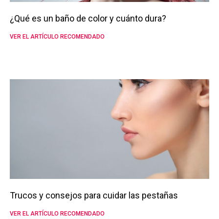
¿Qué es un baño de color y cuánto dura?
VER EL ARTÍCULO RECOMENDADO
Trucos y consejos para cuidar las pestañas
VER EL ARTÍCULO RECOMENDADO