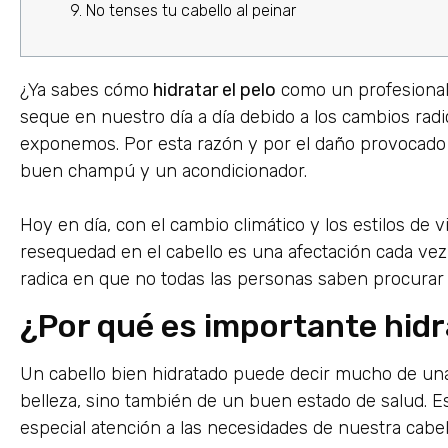
9. No tenses tu cabello al peinar
¿Ya sabes cómo
hidratar el pelo
como un profesional?
seque en nuestro día a día debido a los cambios radi
exponemos. Por esta razón y por el daño provocado 
buen champú y un acondicionador.
Hoy en día, con el cambio climático y los estilos de v
resequedad en el cabello es una afectación cada ve
radica en que no todas las personas saben procurar l
¿Por qué es importante hidra
Un cabello bien hidratado puede decir mucho de un
belleza, sino también de un buen estado de salud. 
especial atención a las necesidades de nuestra cabel