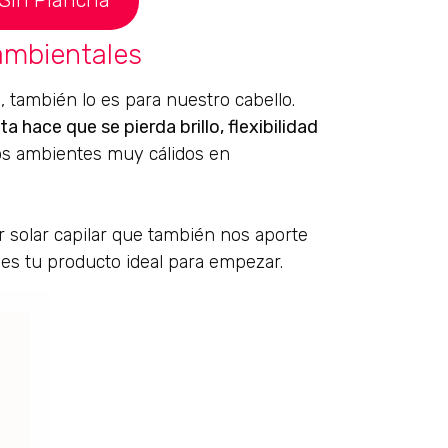
 ambientales
l, también lo es para nuestro cabello.
ta hace que se pierda brillo, flexibilidad
 los ambientes muy cálidos en
 solar capilar que también nos aporte
a es tu producto ideal para empezar.