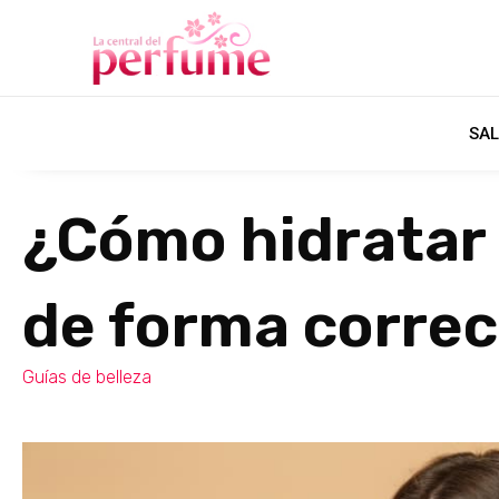
SAL
¿Cómo hidratar 
de forma corre
Guías de belleza