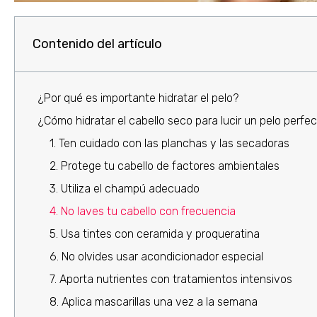
Contenido del artículo
¿Por qué es importante hidratar el pelo?
¿Cómo hidratar el cabello seco para lucir un pelo perfe
1. Ten cuidado con las planchas y las secadoras
2. Protege tu cabello de factores ambientales
3. Utiliza el champú adecuado
4. No laves tu cabello con frecuencia
5. Usa tintes con ceramida y proqueratina
6. No olvides usar acondicionador especial
7. Aporta nutrientes con tratamientos intensivos
8. Aplica mascarillas una vez a la semana