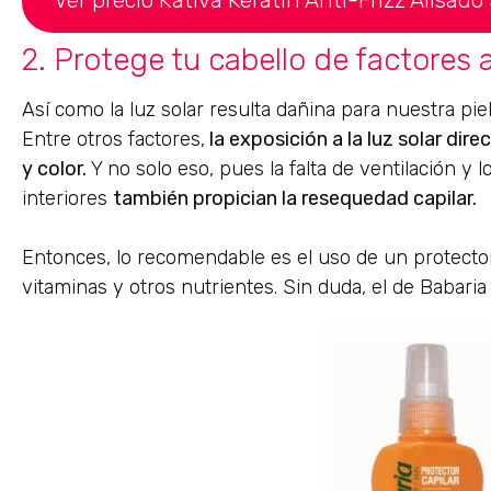
2. Protege tu cabello de factores
Así como la luz solar resulta dañina para nuestra pie
Entre otros factores,
la exposición a la luz solar direc
y color.
Y no solo eso, pues la falta de ventilación y
interiores
también propician la resequedad capilar.
Entonces, lo recomendable es el uso de un protector
vitaminas y otros nutrientes. Sin duda, el de Babari