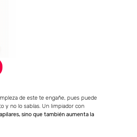
 simpleza de este te engañe, pues puede
 y no lo sabías. Un limpiador con
capilares, sino que también aumenta la