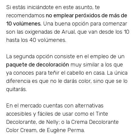
Si estás iniciándote en este asunto, te
recomendamos
no emplear peróxidos de más de
10 volúmenes.
Una buena opción para comenzar
son las oxigenadas de Arual, que van desde los 10
hasta los 40 volúmenes.
La segunda opción consiste en el empleo de un
paquete de decoloración
muy similar a los que
ya conoces para teñir el cabello en casa. La única
diferencia es que no le darás color, sino que se lo
quitarás.
En el mercado cuentas con alternativas
accesibles y fáciles de usar como el Tinte
Decolorante, de Nelly; o la Crema Decolorante
Color Cream, de Eugène Perma.