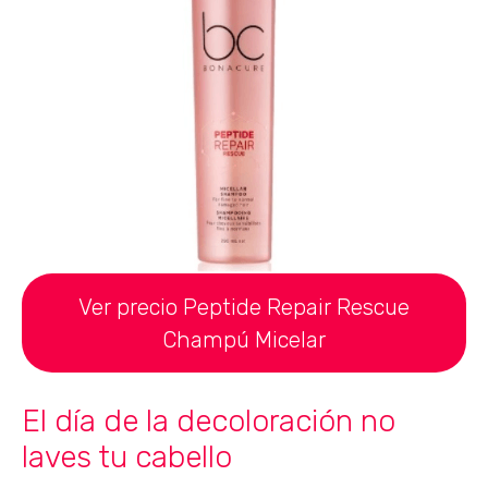
Ver precio Peptide Repair Rescue
Champú Micelar
El día de la decoloración no
laves tu cabello