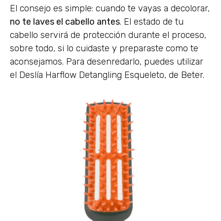
El consejo es simple: cuando te vayas a decolorar,
no te laves el cabello antes
. El estado de tu
cabello servirá de protección durante el proceso,
sobre todo, si lo cuidaste y preparaste como te
aconsejamos. Para desenredarlo, puedes utilizar
el Deslía Harflow Detangling Esqueleto, de Beter.