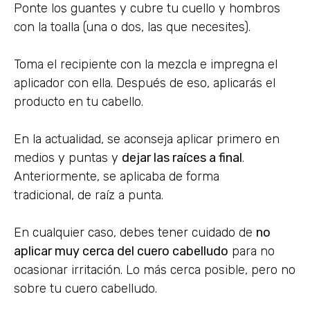
Ponte los guantes y cubre tu cuello y hombros
con la toalla (una o dos, las que necesites).
Toma el recipiente con la mezcla e impregna el
aplicador con ella. Después de eso, aplicarás el
producto en tu cabello.
En la actualidad, se aconseja aplicar primero en
medios y puntas y
dejar las raíces a final
.
Anteriormente, se aplicaba de forma
tradicional, de raíz a punta.
En cualquier caso, debes tener cuidado de
no
aplicar muy cerca del cuero cabelludo
para no
ocasionar irritación. Lo más cerca posible, pero no
sobre tu cuero cabelludo.