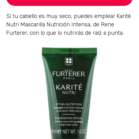
Si tu cabello es muy seco, puedes emplear Karité
Nutri Mascarilla Nutrición Intensa, de Rene
Furterer, con lo que lo nutrirás de raíz a punta.