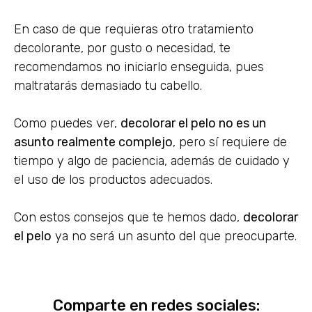
En caso de que requieras otro tratamiento
decolorante, por gusto o necesidad, te
recomendamos no iniciarlo enseguida, pues
maltratarás demasiado tu cabello.
Como puedes ver,
decolorar el pelo no es un
asunto realmente complejo
, pero sí requiere de
tiempo y algo de paciencia, además de cuidado y
el uso de los productos adecuados.
Con estos consejos que te hemos dado,
decolorar
el pelo
ya no será un asunto del que preocuparte.
Comparte en redes sociales: