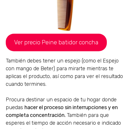
Ver precio Peine batidor concha
También debes tener un espejo (como el Espejo
con mango de Beter) para mirarte mientras te
aplicas el producto, así como para ver el resultado
cuando termines.
Procura destinar un espacio de tu hogar donde
puedas
hacer el proceso sin interrupciones y en
completa concentración.
También para que
esperes el tiempo de acción necesario e indicado