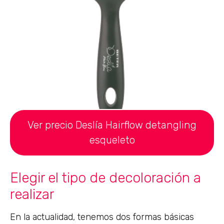
Ver precio Deslía Hairflow detangling
esqueleto
Elegir el tipo de decoloración a
realizar
En la actualidad, tenemos dos formas básicas