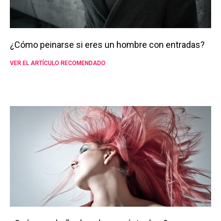
¿Cómo peinarse si eres un hombre con entradas?
VER EL ARTÍCULO RECOMENDADO