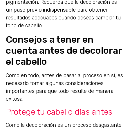
pigmentación. Recuerda que la decoloración es
un
paso previo indispensable
para obtener
resultados adecuados cuando deseas cambiar tu
tono de cabello.
Consejos a tener en
cuenta antes de decolorar
el cabello
Como en todo, antes de pasar al proceso en sí, es
necesario tomar algunas consideraciones
importantes para que todo resulte de manera
exitosa.
Protege tu cabello días antes
Como la decoloración es un proceso desgastante