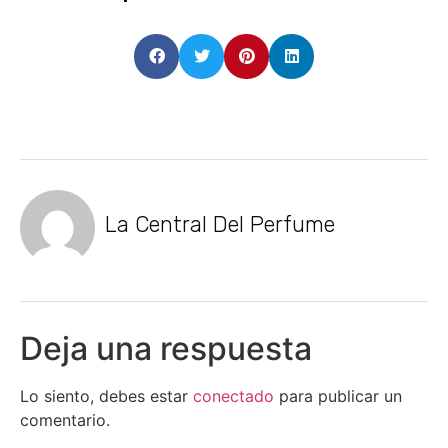
La Central Del Perfume
Deja una respuesta
Lo siento, debes estar
conectado
para publicar un
comentario.