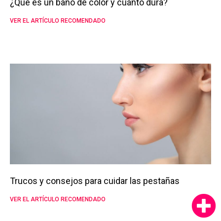
¿Qué es un baño de color y cuánto dura?
VER EL ARTÍCULO RECOMENDADO
Trucos y consejos para cuidar las pestañas
VER EL ARTÍCULO RECOMENDADO