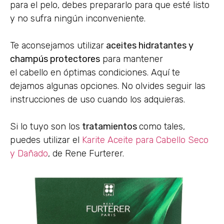
para el pelo, debes prepararlo para que esté listo
y no sufra ningún inconveniente.
Te aconsejamos utilizar
aceites hidratantes y
champús protectores
para mantener
el cabello en óptimas condiciones. Aquí te
dejamos algunas opciones. No olvides seguir las
instrucciones de uso cuando los adquieras.
Si lo tuyo son los
tratamientos
como tales,
puedes utilizar el
Karite Aceite para Cabello Seco
y Dañado
, de Rene Furterer.