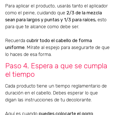
Para aplicar el producto, usarás tanto el aplicador
como el peine, cuidando que
2/3 de la mezcla
sean para largos y puntas y 1/3 para raíces,
esto
para que te alcance como debe ser.
Recuerda
cubrir todo el cabello de forma
uniforme
. Mírate al espejo para asegurarte de que
lo haces de esa forma.
Paso 4. Espera a que se cumpla
el tiempo
Cada producto tiene un tiempo reglamentario de
duración en el cabello. Debes esperar lo que
digan las instrucciones de tu decolorante.
Aquí es cuando
puedes colocarte el gorro