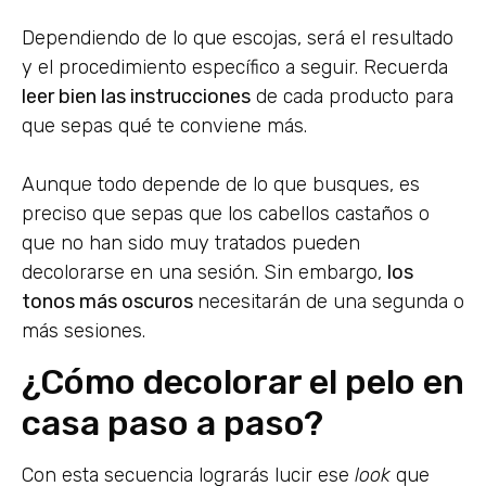
Dependiendo de lo que escojas, será el resultado
y el procedimiento específico a seguir. Recuerda
leer bien las instrucciones
de cada producto para
que sepas qué te conviene más.
Aunque todo depende de lo que busques, es
preciso que sepas que los cabellos castaños o
que no han sido muy tratados pueden
decolorarse en una sesión. Sin embargo,
los
tonos más oscuros
necesitarán de una segunda o
más sesiones.
¿Cómo decolorar el pelo en
casa paso a paso?
Con esta secuencia lograrás lucir ese
look
que