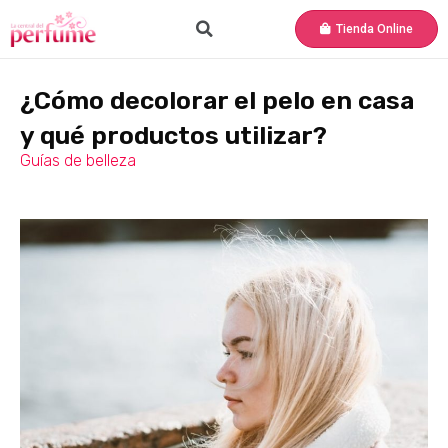
Tienda Online
¿Cómo decolorar el pelo en casa
y qué productos utilizar?
Guías de belleza