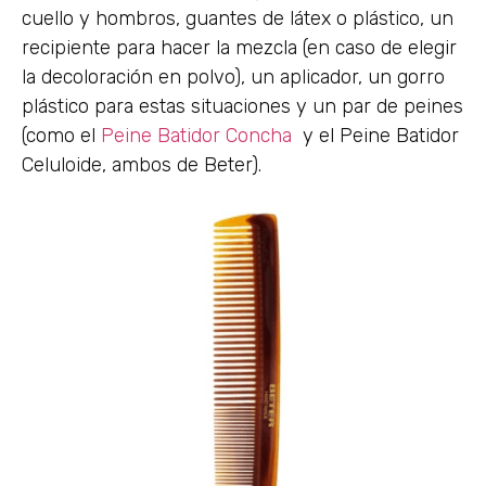
cuello y hombros, guantes de látex o plástico, un
recipiente para hacer la mezcla (en caso de elegir
la decoloración en polvo), un aplicador, un gorro
plástico para estas situaciones y un par de peines
(como el
Peine Batidor Concha
y el Peine Batidor
Celuloide, ambos de Beter).