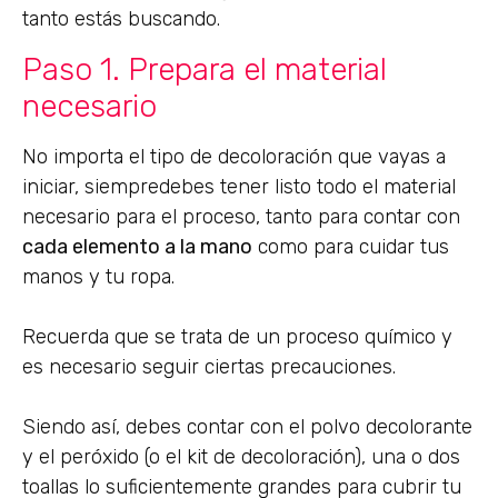
tanto estás buscando.
Paso 1. Prepara el material
necesario
No importa el tipo de decoloración que vayas a
iniciar, siempredebes tener listo todo el material
necesario para el proceso, tanto para contar con
cada elemento a la mano
como para cuidar tus
manos y tu ropa.
Recuerda que se trata de un proceso químico y
es necesario seguir ciertas precauciones.
Siendo así, debes contar con el polvo decolorante
y el peróxido (o el kit de decoloración), una o dos
toallas lo suficientemente grandes para cubrir tu