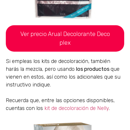
Ver precio Arual Decolorante Deco
plex
Si empleas los kits de decoloración, también
harás la mezcla, pero usando
los productos
que
vienen en estos, así como los adicionales que su
instructivo indique.
Recuerda que, entre las opciones disponibles,
cuentas con los
kit de decoloración de Nelly
.