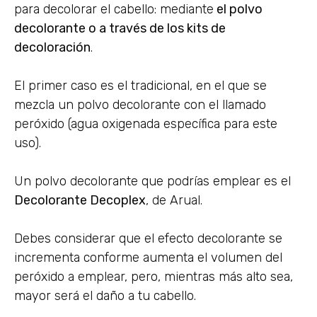
para decolorar el cabello: mediante
el polvo
decolorante o a través de los kits de
decoloración
.
El primer caso es el tradicional, en el que se
mezcla un polvo decolorante con el llamado
peróxido (agua oxigenada específica para este
uso).
Un polvo decolorante que podrías emplear es el
Decolorante Decoplex
, de Arual.
Debes considerar que el efecto decolorante se
incrementa conforme aumenta el volumen del
peróxido a emplear, pero, mientras más alto sea,
mayor será el daño a tu cabello.