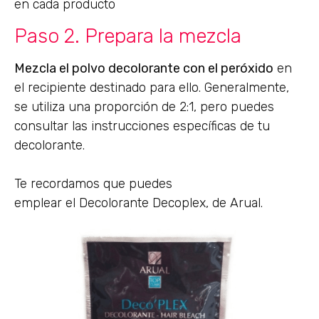
en cada producto
Paso 2. Prepara la mezcla
Mezcla el polvo decolorante con el peróxido
en
el recipiente destinado para ello. Generalmente,
se utiliza una proporción de 2:1, pero puedes
consultar las instrucciones específicas de tu
decolorante.
Te recordamos que puedes
emplear el Decolorante Decoplex, de Arual.