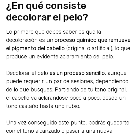
¿En qué consiste
decolorar el pelo?
Lo primero que debes saber es que la
decoloración es un
proceso químico que remueve
el pigmento del cabello
(original o artificial), lo que
produce un evidente aclaramiento del pelo.
Decolorar el pelo
es un proceso sencillo
, aunque
puede requerir un par de sesiones, dependiendo
de lo que busques. Partiendo de tu tono original,
el cabello va aclarándose poco a poco, desde un
tono castaño hasta uno rubio.
Una vez conseguido este punto, podrás quedarte
con el tono alcanzado o pasar a una nueva