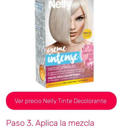
Ver precio Nelly Tinte Decolorante
Paso 3. Aplica la mezcla