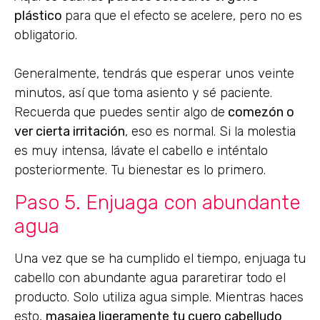
plástico
para que el efecto se acelere, pero no es
obligatorio.
Generalmente, tendrás que esperar unos veinte
minutos, así que toma asiento y sé paciente.
Recuerda que puedes sentir algo de
comezón o
ver cierta irritación
, eso es normal. Si la molestia
es muy intensa, lávate el cabello e inténtalo
posteriormente. Tu bienestar es lo primero.
Paso 5. Enjuaga con abundante
agua
Una vez que se ha cumplido el tiempo, enjuaga tu
cabello con abundante agua pararetirar todo el
producto. Solo utiliza agua simple. Mientras haces
esto,
masajea ligeramente tu cuero cabelludo