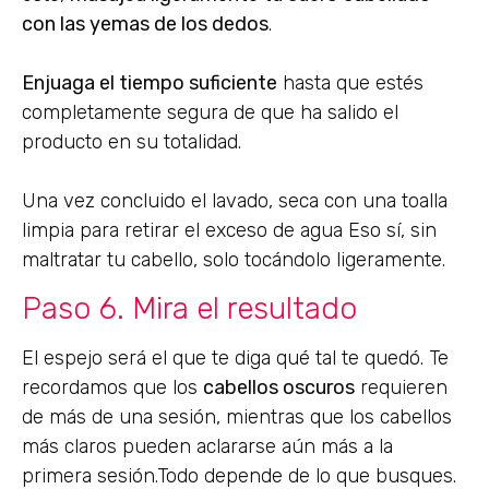
con las yemas de los dedos
.
Enjuaga el tiempo suficiente
hasta que estés
completamente segura de que ha salido el
producto en su totalidad.
Una vez concluido el lavado, seca con una toalla
limpia para retirar el exceso de agua Eso sí, sin
maltratar tu cabello, solo tocándolo ligeramente.
Paso 6. Mira el resultado
El espejo será el que te diga qué tal te quedó. Te
recordamos que los
cabellos oscuros
requieren
de más de una sesión, mientras que los cabellos
más claros pueden aclararse aún más a la
primera sesión.Todo depende de lo que busques.