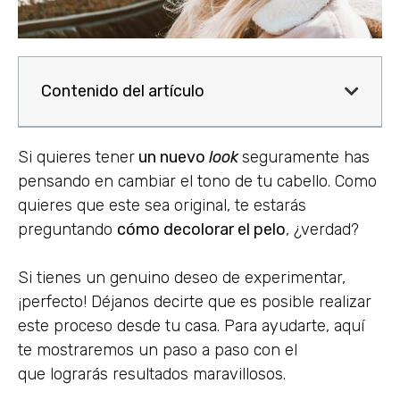
Contenido del artículo
Si quieres tener
un nuevo
look
seguramente has
pensando en cambiar el tono de tu cabello. Como
quieres que este sea original, te estarás
preguntando
cómo decolorar el pelo
, ¿verdad?
Si tienes un genuino deseo de experimentar,
¡perfecto! Déjanos decirte que es posible realizar
este proceso desde tu casa. Para ayudarte, aquí
te mostraremos un paso a paso con el
que lograrás resultados maravillosos.