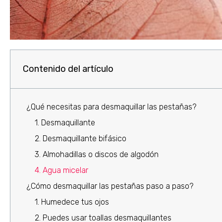
Contenido del artículo
¿Qué necesitas para desmaquillar las pestañas?
1. Desmaquillante
2. Desmaquillante bifásico
3. Almohadillas o discos de algodón
4. Agua micelar
¿Cómo desmaquillar las pestañas paso a paso?
1. Humedece tus ojos
2. Puedes usar toallas desmaquillantes