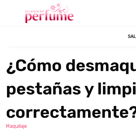
SAL
¿Cómo desmaqui
pestañas y limpi
correctamente
Maquillaje