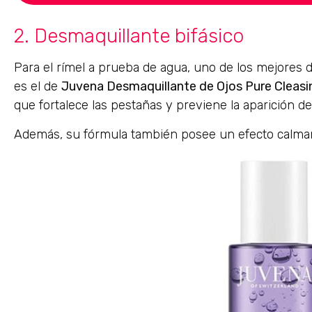
2. Desmaquillante bifásico
Para el rímel a prueba de agua, uno de los mejores 
es el de
Juvena Desmaquillante de Ojos Pure Cleasi
que fortalece las pestañas y previene la aparición de
Además, su fórmula también posee un efecto calmant