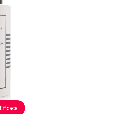
Efficace