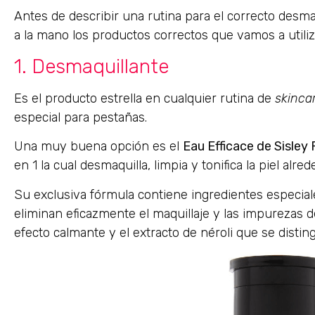
Antes de describir una rutina para el correcto desm
a la mano los productos correctos que vamos a utiliz
1. Desmaquillante
Es el producto estrella en cualquier rutina de
skinca
especial para pestañas.
Una muy buena opción es el
Eau Efficace de Sisley 
en 1 la cual desmaquilla, limpia y tonifica la piel alred
Su exclusiva fórmula contiene ingredientes especia
eliminan eficazmente el maquillaje y las impurezas de 
efecto calmante y el extracto de néroli que se distin