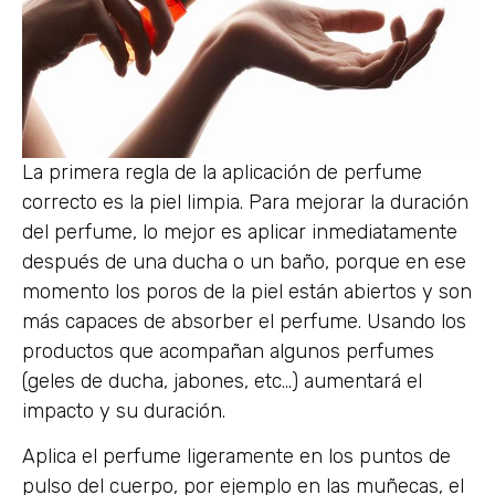
La primera regla de la aplicación de perfume
correcto es la piel limpia. Para mejorar la duración
del perfume, lo mejor es aplicar inmediatamente
después de una ducha o un baño, porque en ese
momento los poros de la piel están abiertos y son
más capaces de absorber el perfume. Usando los
productos que acompañan algunos perfumes
(geles de ducha, jabones, etc…) aumentará el
impacto y su duración.
Aplica el perfume ligeramente en los puntos de
pulso del cuerpo, por ejemplo en las muñecas, el