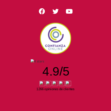
4.9
/
5
1266 opiniones de clientes