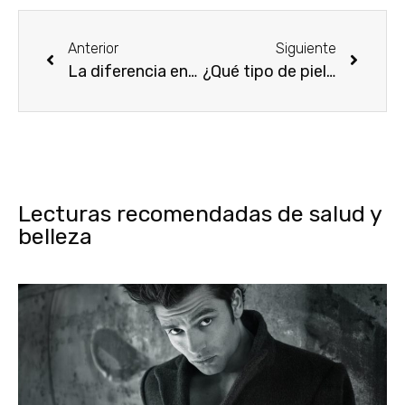
Anterior
Siguiente
La diferencia entre los tipos de perfume
¿Qué tipo de piel tienes?
Lecturas recomendadas de salud y
belleza