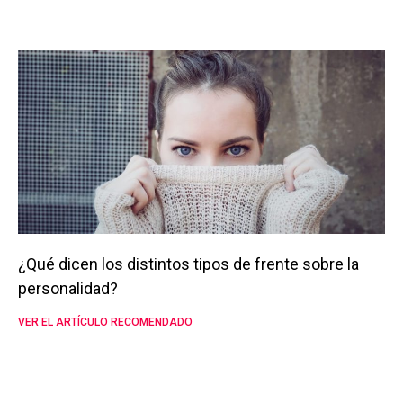
¿Qué dicen los distintos tipos de frente sobre la
personalidad?
VER EL ARTÍCULO RECOMENDADO