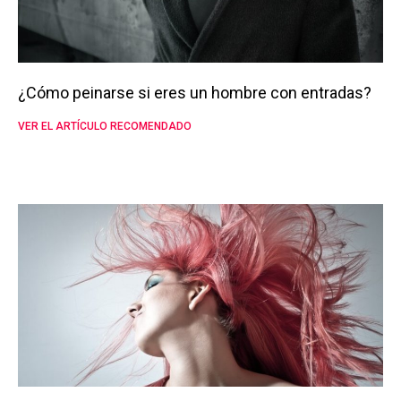
¿Cómo peinarse si eres un hombre con entradas?
VER EL ARTÍCULO RECOMENDADO