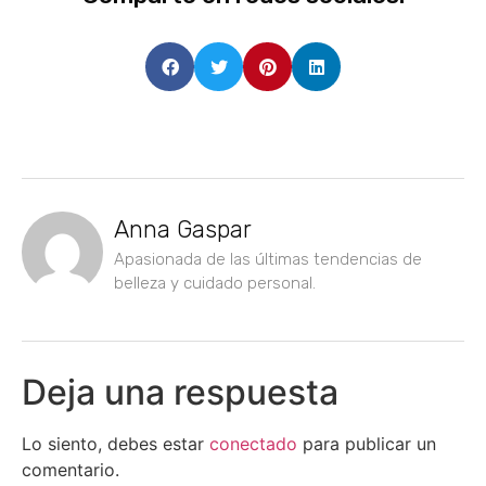
Anna Gaspar
Apasionada de las últimas tendencias de
belleza y cuidado personal.
Deja una respuesta
Lo siento, debes estar
conectado
para publicar un
comentario.