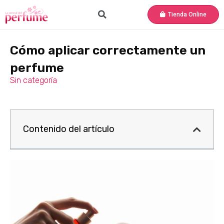
Tienda Online
Cómo aplicar correctamente un
perfume
Sin categoría
Contenido del artículo