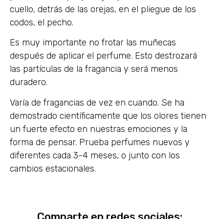
cuello, detrás de las orejas, en el pliegue de los
codos, el pecho.
Es muy importante no frotar las muñecas
después de aplicar el perfume. Esto destrozará
las partículas de la fragancia y será menos
duradero.
Varía de fragancias de vez en cuando. Se ha
demostrado científicamente que los olores tienen
un fuerte efecto en nuestras emociones y la
forma de pensar. Prueba perfumes nuevos y
diferentes cada 3-4 meses, o junto con los
cambios estacionales.
Comparte en redes sociales: