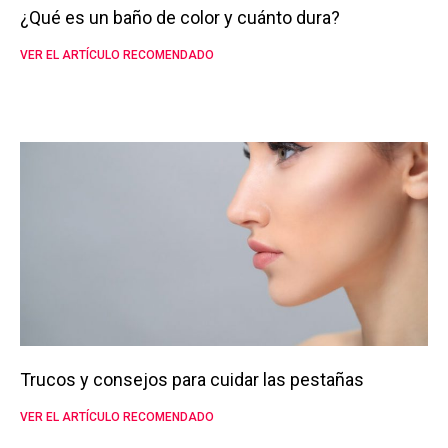
¿Qué es un baño de color y cuánto dura?
VER EL ARTÍCULO RECOMENDADO
Trucos y consejos para cuidar las pestañas
VER EL ARTÍCULO RECOMENDADO