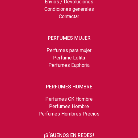
Envíos / Devoluciones
Condiciones generales
Contactar
PERFUMES MUJER
Perfumes para mujer
Perfume Lolita
Perfumes Euphoria
PERFUMES HOMBRE
Perfumes CK Hombre
Perfumes Hombre
Perfumes Hombres Precios
¡SÍGUENOS EN REDES!