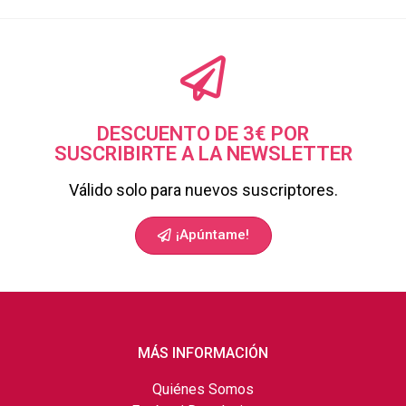
DESCUENTO DE 3€ POR
SUSCRIBIRTE A LA NEWSLETTER
Válido solo para nuevos suscriptores.
¡Apúntame!
MÁS INFORMACIÓN
Quiénes Somos