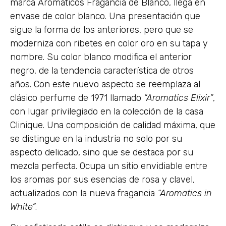
marca Aromáticos Fragancia de Blanco, llega en
envase de color blanco. Una presentación que
sigue la forma de los anteriores, pero que se
moderniza con ribetes en color oro en su tapa y
nombre. Su color blanco modifica el anterior
negro, de la tendencia característica de otros
años. Con este nuevo aspecto se reemplaza al
clásico perfume de 1971 llamado
“Aromatics Elixir”
,
con lugar privilegiado en la colección de la casa
Clinique. Una composición de calidad máxima, que
se distingue en la industria no solo por su
aspecto delicado, sino que se destaca por su
mezcla perfecta. Ocupa un sitio envidiable entre
los aromas por sus esencias de rosa y clavel,
actualizados con la nueva fragancia
“Aromatics in
White”
.