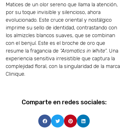
Matices de un olor sereno que llama la atención,
por su toque invisible y silencioso, ahora
evolucionado. Este cruce oriental y nostálgico
imprime su sello de identidad, contrastando con
los almizcles blancos suaves, que se combinan
con el benjuí. Este es el broche de oro que
resume la fragancia de
“Aromatics in White”
. Una
experiencia sensitiva irresistible que captura la
complejidad floral, con la singularidad de la marca
Clinique.
Comparte en redes sociales: