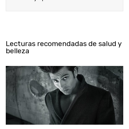
Lecturas recomendadas de salud y
belleza