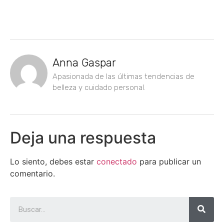
Anna Gaspar
Apasionada de las últimas tendencias de
belleza y cuidado personal.
Deja una respuesta
Lo siento, debes estar
conectado
para publicar un
comentario.