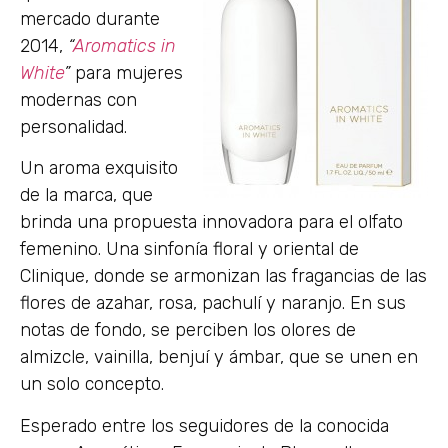
mercado durante
2014,
“
Aromatics in
White
”
para mujeres
modernas con
personalidad.
Un aroma exquisito
de la marca, que
brinda una propuesta innovadora para el olfato
femenino. Una sinfonía floral y oriental de
Clinique, donde se armonizan las fragancias de las
flores de azahar, rosa, pachulí y naranjo. En sus
notas de fondo, se perciben los olores de
almizcle, vainilla, benjuí y ámbar, que se unen en
un solo concepto.
Esperado entre los seguidores de la conocida