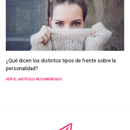
¿Qué dicen los distintos tipos de frente sobre la
personalidad?
VER EL ARTÍCULO RECOMENDADO