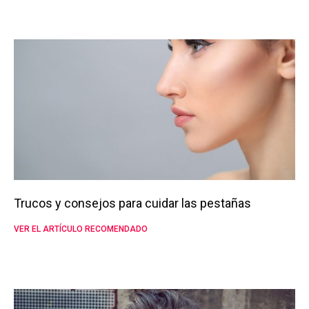
Trucos y consejos para cuidar las pestañas
VER EL ARTÍCULO RECOMENDADO