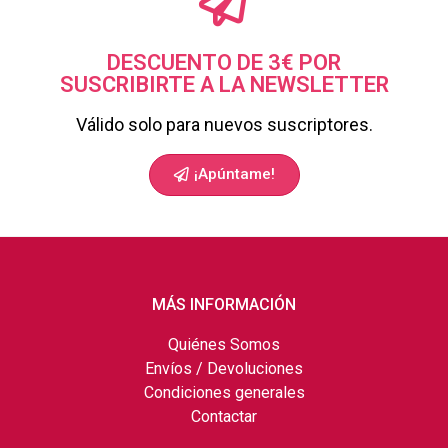
DESCUENTO DE 3€ POR
SUSCRIBIRTE A LA NEWSLETTER
Válido solo para nuevos suscriptores.
¡Apúntame!
MÁS INFORMACIÓN
Quiénes Somos
Envíos / Devoluciones
Condiciones generales
Contactar