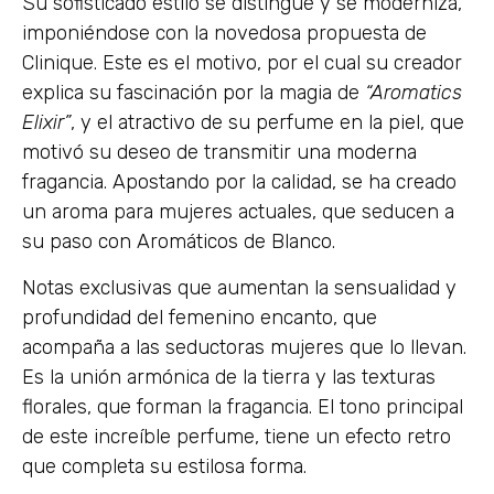
Su sofisticado estilo se distingue y se moderniza,
imponiéndose con la novedosa propuesta de
Clinique. Este es el motivo, por el cual su creador
explica su fascinación por la magia de
“Aromatics
Elixir”
, y el atractivo de su perfume en la piel, que
motivó su deseo de transmitir una moderna
fragancia. Apostando por la calidad, se ha creado
un aroma para mujeres actuales, que seducen a
su paso con Aromáticos de Blanco.
Notas exclusivas que aumentan la sensualidad y
profundidad del femenino encanto, que
acompaña a las seductoras mujeres que lo llevan.
Es la unión armónica de la tierra y las texturas
florales, que forman la fragancia. El tono principal
de este increíble perfume, tiene un efecto retro
que completa su estilosa forma.