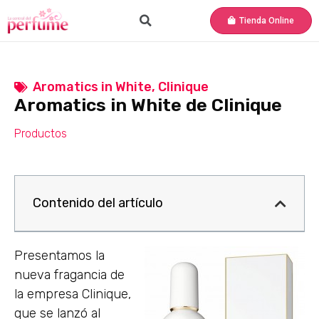
Tienda Online
Aromatics in White
,
Clinique
Aromatics in White de Clinique
Productos
Contenido del artículo
Presentamos la
nueva fragancia de
la empresa Clinique,
que se lanzó al