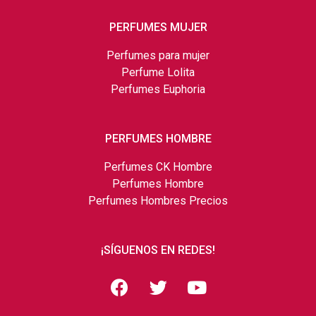
PERFUMES MUJER
Perfumes para mujer
Perfume Lolita
Perfumes Euphoria
PERFUMES HOMBRE
Perfumes CK Hombre
Perfumes Hombre
Perfumes Hombres Precios
¡SÍGUENOS EN REDES!