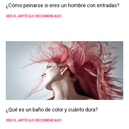
¿Cómo peinarse si eres un hombre con entradas?
VER EL ARTÍCULO RECOMENDADO
¿Qué es un baño de color y cuánto dura?
VER EL ARTÍCULO RECOMENDADO