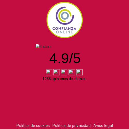
4.9
/
5
1266 opiniones de clientes
Política de cookies |
Política de privacidad |
Aviso legal