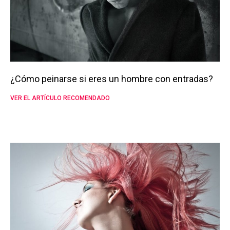
¿Cómo peinarse si eres un hombre con entradas?
VER EL ARTÍCULO RECOMENDADO