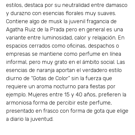
estilos, destaca por su neutralidad entre damasco
y durazno con esencias florales muy suaves.
Contiene algo de musk la juvenil fragancia de
Agatha Ruiz de la Prada pero en general es una
variante entre luminosidad, calor y relajación. En
espacios cerrados como oficinas, despachos o
empresas se mantiene como perfume en línea
informal, pero muy grato en el ámbito social. Las
esencias de naranja aportan el verdadero estilo
diurno de “Gotas de Color” sin la fuerza que
requiere un aroma nocturno para fiestas por
ejemplo. Mujeres entre 15 y 40 años, prefieren la
armoniosa forma de percibir este perfume,
presentado en frasco con forma de gota que elige
a diario la juventud.