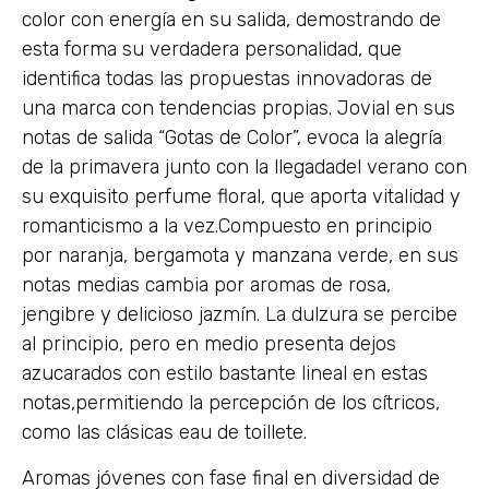
color con energía en su salida, demostrando de
esta forma su verdadera personalidad, que
identifica todas las propuestas innovadoras de
una marca con tendencias propias. Jovial en sus
notas de salida “Gotas de Color”, evoca la alegría
de la primavera junto con la llegadadel verano con
su exquisito perfume floral, que aporta vitalidad y
romanticismo a la vez.Compuesto en principio
por naranja, bergamota y manzana verde, en sus
notas medias cambia por aromas de rosa,
jengibre y delicioso jazmín. La dulzura se percibe
al principio, pero en medio presenta dejos
azucarados con estilo bastante lineal en estas
notas,permitiendo la percepción de los cítricos,
como las clásicas eau de toillete.
Aromas jóvenes con fase final en diversidad de