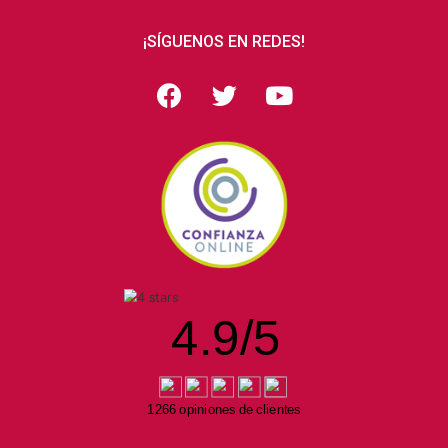
¡SÍGUENOS EN REDES!
4.9
/
5
1266 opiniones de clientes