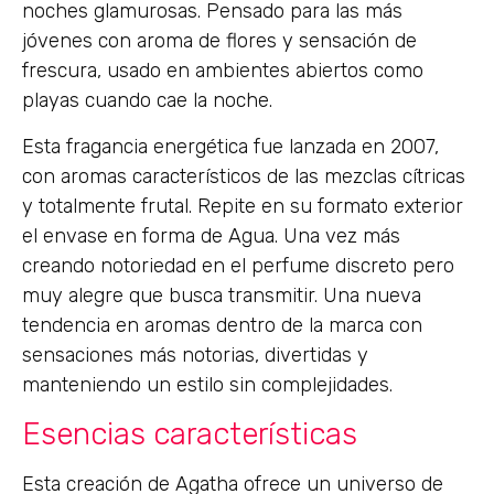
noches glamurosas. Pensado para las más
jóvenes con aroma de flores y sensación de
frescura, usado en ambientes abiertos como
playas cuando cae la noche.
Esta fragancia energética fue lanzada en 2007,
con aromas característicos de las mezclas cítricas
y totalmente frutal. Repite en su formato exterior
el envase en forma de Agua. Una vez más
creando notoriedad en el perfume discreto pero
muy alegre que busca transmitir. Una nueva
tendencia en aromas dentro de la marca con
sensaciones más notorias, divertidas y
manteniendo un estilo sin complejidades.
Esencias características
Esta creación de Agatha ofrece un universo de