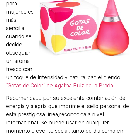
para
mujeres es
más
sencilla,
cuando se
decide
obsequiar
un aroma
fresco con
un toque de intensidad y naturalidad eligiendo
“Gotas de Color” de Agatha Ruiz de la Prada
.
Recomendado por su excelente combinación de
energía y alegría que imprime el sello personal de
esta prestigiosa línea,reconocida a nivel
internacional. Se puede usar en cualquier
momento o evento social, tanto de día como en