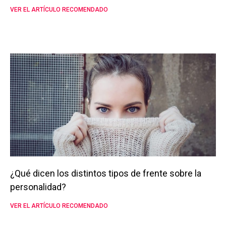
VER EL ARTÍCULO RECOMENDADO
¿Qué dicen los distintos tipos de frente sobre la
personalidad?
VER EL ARTÍCULO RECOMENDADO