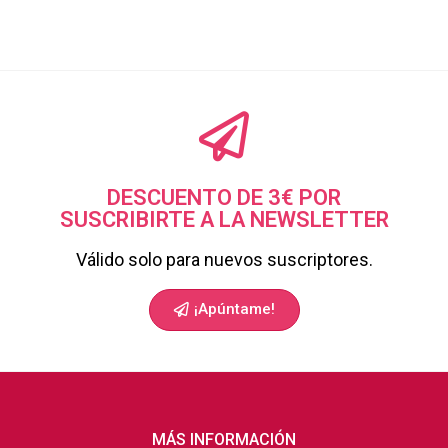
DESCUENTO DE 3€ POR
SUSCRIBIRTE A LA NEWSLETTER
Válido solo para nuevos suscriptores.
¡Apúntame!
MÁS INFORMACIÓN