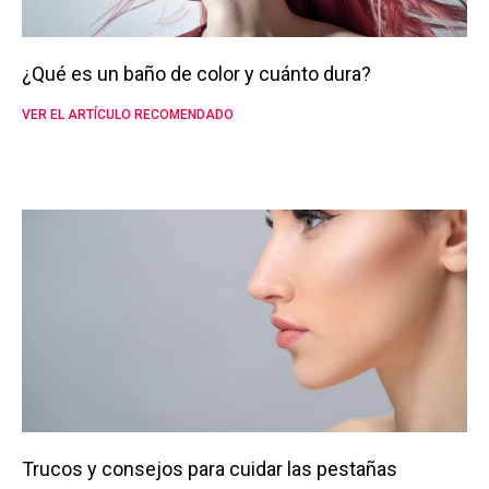
¿Qué es un baño de color y cuánto dura?
VER EL ARTÍCULO RECOMENDADO
Trucos y consejos para cuidar las pestañas