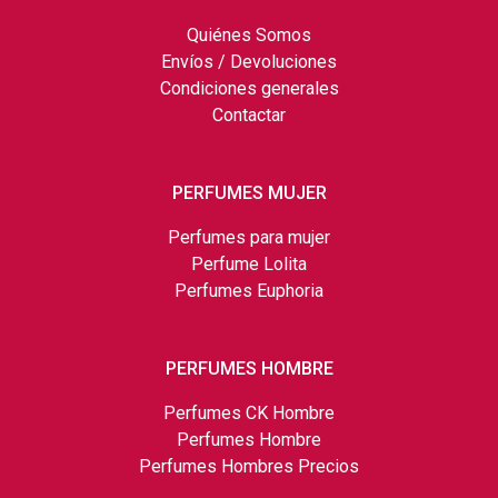
Quiénes Somos
Envíos / Devoluciones
Condiciones generales
Contactar
PERFUMES MUJER
Perfumes para mujer
Perfume Lolita
Perfumes Euphoria
PERFUMES HOMBRE
Perfumes CK Hombre
Perfumes Hombre
Perfumes Hombres Precios