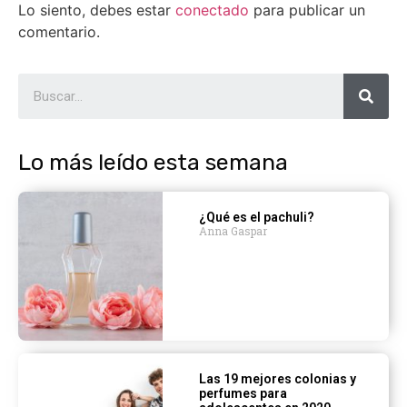
Lo siento, debes estar
conectado
para publicar un
comentario.
Lo más leído esta semana
¿Qué es el pachuli?
Anna Gaspar
Las 19 mejores colonias y
perfumes para