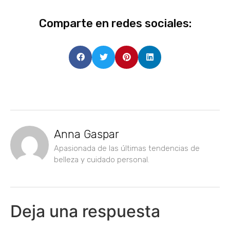
Comparte en redes sociales:
Anna Gaspar
Apasionada de las últimas tendencias de
belleza y cuidado personal.
Deja una respuesta