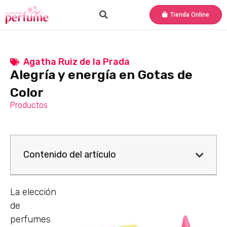
Tienda Online
Agatha Ruiz de la Prada
Alegría y energía en Gotas de
Color
Productos
Contenido del artículo
La elección
de
perfumes