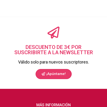
DESCUENTO DE 3€ POR
SUSCRIBIRTE A LA NEWSLETTER
Válido solo para nuevos suscriptores.
¡Apúntame!
MÁS INFORMACIÓN