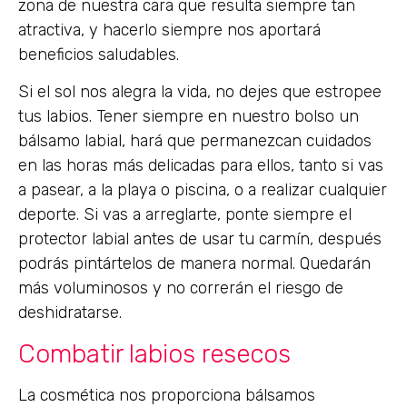
zona de nuestra cara que resulta siempre tan
atractiva, y hacerlo siempre nos aportará
beneficios saludables.
Si el sol nos alegra la vida, no dejes que estropee
tus labios. Tener siempre en nuestro bolso un
bálsamo labial, hará que permanezcan cuidados
en las horas más delicadas para ellos, tanto si vas
a pasear, a la playa o piscina, o a realizar cualquier
deporte. Si vas a arreglarte, ponte siempre el
protector labial antes de usar tu carmín, después
podrás pintártelos de manera normal. Quedarán
más voluminosos y no correrán el riesgo de
deshidratarse.
Combatir labios resecos
La cosmética nos proporciona bálsamos