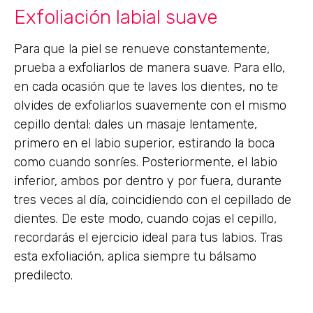
Exfoliación labial suave
Para que la piel se renueve constantemente,
prueba a exfoliarlos de manera suave. Para ello,
en cada ocasión que te laves los dientes, no te
olvides de exfoliarlos suavemente con el mismo
cepillo dental: dales un masaje lentamente,
primero en el labio superior, estirando la boca
como cuando sonríes. Posteriormente, el labio
inferior, ambos por dentro y por fuera, durante
tres veces al día, coincidiendo con el cepillado de
dientes. De este modo, cuando cojas el cepillo,
recordarás el ejercicio ideal para tus labios. Tras
esta exfoliación, aplica siempre tu bálsamo
predilecto.