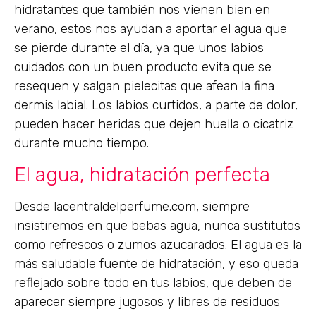
hidratantes que también nos vienen bien en
verano, estos nos ayudan a aportar el agua que
se pierde durante el día, ya que unos labios
cuidados con un buen producto evita que se
resequen y salgan pielecitas que afean la fina
dermis labial. Los labios curtidos, a parte de dolor,
pueden hacer heridas que dejen huella o cicatriz
durante mucho tiempo.
El agua, hidratación perfecta
Desde lacentraldelperfume.com, siempre
insistiremos en que bebas agua, nunca sustitutos
como refrescos o zumos azucarados. El agua es la
más saludable fuente de hidratación, y eso queda
reflejado sobre todo en tus labios, que deben de
aparecer siempre jugosos y libres de residuos