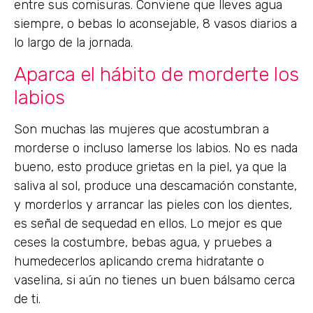
entre sus comisuras. Conviene que lleves agua
siempre, o bebas lo aconsejable, 8 vasos diarios a
lo largo de la jornada.
Aparca el hábito de morderte los
labios
Son muchas las mujeres que acostumbran a
morderse o incluso lamerse los labios. No es nada
bueno, esto produce grietas en la piel, ya que la
saliva al sol, produce una descamación constante,
y morderlos y arrancar las pieles con los dientes,
es señal de sequedad en ellos. Lo mejor es que
ceses la costumbre, bebas agua, y pruebes a
humedecerlos aplicando crema hidratante o
vaselina, si aún no tienes un buen bálsamo cerca
de ti.