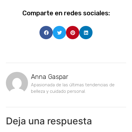
Comparte en redes sociales:
Anna Gaspar
Apasionada de las últimas tendencias de
belleza y cuidado personal.
Deja una respuesta