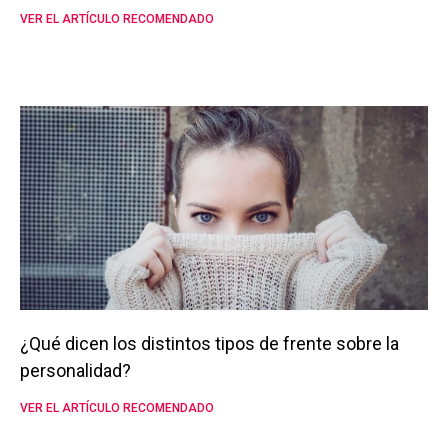
VER EL ARTÍCULO RECOMENDADO
¿Qué dicen los distintos tipos de frente sobre la
personalidad?
VER EL ARTÍCULO RECOMENDADO