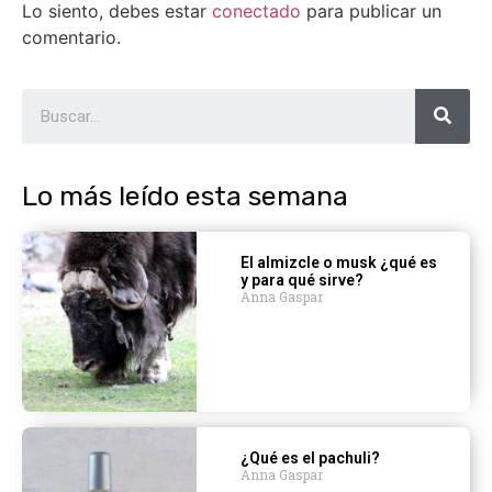
Lo siento, debes estar
conectado
para publicar un
comentario.
Lo más leído esta semana
El almizcle o musk ¿qué es
y para qué sirve?
Anna Gaspar
¿Qué es el pachuli?
Anna Gaspar