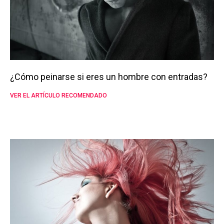
¿Cómo peinarse si eres un hombre con entradas?
VER EL ARTÍCULO RECOMENDADO