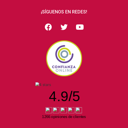
¡SÍGUENOS EN REDES!
4.9
/
5
1266 opiniones de clientes