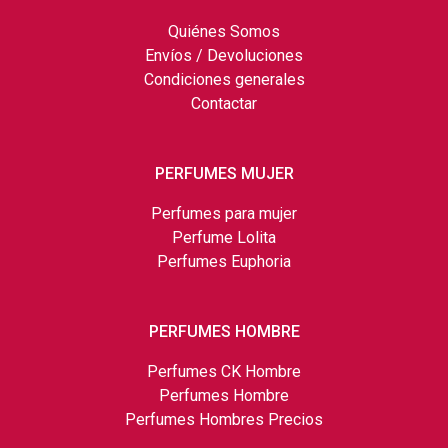
Quiénes Somos
Envíos / Devoluciones
Condiciones generales
Contactar
PERFUMES MUJER
Perfumes para mujer
Perfume Lolita
Perfumes Euphoria
PERFUMES HOMBRE
Perfumes CK Hombre
Perfumes Hombre
Perfumes Hombres Precios