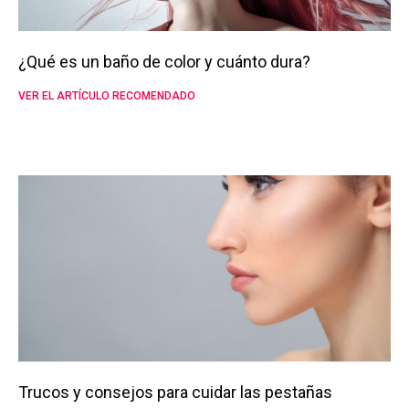
¿Qué es un baño de color y cuánto dura?
VER EL ARTÍCULO RECOMENDADO
Trucos y consejos para cuidar las pestañas