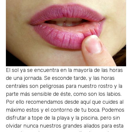
El sol ya se encuentra en la mayoría de las horas
de una jornada. Se esconde tarde, y las horas
centrales son peligrosas para nuestro rostro y la
parte más sensible de éste, como son los labios.
Por ello recomendamos desde aquí que cuides al
máximo estos y el contorno de tu boca. Podemos
disfrutar a tope de la playa y la piscina, pero sin
olvidar nunca nuestros grandes aliados para esta