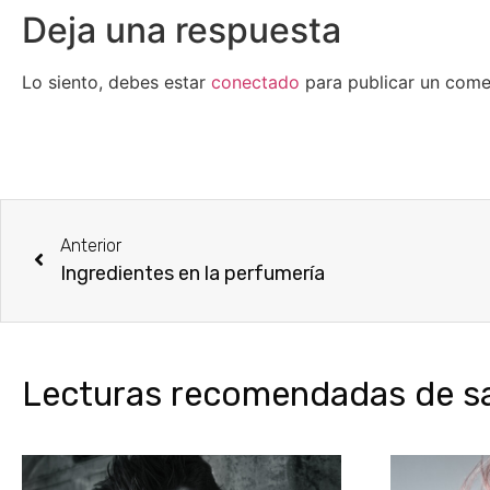
Deja una respuesta
Lo siento, debes estar
conectado
para publicar un come
Anterior
Ingredientes en la perfumería
Lecturas recomendadas de sal