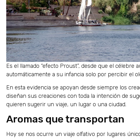
Es el llamado “efecto Proust”, desde que el célebre 
automáticamente a su infancia solo por percibir el 
En esta evidencia se apoyan desde siempre los cre
diseñan sus creaciones con toda la intención de sug
quieren sugerir un viaje, un lugar o una ciudad.
Aromas que transportan
Hoy se nos ocurre un viaje olfativo por lugares únic