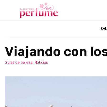
SAL
Viajando con lo
Guías de belleza
,
Noticias