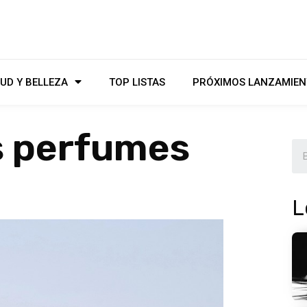
UD Y BELLEZA
TOP LISTAS
PRÓXIMOS LANZAMIEN
s perfumes
L