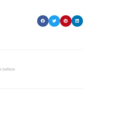
e belleza