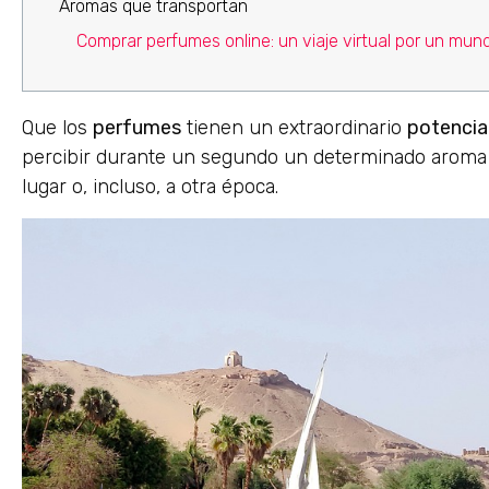
Aromas que transportan
Comprar perfumes online: un viaje virtual por un mun
Que los
perfumes
tienen un extraordinario
potencia
percibir durante un segundo un determinado aroma 
lugar o, incluso, a otra época.