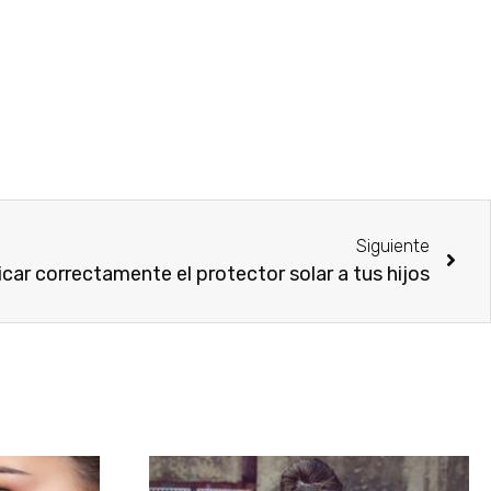
Siguiente
car correctamente el protector solar a tus hijos