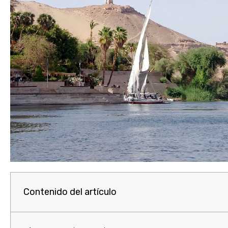
Contenido del artículo