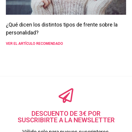
¿Qué dicen los distintos tipos de frente sobre la
personalidad?
VER EL ARTÍCULO RECOMENDADO
DESCUENTO DE 3€ POR
SUSCRIBIRTE A LA NEWSLETTER
Válido solo para nuevos suscriptores.