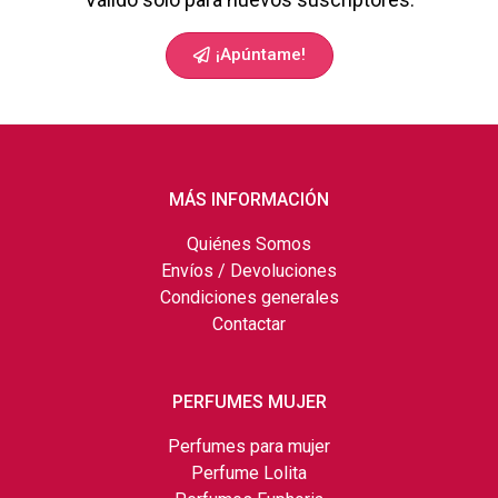
¡Apúntame!
MÁS INFORMACIÓN
Quiénes Somos
Envíos / Devoluciones
Condiciones generales
Contactar
PERFUMES MUJER
Perfumes para mujer
Perfume Lolita