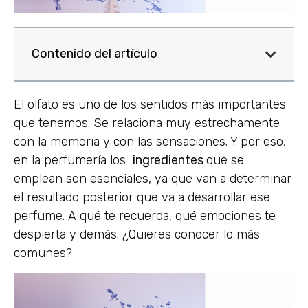
Contenido del artículo
El olfato es uno de los sentidos más importantes
que tenemos. Se relaciona muy estrechamente
con la memoria y con las sensaciones. Y por eso,
en la perfumería los
ingredientes
que se
emplean son esenciales, ya que van a determinar
el resultado posterior que va a desarrollar ese
perfume. A qué te recuerda, qué emociones te
despierta y demás. ¿Quieres conocer lo más
comunes?