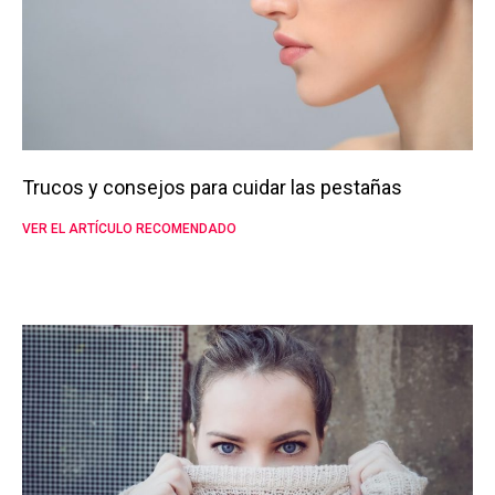
Trucos y consejos para cuidar las pestañas
VER EL ARTÍCULO RECOMENDADO