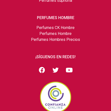
Perfumes Euphoria
PERFUMES HOMBRE
Perfumes CK Hombre
Perfumes Hombre
Perfumes Hombres Precios
¡SÍGUENOS EN REDES!