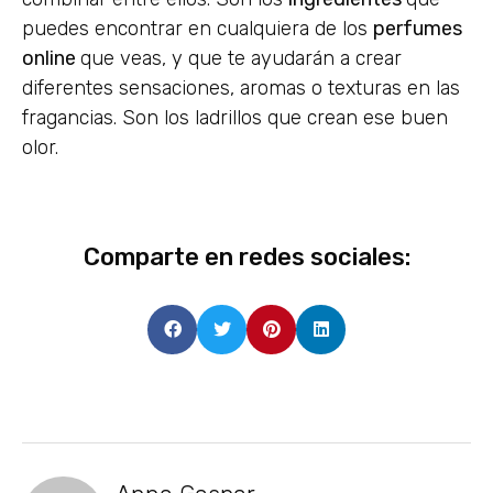
puedes encontrar en cualquiera de los
perfumes
online
que veas, y que te ayudarán a crear
diferentes sensaciones, aromas o texturas en las
fragancias. Son los ladrillos que crean ese buen
olor.
Comparte en redes sociales: