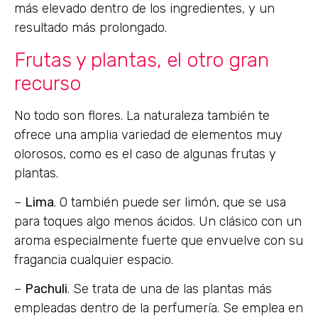
más elevado dentro de los ingredientes, y un
resultado más prolongado.
Frutas y plantas, el otro gran
recurso
No todo son flores. La naturaleza también te
ofrece una amplia variedad de elementos muy
olorosos, como es el caso de algunas frutas y
plantas.
–
Lima
. O también puede ser limón, que se usa
para toques algo menos ácidos. Un clásico con un
aroma especialmente fuerte que envuelve con su
fragancia cualquier espacio.
–
Pachuli
. Se trata de una de las plantas más
empleadas dentro de la perfumería. Se emplea en