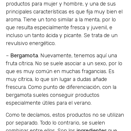
productos para mujer y hombre, y una de sus
principales características es que fija muy bien el
aroma. Tiene un tono similar a la menta, por lo
que resulta especialmente fresca y juvenil, e
incluso un tanto ácida y picante. Se trata de un
revulsivo energético.
–
Bergamota
. Nuevamente, tenemos aquí una
fruta cítrica. No se suele asociar a un sexo, por lo
que es muy común en muchas fragancias. Es
muy cítrica, lo que sin lugar a dudas añade
frescura. Como punto de diferenciación, con la
bergamota sueles conseguir productos
especialmente útiles para el verano.
Como te decíamos, estos productos no se utilizan
por separado. Todo lo contrario, se suelen
combinar entre ellos. Son los
ingredientes
que