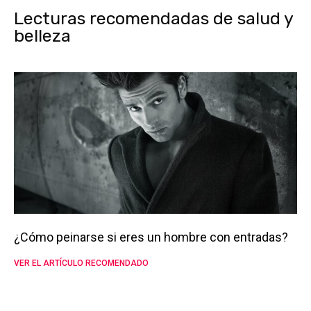
Lecturas recomendadas de salud y
belleza
¿Cómo peinarse si eres un hombre con entradas?
VER EL ARTÍCULO RECOMENDADO