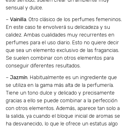
sensual y dulce.
–
Vainilla
. Otro clásico de los perfumes femeninos.
En este caso te envolverá su delicadeza y su
calidez. Ambas cualidades muy recurrentes en
perfumes para el uso diario. Esto no quiere decir
que sea un elemento exclusivo de las fragancias.
Se suelen combinar con otros elementos para
conseguir diferentes resultados.
–
Jazmín
. Habitualmente es un ingrediente que
se utiliza en la gama más alta de la perfumería.
Tiene un tono dulce y delicado y precisamente
gracias a ello se puede combinar a la perfección
con otros elementos. Además, aparece tan solo a
la salida, ya cuando el bloque inicial de aromas se
ha desvanecido, lo que le ofrece un estatus algo