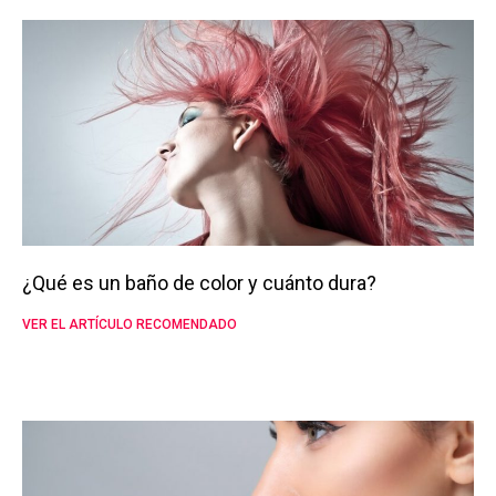
¿Qué es un baño de color y cuánto dura?
VER EL ARTÍCULO RECOMENDADO