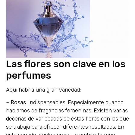
Las flores son clave en los
perfumes
Aquí habría una gran variedad:
–
Rosas
. Indispensables. Especialmente cuando
hablamos de fragancias femeninas. Existen varias
decenas de variedades de estas flores con las que
se trabaja para ofrecer diferentes resultados. En
este sentido, suelen crear un ambiente muy