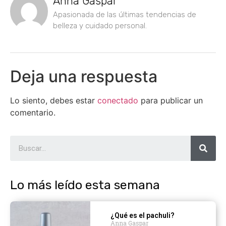
Anna Gaspar
Apasionada de las últimas tendencias de
belleza y cuidado personal.
Deja una respuesta
Lo siento, debes estar
conectado
para publicar un
comentario.
Lo más leído esta semana
¿Qué es el pachuli?
Anna Gaspar