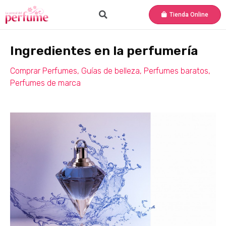
Tienda Online
Ingredientes en la perfumería
Comprar Perfumes
,
Guías de belleza
,
Perfumes baratos
,
Perfumes de marca