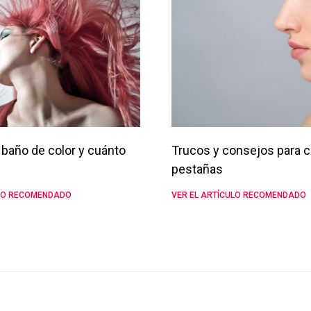
baño de color y cuánto
Trucos y consejos para c
pestañas
ULO RECOMENDADO
VER EL ARTÍCULO RECOMENDADO