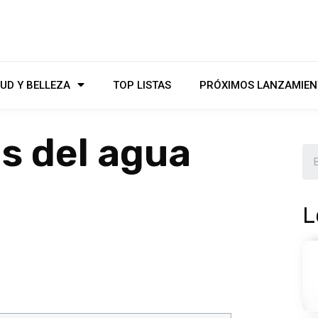
UD Y BELLEZA
TOP LISTAS
PRÓXIMOS LANZAMIEN
os del agua
L