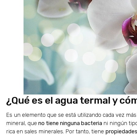
¿Qué es el agua termal y có
Es un elemento que se está utilizando cada vez más 
mineral, que
no tiene ninguna bacteria
ni ningún tip
rica en sales minerales. Por tanto, tiene
propiedades