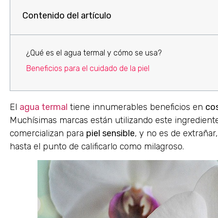
Contenido del artículo
¿Qué es el agua termal y cómo se usa?
Beneficios para el cuidado de la piel
El
agua termal
tiene innumerables beneficios en
co
Muchísimas marcas están utilizando este ingredient
comercializan para
piel sensible
, y no es de extrañar
hasta el punto de calificarlo como milagroso.