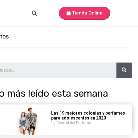
Tienda Online
TOS
o más leído esta semana
Las 19 mejores colonias y perfumes
para adolescentes en 2020
La Central del Perfume