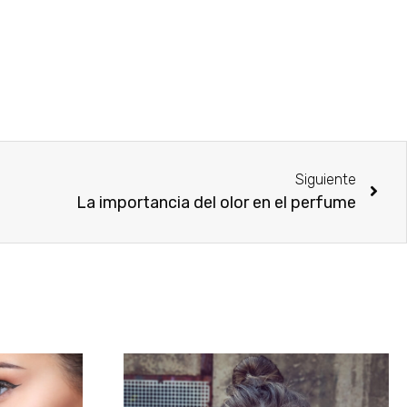
Siguiente
La importancia del olor en el perfume