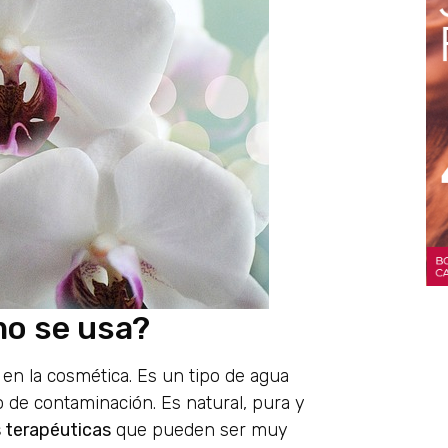
mo se usa?
en la cosmética. Es un tipo de agua
o de contaminación. Es natural, pura y
 terapéuticas
que pueden ser muy