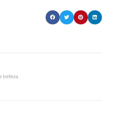
e belleza