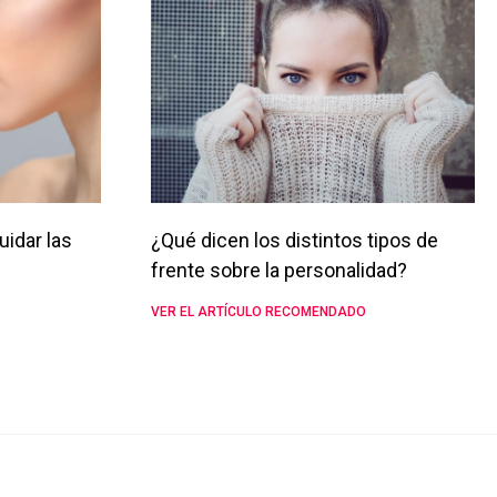
uidar las
¿Qué dicen los distintos tipos de
frente sobre la personalidad?
VER EL ARTÍCULO RECOMENDADO