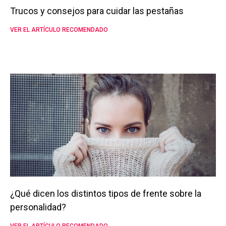
Trucos y consejos para cuidar las pestañas
VER EL ARTÍCULO RECOMENDADO
¿Qué dicen los distintos tipos de frente sobre la
personalidad?
VER EL ARTÍCULO RECOMENDADO