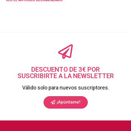
DESCUENTO DE 3€ POR
SUSCRIBIRTE A LA NEWSLETTER
Válido solo para nuevos suscriptores.
¡Apúntame!