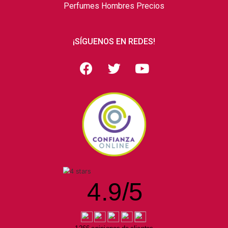
Perfumes Hombres Precios
¡SÍGUENOS EN REDES!
4.9
/
5