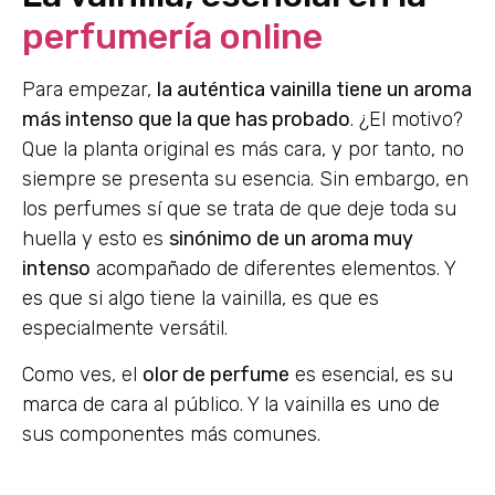
perfumería online
Para empezar,
la auténtica vainilla tiene un aroma
más intenso que la que has probado
. ¿El motivo?
Que la planta original es más cara, y por tanto, no
siempre se presenta su esencia. Sin embargo, en
los perfumes sí que se trata de que deje toda su
huella y esto es
sinónimo de un aroma muy
intenso
acompañado de diferentes elementos. Y
es que si algo tiene la vainilla, es que es
especialmente versátil.
Como ves, el
olor de perfume
es esencial, es su
marca de cara al público. Y la vainilla es uno de
sus componentes más comunes.