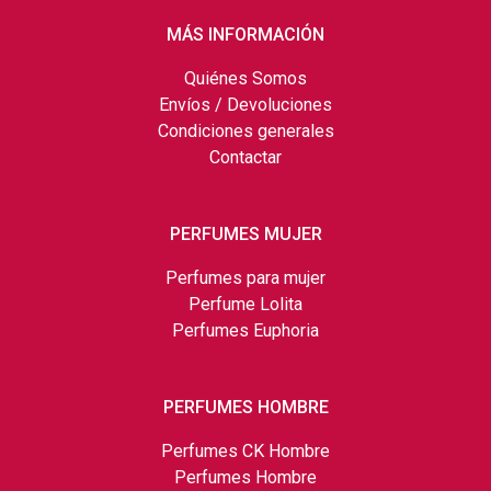
MÁS INFORMACIÓN
Quiénes Somos
Envíos / Devoluciones
Condiciones generales
Contactar
PERFUMES MUJER
Perfumes para mujer
Perfume Lolita
Perfumes Euphoria
PERFUMES HOMBRE
Perfumes CK Hombre
Perfumes Hombre