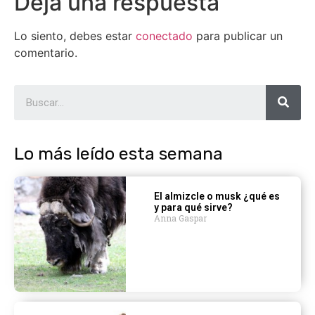
Deja una respuesta
Lo siento, debes estar
conectado
para publicar un
comentario.
Lo más leído esta semana
El almizcle o musk ¿qué es
y para qué sirve?
Anna Gaspar