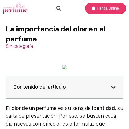
Tienda Online
La importancia del olor en el
perfume
Sin categoría
Contenido del artículo
El
olor de un perfume
es su seña de
identidad
, su
carta de presentación. Por eso, se buscan cada
día nuevas combinaciones o fórmulas que