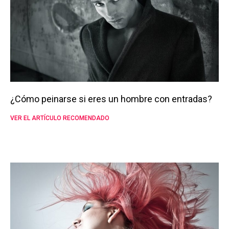
¿Cómo peinarse si eres un hombre con entradas?
VER EL ARTÍCULO RECOMENDADO