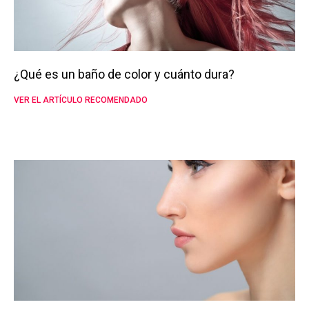
¿Qué es un baño de color y cuánto dura?
VER EL ARTÍCULO RECOMENDADO