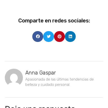
Comparte en redes sociales:
Anna Gaspar
Apasionada de las últimas tendencias de
belleza y cuidado personal.