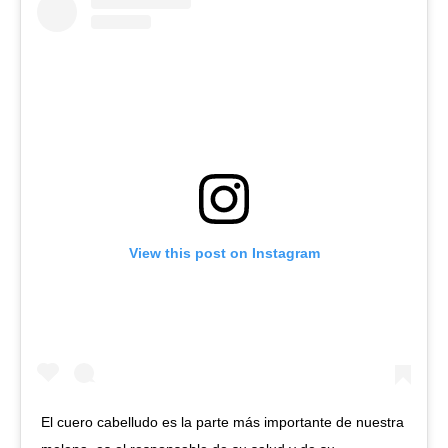
View this post on Instagram
El cuero cabelludo es la parte más importante de nuestra