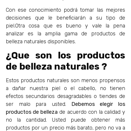
Con ese conocimiento podrá tomar las mejores
decisiones que le beneficiarán a su tipo de
piel.Otra cosa que es bueno y vale la pena
analizar es la amplia gama de productos de
belleza naturales disponibles.
¿Que son los productos
de belleza naturales ?
Estos productos naturales son menos propensos
a dañar nuestra piel o el cabello, no tienen
efectos secundarios desagradables o tiendes de
ser malo para usted.
Debemos elegir los
productos de belleza
de acuerdo con la calidad y
no la cantidad. Usted puede obtener más
productos por un precio más barato, pero no va a