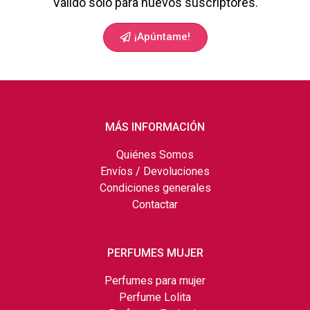
Válido solo para nuevos suscriptores.
¡Apúntame!
MÁS INFORMACIÓN
Quiénes Somos
Envíos / Devoluciones
Condiciones generales
Contactar
PERFUMES MUJER
Perfumes para mujer
Perfume Lolita