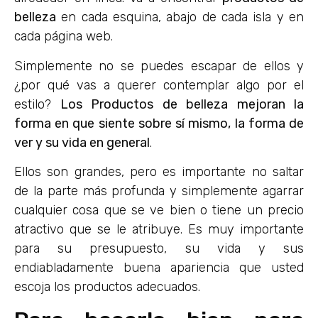
belleza
en cada esquina, abajo de cada isla y en
cada página web.
Simplemente no se puedes escapar de ellos y
¿por qué vas a querer contemplar algo por el
estilo?
Los Productos de belleza mejoran la
forma en que siente sobre sí mismo, la forma de
ver y su vida en general
.
Ellos son grandes, pero es importante no saltar
de la parte más profunda y simplemente agarrar
cualquier cosa que se ve bien o tiene un precio
atractivo que se le atribuye. Es muy importante
para su presupuesto, su vida y sus
endiabladamente buena apariencia que usted
escoja los productos adecuados.