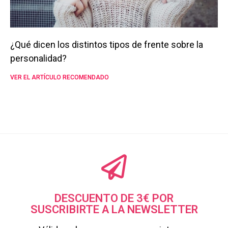
¿Qué dicen los distintos tipos de frente sobre la
personalidad?
VER EL ARTÍCULO RECOMENDADO
DESCUENTO DE 3€ POR
SUSCRIBIRTE A LA NEWSLETTER