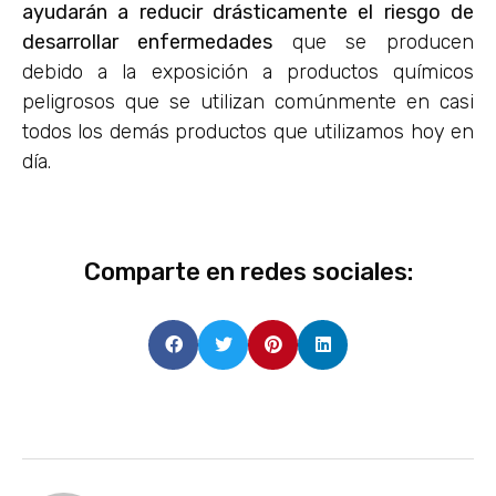
ayudarán a reducir drásticamente el riesgo de
desarrollar enfermedades
que se producen
debido a la exposición a productos químicos
peligrosos que se utilizan comúnmente en casi
todos los demás productos que utilizamos hoy en
día.
Comparte en redes sociales: