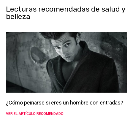
Lecturas recomendadas de salud y
belleza
¿Cómo peinarse si eres un hombre con entradas?
VER EL ARTÍCULO RECOMENDADO