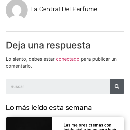
La Central Del Perfume
Deja una respuesta
Lo siento, debes estar
conectado
para publicar un
comentario.
Lo más leído esta semana
Las mejores cremas con
ácido hialurónico para lucir