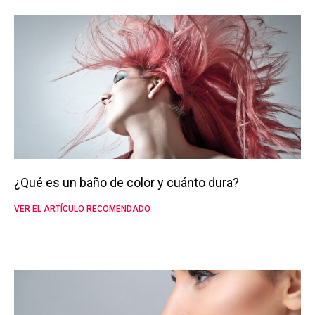
¿Qué es un baño de color y cuánto dura?
VER EL ARTÍCULO RECOMENDADO