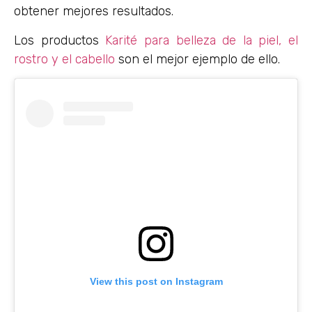
obtener mejores resultados.
Los productos
Karité para belleza de la piel, el
rostro y el cabello
son el mejor ejemplo de ello.
View this post on Instagram