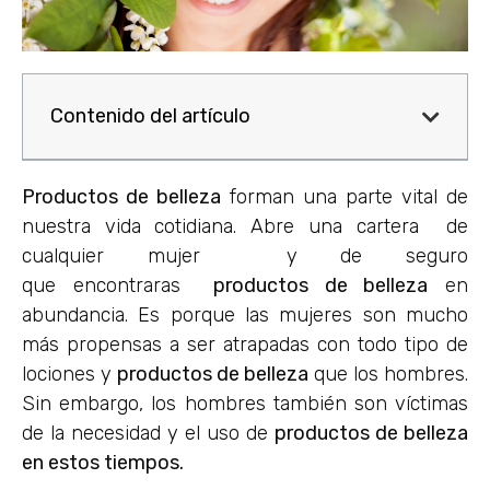
Contenido del artículo
Productos de belleza
forman una parte vital de
nuestra vida cotidiana. Abre una cartera de
cualquier mujer y de seguro
que encontraras
productos de belleza
en
abundancia. Es porque las mujeres son mucho
más propensas a ser atrapadas con todo tipo de
lociones y
productos de belleza
que los hombres.
Sin embargo, los hombres también son víctimas
de la necesidad y el uso de
productos de belleza
en estos tiempos.