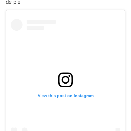
de piel.
View this post on Instagram