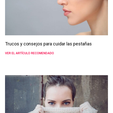
Trucos y consejos para cuidar las pestañas
VER EL ARTÍCULO RECOMENDADO