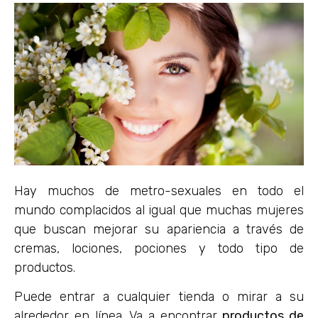
Hay muchos de metro-sexuales en todo el
mundo complacidos al igual que muchas mujeres
que buscan mejorar su apariencia a través de
cremas, lociones, pociones y todo tipo de
productos.
Puede entrar a cualquier tienda o mirar a su
alrededor en línea. Va a encontrar
productos de