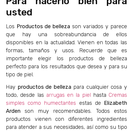
Para hacerlo bien para
usted
Los
Productos de belleza
son variados y parece
que hay una sobreabundancia de ellos
disponibles en la actualidad. Vienen en todas las
formas, tamaños y usos. Recuerde que es
importante elegir los productos de belleza
perfecto para los resultados que desea y para su
tipo de piel.
Hay
productos de belleza
para cualquier cosa y
todo, desde las
arrugas en la piel
hasta
Cremas
simples como humectantes
estas de
Elizabeth
Arden
son muy recomendables. Todos estos
productos vienen con diferentes ingredientes
para atender a sus necesidades, así como su tipo