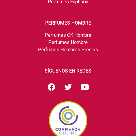
Perfumes Euphoria
PERFUMES HOMBRE
Perfumes CK Hombre
Perfumes Hombre
Perfumes Hombres Precios
¡SÍGUENOS EN REDES!