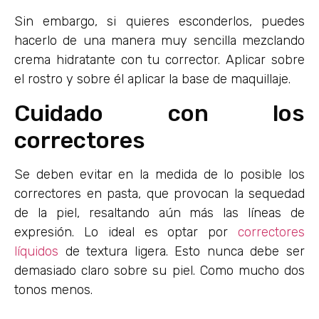
Sin embargo, si quieres esconderlos, puedes
hacerlo de una manera muy sencilla mezclando
crema hidratante con tu corrector. Aplicar sobre
el rostro y sobre él aplicar la base de maquillaje.
Cuidado con los
correctores
Se deben evitar en la medida de lo posible los
correctores en pasta, que provocan la sequedad
de la piel, resaltando aún más las líneas de
expresión. Lo ideal es optar por
correctores
líquidos
de textura ligera. Esto nunca debe ser
demasiado claro sobre su piel. Como mucho dos
tonos menos.