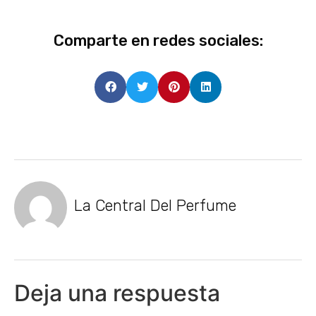
Comparte en redes sociales:
La Central Del Perfume
Deja una respuesta