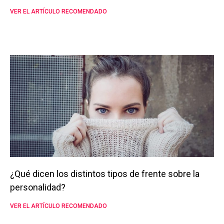
VER EL ARTÍCULO RECOMENDADO
¿Qué dicen los distintos tipos de frente sobre la
personalidad?
VER EL ARTÍCULO RECOMENDADO