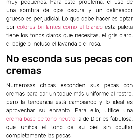
muy pequeños. Para este problema, el uso de
una sombra de ojos oscura y un delineador
grueso es perjudicial. Lo que debe hacer es optar
por
colores brillantes como el blanco
esta paleta
tiene los tonos claros que necesitas, el gris claro,
el beige o incluso el lavanda o el rosa.
No esconda sus pecas con
cremas
Numerosas chicas esconden sus pecas con
cremas para dar un toque más uniforme al rostro,
pero la tendencia está cambiando y lo ideal es
aprovechar su encanto. Para ello, utilice una
crema base de tono neutro
la de Dior es fabulosa,
que unifica el tono de su piel sin ocultar
completamente las pecas.