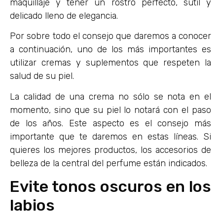
maquillaje y tener un rostro perfecto, sutil y
delicado lleno de elegancia.
Por sobre todo el consejo que daremos a conocer
a continuación, uno de los más importantes es
utilizar cremas y suplementos que respeten la
salud de su piel.
La calidad de una crema no sólo se nota en el
momento, sino que su piel lo notará con el paso
de los años. Este aspecto es el consejo más
importante que te daremos en estas líneas. Si
quieres los mejores productos, los accesorios de
belleza de la central del perfume están indicados.
Evite tonos oscuros en los
labios