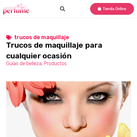
Tienda Online
trucos de maquillaje
Trucos de maquillaje para
cualquier ocasión
Guías de belleza
,
Productos