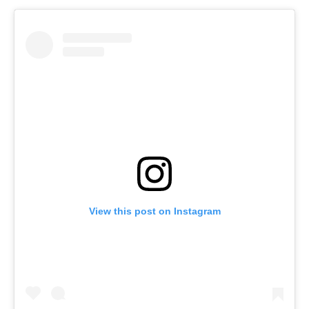
View this post on Instagram