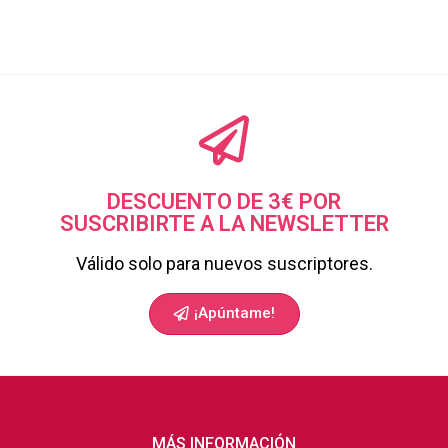
DESCUENTO DE 3€ POR
SUSCRIBIRTE A LA NEWSLETTER
Válido solo para nuevos suscriptores.
¡Apúntame!
MÁS INFORMACIÓN