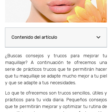
Contenido del artículo
¿Buscas consejos y trucos para mejorar tu
maquillaje? A continuación te ofrecemos una
serie de prácticos trucos que te permitirán hacer
que tu maquillaje se adapte mucho mejor a tu piel
y que se adapte a tus necesidades.
Lo que te ofrecemos son trucos sencillos, útiles y
prácticos para tu vida diaria. Pequeños consejos
que te permitirán mejorar y optimizar tu rutina de