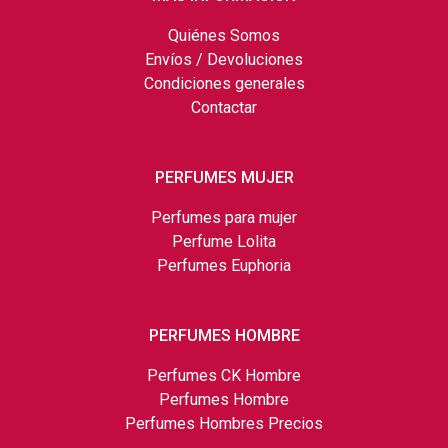
Quiénes Somos
Envíos / Devoluciones
Condiciones generales
Contactar
PERFUMES MUJER
Perfumes para mujer
Perfume Lolita
Perfumes Euphoria
PERFUMES HOMBRE
Perfumes CK Hombre
Perfumes Hombre
Perfumes Hombres Precios