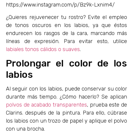
https://www.instagram.com/p/Bz9k-Lxnim4/
¿Quieres rejuvenecer tu rostro? Evite el empleo
de tonos oscuros en los labios, ya que éstos
endurecen los rasgos de la cara, marcando más
líneas de expresión. Para evitar esto, utilice
labiales tonos cálidos o suaves
.
Prolongar el color de los
labios
Al seguir con los labios, puede conservar su color
durante más tiempo. ¿Cómo hacerlo? Se aplican
polvos de acabado transparentes
, prueba este de
Clarins. después de la pintura. Para ello, cúbrase
los labios con un trozo de papel y aplique el polvo
con una brocha.