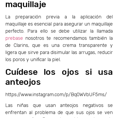
maquillaje
La preparación previa a la aplicación del
maquillaje es esencial para asegurar un maquillaje
perfecto. Para ello se debe utilizar la llamada
prebase
nosotros te recomendamos también la
de Clarins, que es una crema transparente y
ligera que sirve para disimular las arrugas, reducir
los poros y unificar la piel.
Cuídese los ojos si usa
anteojos
https://www.instagram.com/p/Bq0WVbUF5ms/
Las niñas que usan anteojos negativos se
enfrentan al problema de que sus ojos se ven