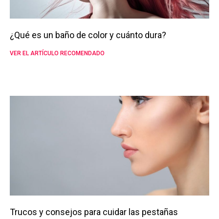
¿Qué es un baño de color y cuánto dura?
VER EL ARTÍCULO RECOMENDADO
Trucos y consejos para cuidar las pestañas