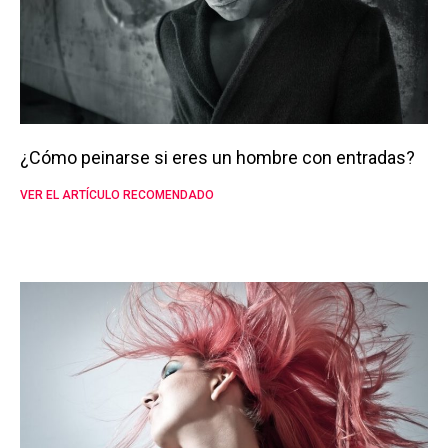
¿Cómo peinarse si eres un hombre con entradas?
VER EL ARTÍCULO RECOMENDADO