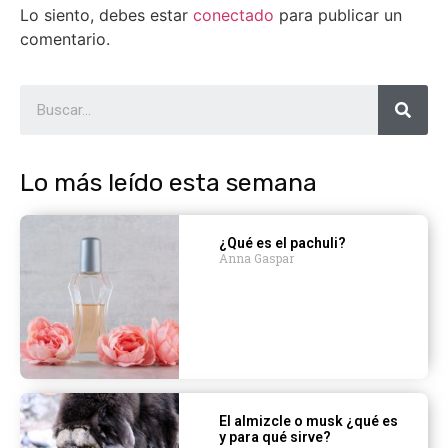
Lo siento, debes estar
conectado
para publicar un
comentario.
Lo más leído esta semana
¿Qué es el pachuli?
Anna Gaspar
El almizcle o musk ¿qué es
y para qué sirve?