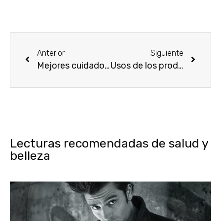
Anterior
Siguiente
Mejores cuidados para cabellos teñidos
Usos de los productos de belleza en la actualidad
Lecturas recomendadas de salud y
belleza