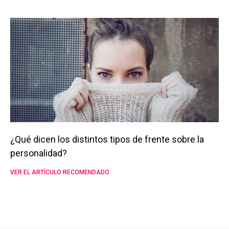
¿Qué dicen los distintos tipos de frente sobre la
personalidad?
VER EL ARTÍCULO RECOMENDADO