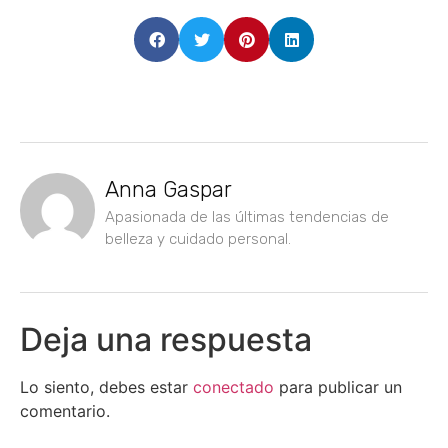
Anna Gaspar
Apasionada de las últimas tendencias de
belleza y cuidado personal.
Deja una respuesta
Lo siento, debes estar
conectado
para publicar un
comentario.