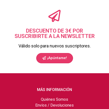
DESCUENTO DE 3€ POR
SUSCRIBIRTE A LA NEWSLETTER
Válido solo para nuevos suscriptores.
¡Apúntame!
MÁS INFORMACIÓN
Quiénes Somos
Envíos / Devoluciones