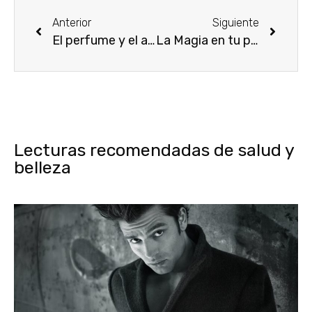
Anterior
Siguiente
El perfume y el amor, siempre de la mano
La Magia en tu pelo, de Oro Fluido
Lecturas recomendadas de salud y
belleza