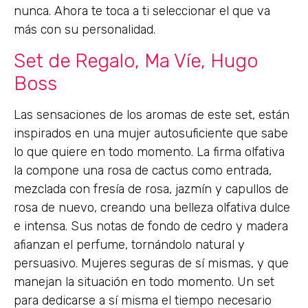
nunca. Ahora te toca a ti seleccionar el que va
más con su personalidad.
Set de Regalo, Ma Víe, Hugo
Boss
Las sensaciones de los aromas de este set, están
inspirados en una mujer autosuficiente que sabe
lo que quiere en todo momento. La firma olfativa
la compone una rosa de cactus como entrada,
mezclada con fresía de rosa, jazmín y capullos de
rosa de nuevo, creando una belleza olfativa dulce
e intensa. Sus notas de fondo de cedro y madera
afianzan el perfume, tornándolo natural y
persuasivo. Mujeres seguras de sí mismas, y que
manejan la situación en todo momento. Un set
para dedicarse a sí misma el tiempo necesario