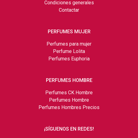
Condiciones generales
Contactar
PERFUMES MUJER
Perfumes para mujer
Perfume Lolita
Perfumes Euphoria
PERFUMES HOMBRE
Perfumes CK Hombre
Perfumes Hombre
Perfumes Hombres Precios
¡SÍGUENOS EN REDES!