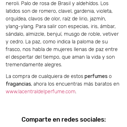
neroli. Palo de rosa de Brasil y aldehídos. Los
latidos son de romero, clavel, gardenia, violeta,
orquídea, clavos de olor, raíz de lirio, jazmín,
ylang-ylang. Para salir con especias, iris, ámbar,
sándalo, almizcle, benjuí, musgo de roble, vetiver
y cedro. La paz, como indica la paloma de su
frasco, nos habla de mujeres llenas de paz entre
el despertar del tiempo, que aman la vida y son
tremendamente alegres.
La compra de cualquiera de estos
perfumes
o
fragancias
, ahora los encuentras más baratos en
www.lacentraldelperfume.com
.
Comparte en redes sociales: