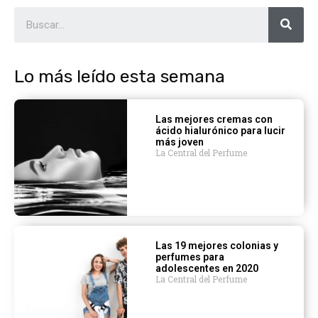
Lo más leído esta semana
Las mejores cremas con
ácido hialurónico para lucir
más joven
La Central del Perfume
Las 19 mejores colonias y
perfumes para
adolescentes en 2020
La Central del Perfume