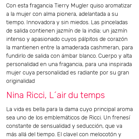
Con esta fragancia Tierry Mugler quiso aromatizar
a la mujer con alma pionera, adelantada a su
tiempo. Innovadora y sin miedos. Las pinceladas
de salida contienen jazmín de la india; un jazmín
intenso y apasionado cuyos pálpitos de corazón
la mantienen entre la amaderada cashmeran, para
fundirlo de salida con ámbar blanco. Cuerpo y alta
personalidad en una fragancia, para una inspirada
mujer cuya personalidad es radiante por su gran
originalidad
Nina Ricci, L´air du temps
La vida es bella para la dama cuyo principal aroma
sea uno de los emblemáticos de Ricci. Un frenesí
constante de sensualidad y seducción, que va
más allá del tiempo. El clavel con melocotón y