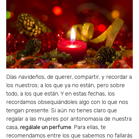
Días navideños, de querer, compartir, y recordar a
los nuestros; a los que ya no están, pero sobre
todo, a los que están. Y en estas fechas, los
recordamos obsequiándoles algo con lo que nos
tengan presente. Si aún no tienes claro que
regalar a las mujeres por antonomasia de nuestra
casa,
regálale un perfume
. Para ellas, te
recomendamos entre los que sabemos no fallarás