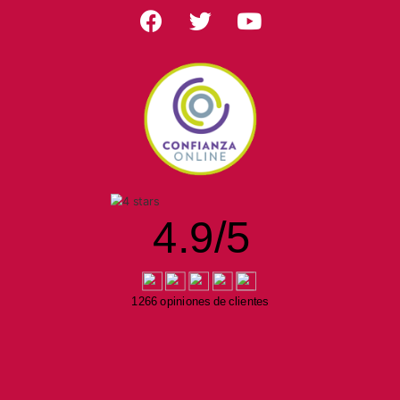
4.9
/
5
1266 opiniones de clientes