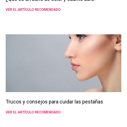
VER EL ARTÍCULO RECOMENDADO
Trucos y consejos para cuidar las pestañas
VER EL ARTÍCULO RECOMENDADO