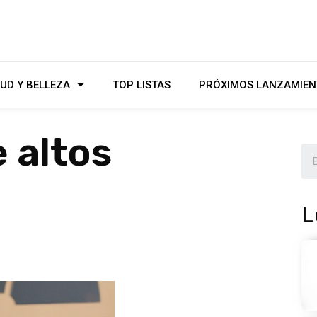
UD Y BELLEZA
TOP LISTAS
PRÓXIMOS LANZAMIEN
 altos
L