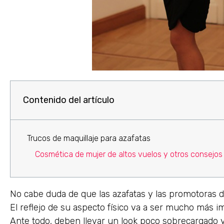
Contenido del artículo
Trucos de maquillaje para azafatas
Cosmética de mujer de altos vuelos y otros consejos
No cabe duda de que las azafatas y las promotoras d
El reflejo de su aspecto físico va a ser mucho más 
Ante todo, deben llevar un look poco sobrecargado y