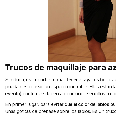
Trucos de maquillaje para a
Sin duda, es importante
mantener a raya los brillos
,
puedan estropear un aspecto increíble. Ellas están l
evento) por lo que deben aplicar unos sencillos truc
En primer lugar, para
evitar que el color de labios 
unas gotitas de prebase sobre los labios. Es un truco