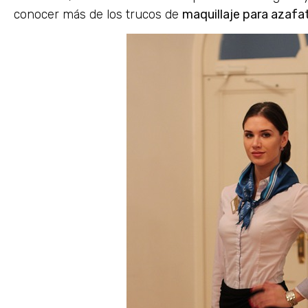
conocer más de los trucos de
maquillaje para azafa