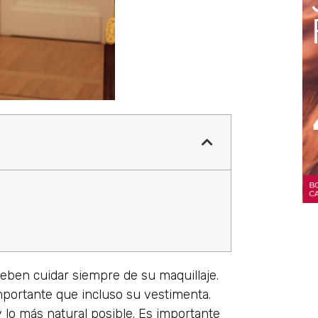
eben cuidar siempre de su maquillaje.
importante que incluso su vestimenta.
 lo más natural posible. Es importante