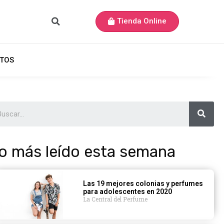
Tienda Online
TOS
o más leído esta semana
Las 19 mejores colonias y perfumes
para adolescentes en 2020
La Central del Perfume