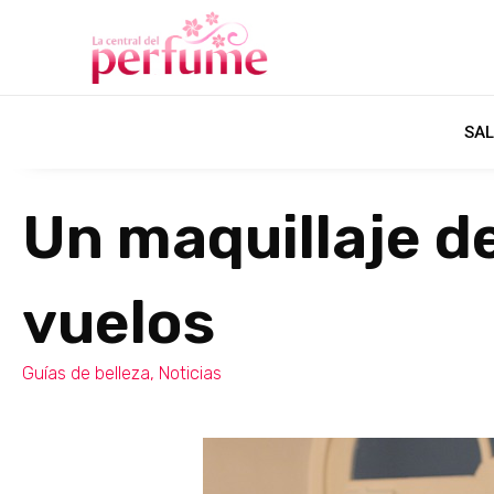
SAL
Un maquillaje de
vuelos
Guías de belleza
,
Noticias