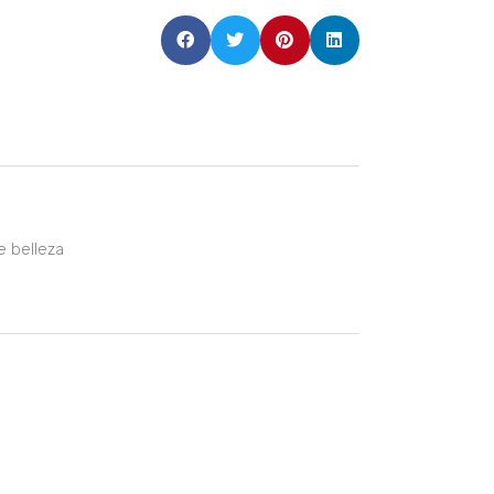
e belleza