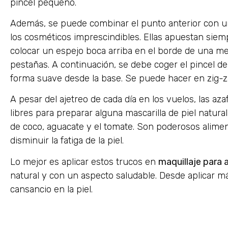
pincel pequeño.
Además, se puede combinar el punto anterior con 
los cosméticos imprescindibles. Ellas apuestan siem
colocar un espejo boca arriba en el borde de una me
pestañas. A continuación, se debe coger el pincel de
forma suave desde la base. Se puede hacer en zig-z
A pesar del ajetreo de cada día en los vuelos, las a
libres para preparar alguna mascarilla de piel natural
de coco, aguacate y el tomate. Son poderosos alimen
disminuir la fatiga de la piel.
Lo mejor es aplicar estos trucos en
maquillaje para 
natural y con un aspecto saludable. Desde aplicar m
cansancio en la piel.