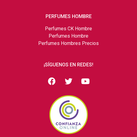
PERFUMES HOMBRE
Perfumes CK Hombre
Perfumes Hombre
Perfumes Hombres Precios
¡SÍGUENOS EN REDES!