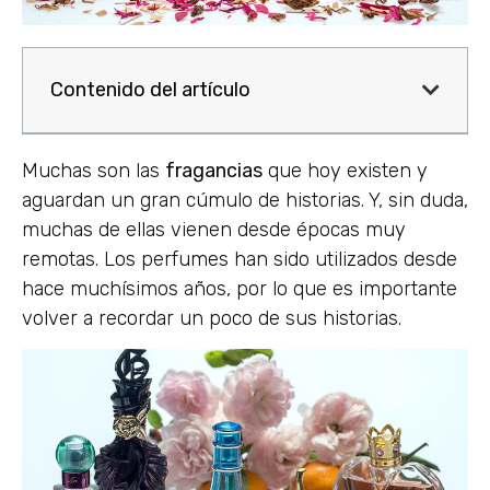
Contenido del artículo
Muchas son las
fragancias
que hoy existen y
aguardan un gran cúmulo de historias. Y, sin duda,
muchas de ellas vienen desde épocas muy
remotas. Los perfumes han sido utilizados desde
hace muchísimos años, por lo que es importante
volver a recordar un poco de sus historias.