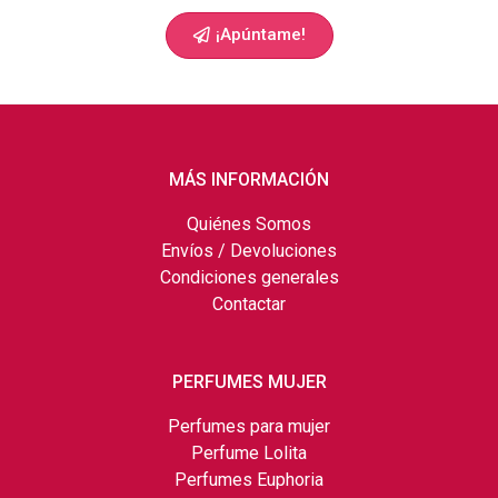
¡Apúntame!
MÁS INFORMACIÓN
Quiénes Somos
Envíos / Devoluciones
Condiciones generales
Contactar
PERFUMES MUJER
Perfumes para mujer
Perfume Lolita
Perfumes Euphoria