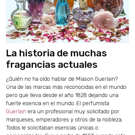
La historia de muchas
fragancias actuales
¿Quién no ha oído hablar de Miason Guerlain?
Una de las marcas más reconocidas en el mundo
pero que lleva desde el año 1828 dejando una
fuerte esencia en el mundo. El perfumista
Guerlain
era un profesional muy solicitado por
marqueses, emperadores y otros de la nobleza.
Todos le solicitaban esencias únicas o