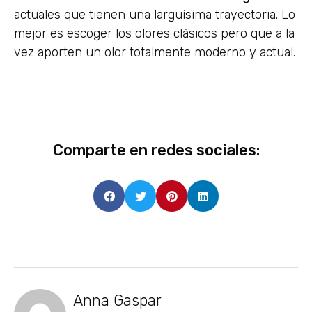
actuales que tienen una larguísima trayectoria. Lo
mejor es escoger los olores clásicos pero que a la
vez aporten un olor totalmente moderno y actual.
Comparte en redes sociales:
Anna Gaspar