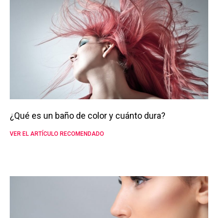
¿Qué es un baño de color y cuánto dura?
VER EL ARTÍCULO RECOMENDADO