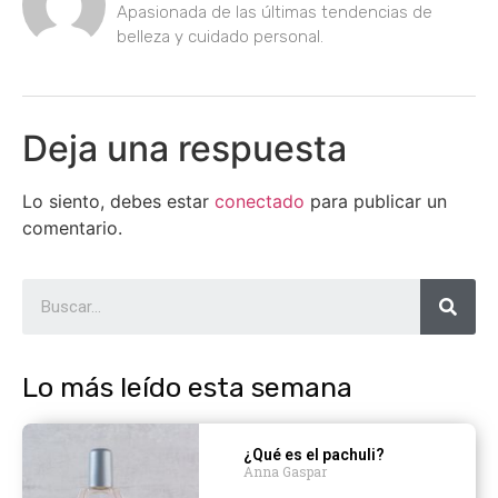
Apasionada de las últimas tendencias de
belleza y cuidado personal.
Deja una respuesta
Lo siento, debes estar
conectado
para publicar un
comentario.
Lo más leído esta semana
¿Qué es el pachuli?
Anna Gaspar