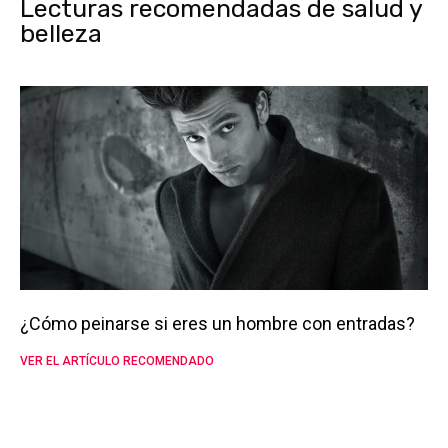
Lecturas recomendadas de salud y
belleza
¿Cómo peinarse si eres un hombre con entradas?
VER EL ARTÍCULO RECOMENDADO