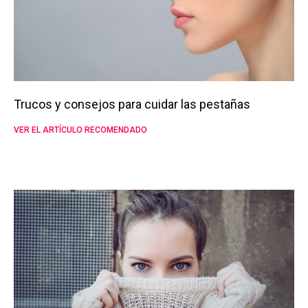
Trucos y consejos para cuidar las pestañas
VER EL ARTÍCULO RECOMENDADO