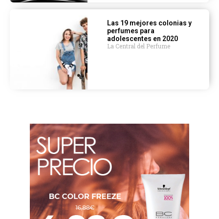
Las 19 mejores colonias y
perfumes para
adolescentes en 2020
La Central del Perfume