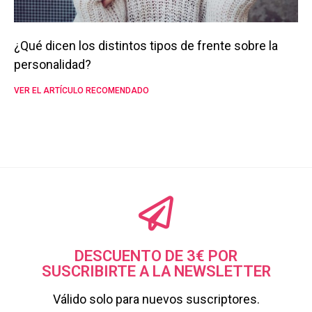
¿Qué dicen los distintos tipos de frente sobre la
personalidad?
VER EL ARTÍCULO RECOMENDADO
DESCUENTO DE 3€ POR
SUSCRIBIRTE A LA NEWSLETTER
Válido solo para nuevos suscriptores.