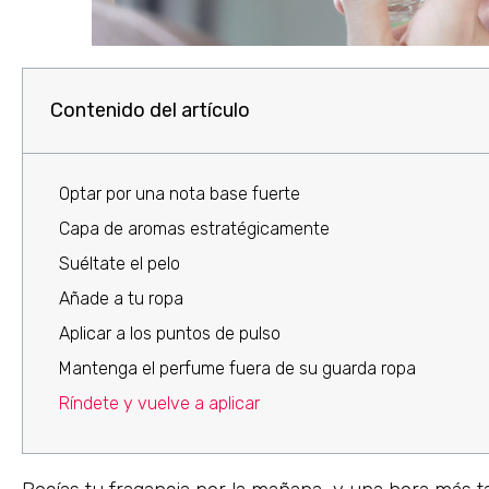
Contenido del artículo
Optar por una nota base fuerte
Capa de aromas estratégicamente
Suéltate el pelo
Añade a tu ropa
Aplicar a los puntos de pulso
Mantenga el perfume fuera de su guarda ropa
Ríndete y vuelve a aplicar