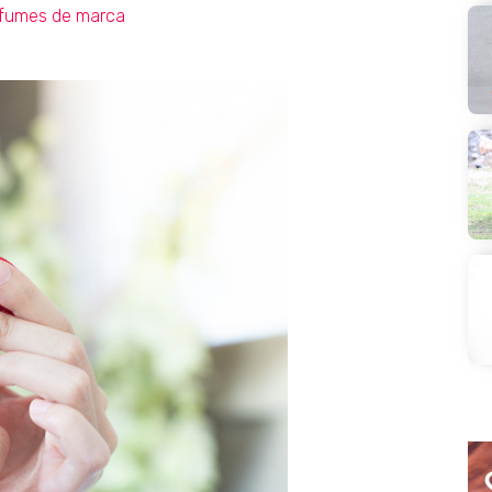
fumes de marca