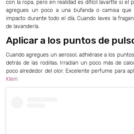
con la ropa, pero en realidad es difícil lavartte si 
agregues un poco a una bufanda o camisa que 
impacto durante todo el día. Cuando laves la fragan
de lavandería.
Aplicar a los puntos de puls
Cuando agregues un aerosol, adhiérase a los puntos
detrás de las rodillas. Irradian un poco más de cal
poco alrededor del olor. Excelente perfume para apli
Klein