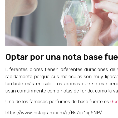
Optar por una nota base fue
Diferentes olores tienen diferentes duraciones de
rápidamente porque sus moléculas son muy ligeras,
tardarán más en salir. Los aromas que se mantie
usan comúnmente como notas de fondo, como la vainil
Uno de los famosos perfumes de base fuerte es
Guc
https://www.instagram.com/p/Bs7qz1cg5NP/