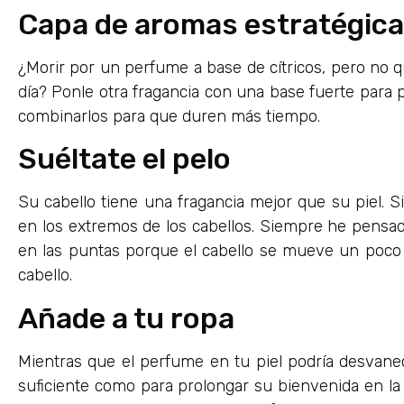
Capa de aromas estratégic
¿Morir por un perfume a base de cítricos, pero no qu
día? Ponle otra fragancia con una base fuerte para p
combinarlos para que duren más tiempo.
Suéltate el pelo
Su cabello tiene una fragancia mejor que su piel. Si
en los extremos de los cabellos. Siempre he pens
en las puntas porque el cabello se mueve un poco al
cabello.
Añade a tu ropa
Mientras que el perfume en tu piel podría desvane
suficiente como para prolongar su bienvenida en l