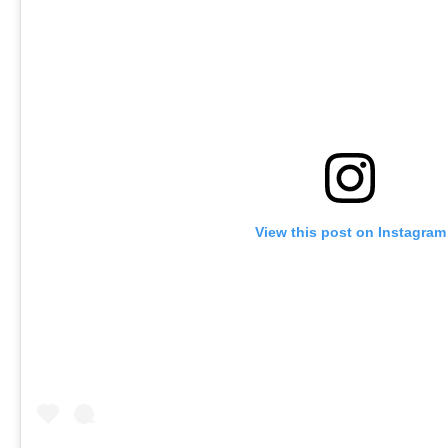
View this post on Instagram