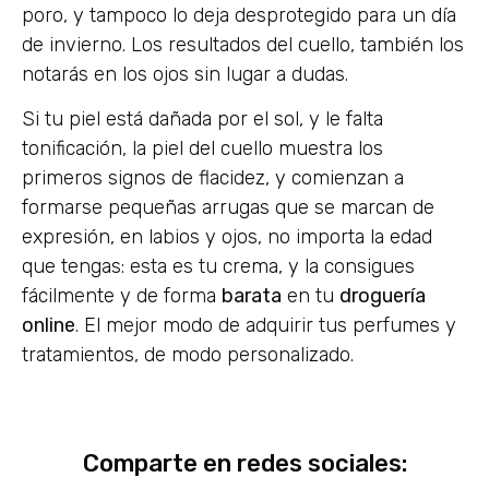
poro, y tampoco lo deja desprotegido para un día
de invierno. Los resultados del cuello, también los
notarás en los ojos sin lugar a dudas.
Si tu piel está dañada por el sol, y le falta
tonificación, la piel del cuello muestra los
primeros signos de flacidez, y comienzan a
formarse pequeñas arrugas que se marcan de
expresión, en labios y ojos, no importa la edad
que tengas: esta es tu crema, y la consigues
fácilmente y de forma
barata
en tu
droguería
online
. El mejor modo de adquirir tus perfumes y
tratamientos, de modo personalizado.
Comparte en redes sociales: