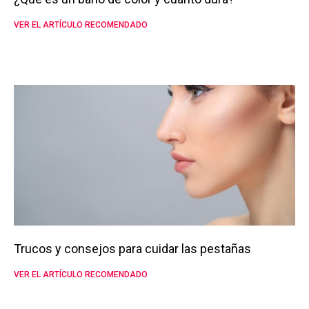
VER EL ARTÍCULO RECOMENDADO
Trucos y consejos para cuidar las pestañas
VER EL ARTÍCULO RECOMENDADO