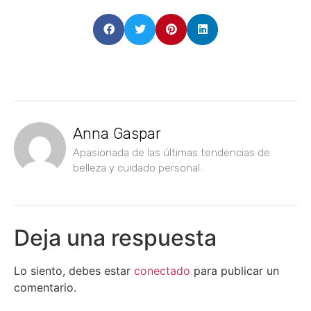
Anna Gaspar
Apasionada de las últimas tendencias de
belleza y cuidado personal.
Deja una respuesta
Lo siento, debes estar
conectado
para publicar un
comentario.