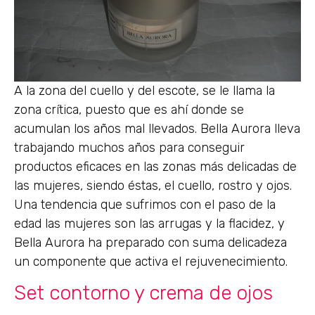
A la zona del cuello y del escote, se le llama la
zona crítica, puesto que es ahí donde se
acumulan los años mal llevados. Bella Aurora lleva
trabajando muchos años para conseguir
productos eficaces en las zonas más delicadas de
las mujeres, siendo éstas, el cuello, rostro y ojos.
Una tendencia que sufrimos con el paso de la
edad las mujeres son las arrugas y la flacidez, y
Bella Aurora ha preparado con suma delicadeza
un componente que activa el rejuvenecimiento.
Set contorno y crema de ojos