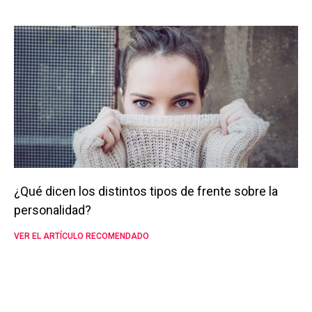
¿Qué dicen los distintos tipos de frente sobre la
personalidad?
VER EL ARTÍCULO RECOMENDADO