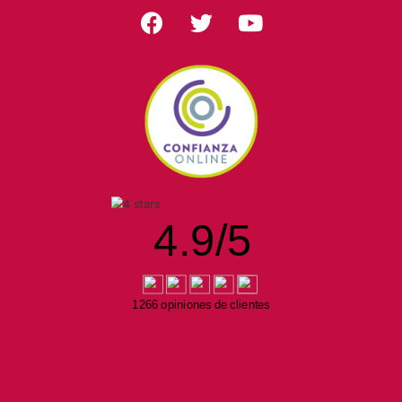
4.9
/
5
1266 opiniones de clientes