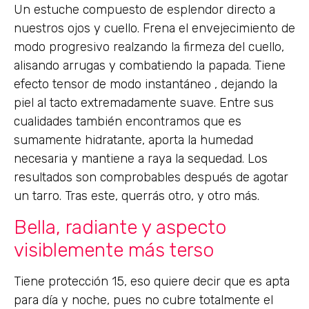
Un estuche compuesto de esplendor directo a
nuestros ojos y cuello. Frena el envejecimiento de
modo progresivo realzando la firmeza del cuello,
alisando arrugas y combatiendo la papada. Tiene
efecto tensor de modo instantáneo , dejando la
piel al tacto extremadamente suave. Entre sus
cualidades también encontramos que es
sumamente hidratante, aporta la humedad
necesaria y mantiene a raya la sequedad. Los
resultados son comprobables después de agotar
un tarro. Tras este, querrás otro, y otro más.
Bella, radiante y aspecto
visiblemente más terso
Tiene protección 15, eso quiere decir que es apta
para día y noche, pues no cubre totalmente el