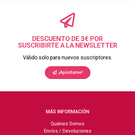
DESCUENTO DE 3€ POR
SUSCRIBIRTE A LA NEWSLETTER
Válido solo para nuevos suscriptores.
¡Apúntame!
MÁS INFORMACIÓN
Quiénes Somos
Envíos / Devoluciones