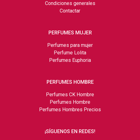
Condiciones generales
Contactar
PERFUMES MUJER
Perfumes para mujer
Perfume Lolita
Perfumes Euphoria
PERFUMES HOMBRE
Perfumes CK Hombre
Perfumes Hombre
Perfumes Hombres Precios
¡SÍGUENOS EN REDES!