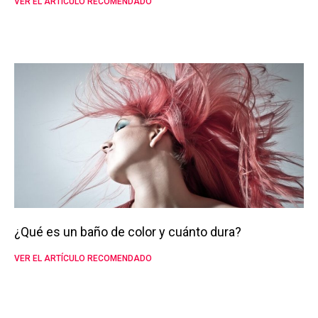
VER EL ARTÍCULO RECOMENDADO
¿Qué es un baño de color y cuánto dura?
VER EL ARTÍCULO RECOMENDADO