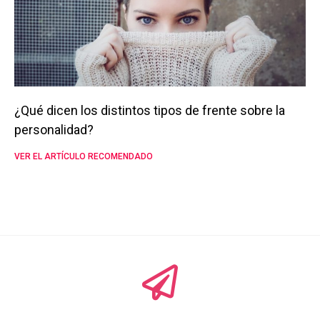
¿Qué dicen los distintos tipos de frente sobre la
personalidad?
VER EL ARTÍCULO RECOMENDADO