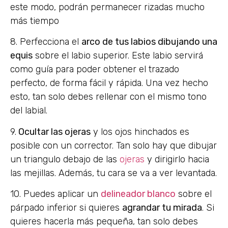
este modo, podrán permanecer rizadas mucho
más tiempo
8. Perfecciona el
arco de tus labios dibujando una
equis
sobre el labio superior. Este labio servirá
como guía para poder obtener el trazado
perfecto, de forma fácil y rápida. Una vez hecho
esto, tan solo debes rellenar con el mismo tono
del labial.
9.
Ocultar las ojeras
y los ojos hinchados es
posible con un corrector. Tan solo hay que dibujar
un triangulo debajo de las
ojeras
y dirigirlo hacia
las mejillas. Además, tu cara se va a ver levantada.
10. Puedes aplicar un
delineador blanco
sobre el
párpado inferior si quieres
agrandar tu mirada
. Si
quieres hacerla más pequeña, tan solo debes