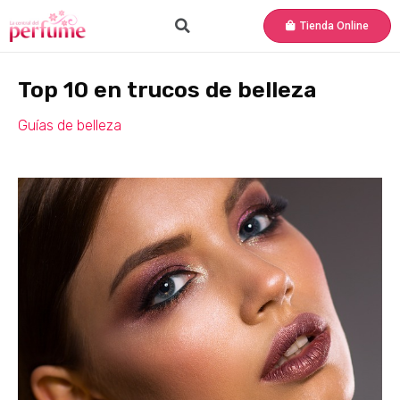
Tienda Online
Top 10 en trucos de belleza
Guías de belleza