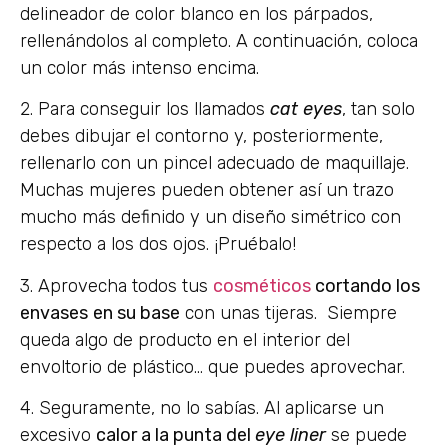
delineador de color blanco en los párpados,
rellenándolos al completo. A continuación, coloca
un color más intenso encima.
2. Para conseguir los llamados
cat eyes
, tan solo
debes dibujar el contorno y, posteriormente,
rellenarlo con un pincel adecuado de maquillaje.
Muchas mujeres pueden obtener así un trazo
mucho más definido y un diseño simétrico con
respecto a los dos ojos. ¡Pruébalo!
3. Aprovecha todos tus
cosméticos
cortando los
envases
en su base
con unas tijeras. Siempre
queda algo de producto en el interior del
envoltorio de plástico… que puedes aprovechar.
4. Seguramente, no lo sabías. Al aplicarse un
excesivo
calor a la punta del
eye liner
se puede