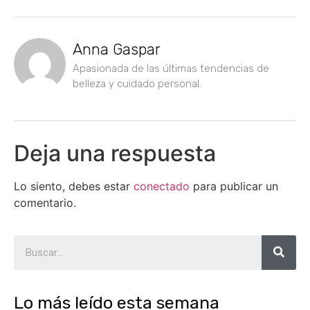
Anna Gaspar
Apasionada de las últimas tendencias de
belleza y cuidado personal.
Deja una respuesta
Lo siento, debes estar
conectado
para publicar un
comentario.
Lo más leído esta semana