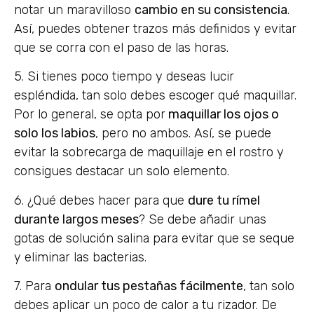
notar un maravilloso
cambio en su consistencia
.
Así, puedes obtener trazos más definidos y evitar
que se corra con el paso de las horas.
5. Si tienes poco tiempo y deseas lucir
espléndida, tan solo debes escoger qué maquillar.
Por lo general, se opta por
maquillar los ojos o
solo los labios
, pero no ambos. Así, se puede
evitar la sobrecarga de maquillaje en el rostro y
consigues destacar un solo elemento.
6. ¿Qué debes hacer para que
dure tu rímel
durante largos meses
? Se debe añadir unas
gotas de solución salina para evitar que se seque
y eliminar las bacterias.
7. Para
ondular tus pestañas fácilmente
, tan solo
debes aplicar un poco de calor a tu rizador. De