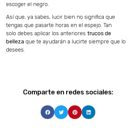
escoger el negro.
Así que, ya sabes, lucir bien no significa que
tengas que pasarte horas en el espejo. Tan
solo debes aplicar los anteriores
trucos de
belleza
que te ayudarán a lucirte siempre que lo
desees.
Comparte en redes sociales: