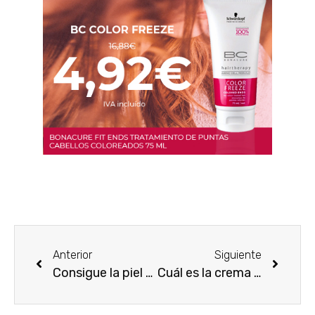
Anterior
Siguiente
Consigue la piel de Salma Hayek
Cuál es la crema favorita de la Spice Girl