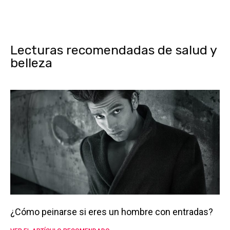
Lecturas recomendadas de salud y
belleza
¿Cómo peinarse si eres un hombre con entradas?