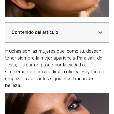
Contenido del artículo
Muchas son las mujeres que, como tú, desean
tener siempre la mejor apariencia. Para salir de
fiesta, ir a dar un paseo por la ciudad o
simplemente para acudir a la oficina. Hoy toca
empezar a aplicar los siguientes
trucos de
belleza
.