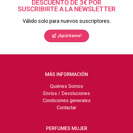
DESCUENTO DE 3€ POR
SUSCRIBIRTE A LA NEWSLETTER
Válido solo para nuevos suscriptores.
¡Apúntame!
MÁS INFORMACIÓN
Quiénes Somos
Envíos / Devoluciones
Condiciones generales
Contactar
PERFUMES MUJER