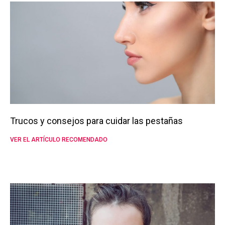
Trucos y consejos para cuidar las pestañas
VER EL ARTÍCULO RECOMENDADO