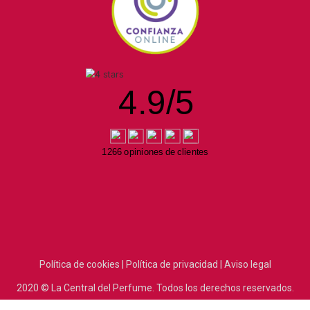
4.9
/
5
1266 opiniones de clientes
Política de cookies |
Política de privacidad |
Aviso legal
2020
© La Central del Perfume.
Todos los derechos reservados.