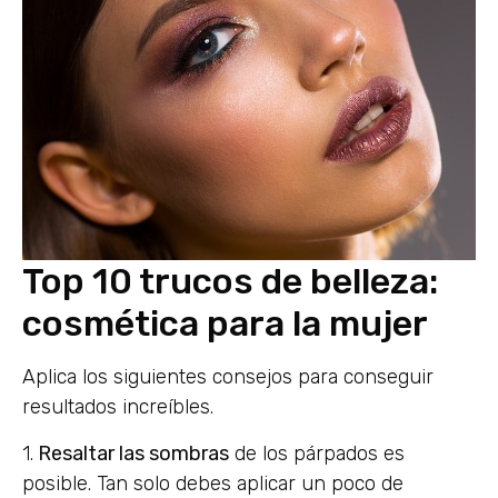
Top 10 trucos de belleza:
cosmética para la mujer
Aplica los siguientes consejos para conseguir
resultados increíbles.
1.
Resaltar las sombras
de los párpados es
posible. Tan solo debes aplicar un poco de