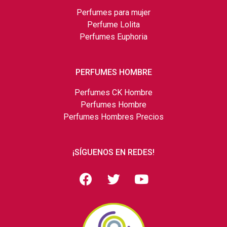
Perfumes para mujer
Perfume Lolita
Perfumes Euphoria
PERFUMES HOMBRE
Perfumes CK Hombre
Perfumes Hombre
Perfumes Hombres Precios
¡SÍGUENOS EN REDES!