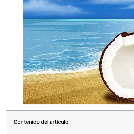
Contenido del artículo