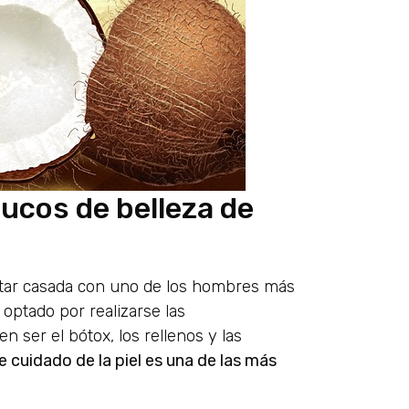
rucos de belleza de
star casada con uno de los hombres más
optado por realizarse las
 ser el bótox, los rellenos y las
e cuidado de la piel es una de las más