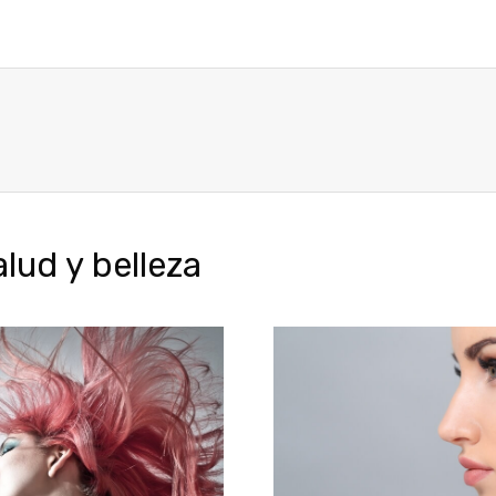
ud y belleza