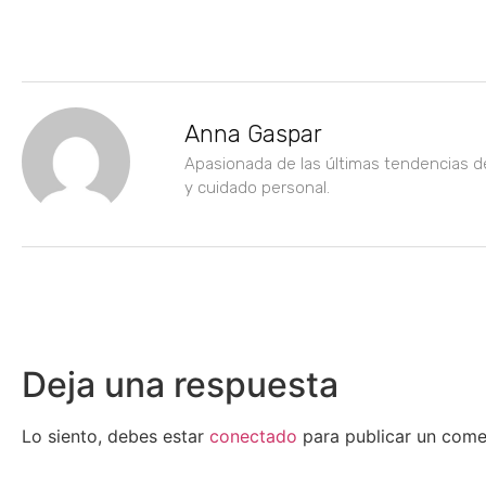
Anna Gaspar
Apasionada de las últimas tendencias d
y cuidado personal.
Deja una respuesta
Lo siento, debes estar
conectado
para publicar un come