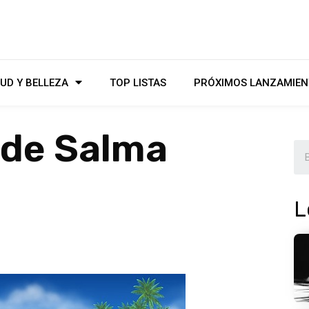
UD Y BELLEZA
TOP LISTAS
PRÓXIMOS LANZAMIEN
l de Salma
L