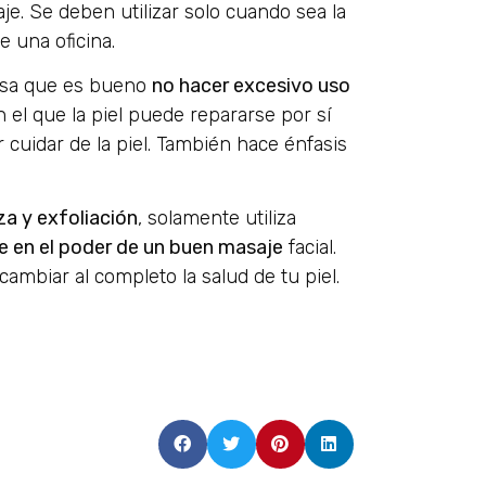
e. Se deben utilizar solo cuando sea la
e una oficina.
ensa que es bueno
no hacer excesivo uso
 el que la piel puede repararse por sí
cuidar de la piel. También hace énfasis
za y exfoliación
, solamente utiliza
e en el poder de un buen masaje
facial.
ambiar al completo la salud de tu piel.