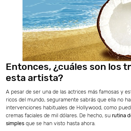
Entonces, ¿cuáles son los t
esta artista?
A pesar de ser una de las actrices más famosas y e
ricos del mundo, seguramente sabrás que ella no ha 
intervenciones habituales de Hollywood, como pueden
cremas faciales de mil dólares. De hecho, su
rutina d
simples
que se han visto hasta ahora.