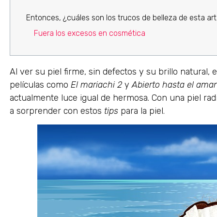
Entonces, ¿cuáles son los trucos de belleza de esta art
Fuera los excesos en cosmética
Al ver su piel firme, sin defectos y su brillo natural, e
películas como
El mariachi 2
y
Abierto hasta el ama
actualmente luce igual de hermosa. Con una piel rad
a sorprender con estos
tips
para la piel.