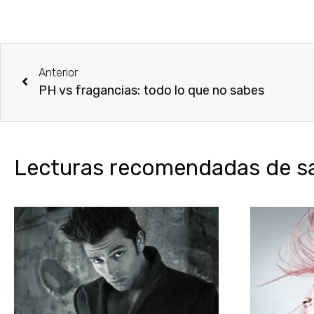
Anterior
PH vs fragancias: todo lo que no sabes
Lecturas recomendadas de sal