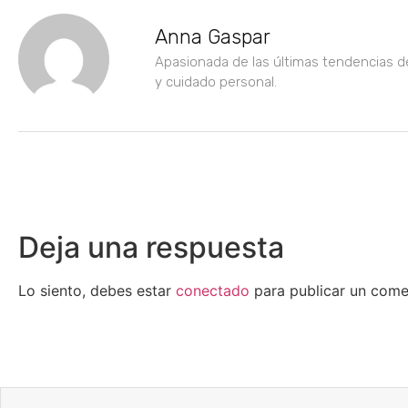
Anna Gaspar
Apasionada de las últimas tendencias d
y cuidado personal.
Deja una respuesta
Lo siento, debes estar
conectado
para publicar un come