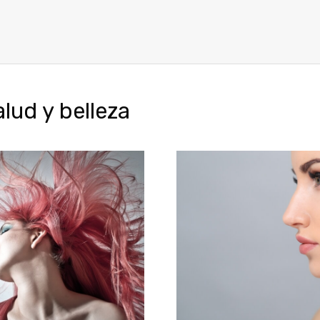
ud y belleza