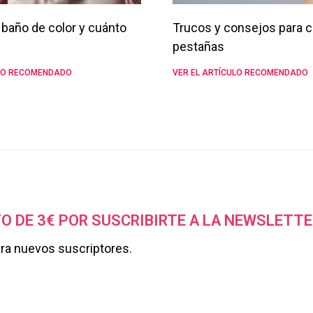
baño de color y cuánto
Trucos y consejos para c
pestañas
ULO RECOMENDADO
VER EL ARTÍCULO RECOMENDADO
O DE 3€ POR SUSCRIBIRTE A LA NEWSLETTE
ara nuevos suscriptores.