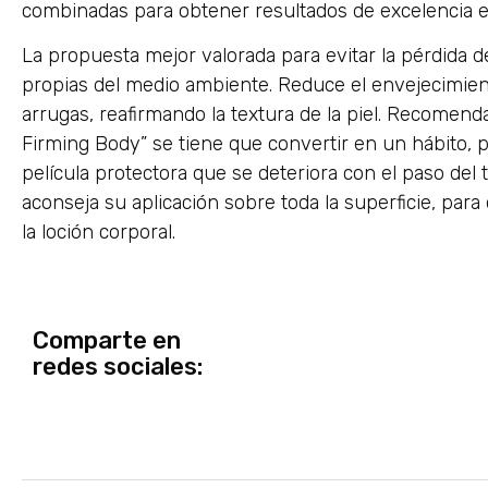
combinadas para obtener resultados de excelencia en
La propuesta mejor valorada para evitar la pérdida 
propias del medio ambiente. Reduce el envejecimie
arrugas, reafirmando la textura de la piel. Recomend
Firming Body” se tiene que convertir en un hábito, 
película protectora que se deteriora con el paso del
aconseja su aplicación sobre toda la superficie, para
la loción corporal.
Comparte en
redes sociales: