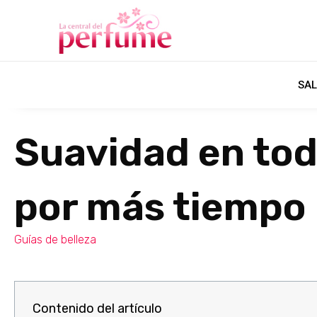
SAL
Suavidad en tod
por más tiempo
Guías de belleza
Contenido del artículo