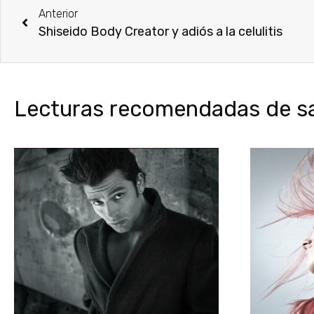
Anterior
Shiseido Body Creator y adiós a la celulitis
Lecturas recomendadas de sal