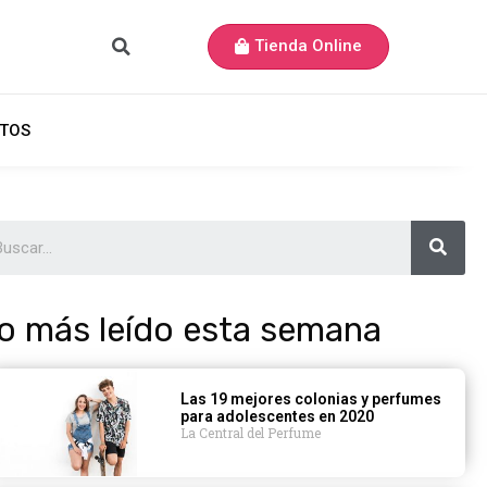
Tienda Online
TOS
o más leído esta semana
Las 19 mejores colonias y perfumes
para adolescentes en 2020
La Central del Perfume