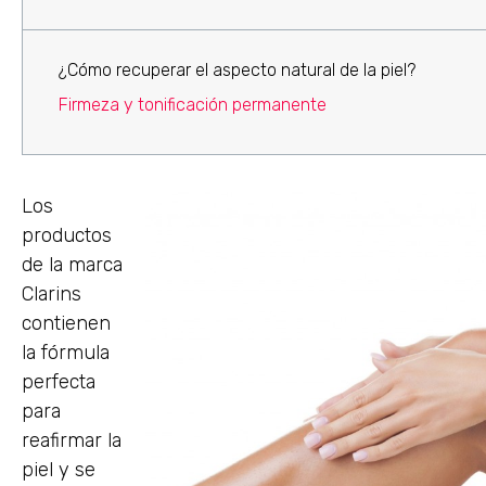
¿Cómo recuperar el aspecto natural de la piel?
Firmeza y tonificación permanente
Los
productos
de la marca
Clarins
contienen
la fórmula
perfecta
para
reafirmar la
piel y se