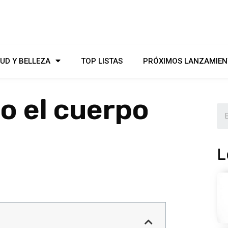
UD Y BELLEZA
TOP LISTAS
PRÓXIMOS LANZAMIEN
o el cuerpo
L