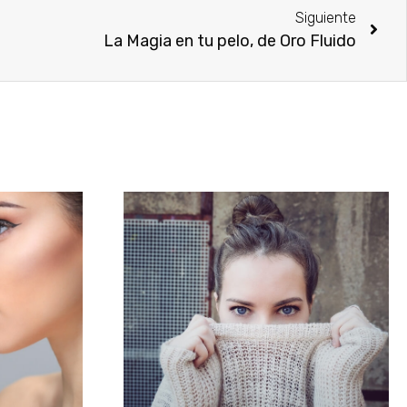
Siguiente
La Magia en tu pelo, de Oro Fluido