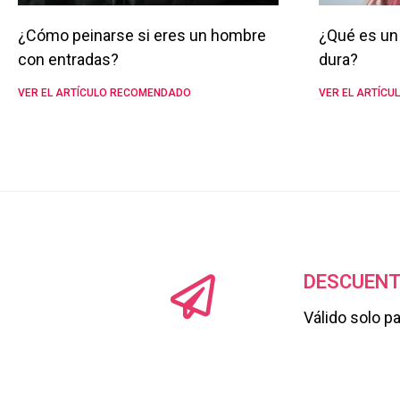
¿Cómo peinarse si eres un hombre
¿Qué es un 
con entradas?
dura?
VER EL ARTÍCULO RECOMENDADO
VER EL ARTÍC
DESCUENT
Válido solo p