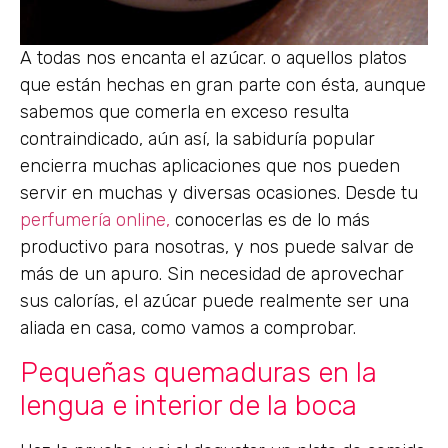
A todas nos encanta el azúcar. o aquellos platos
que están hechas en gran parte con ésta, aunque
sabemos que comerla en exceso resulta
contraindicado, aún así, la sabiduría popular
encierra muchas aplicaciones que nos pueden
servir en muchas y diversas ocasiones. Desde tu
perfumería online,
conocerlas es de lo más
productivo para nosotras, y nos puede salvar de
más de un apuro. Sin necesidad de aprovechar
sus calorías, el azúcar puede realmente ser una
aliada en casa, como vamos a comprobar.
Pequeñas quemaduras en la
lengua e interior de la boca