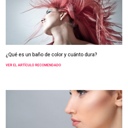
¿Qué es un baño de color y cuánto dura?
VER EL ARTÍCULO RECOMENDADO