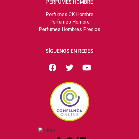
PERFUMES HOMBRE
Perfumes CK Hombre
Perfumes Hombre
Perfumes Hombres Precios
¡SÍGUENOS EN REDES!