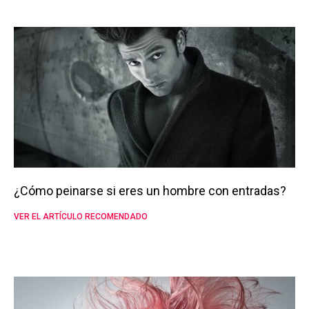
¿Cómo peinarse si eres un hombre con entradas?
VER EL ARTÍCULO RECOMENDADO