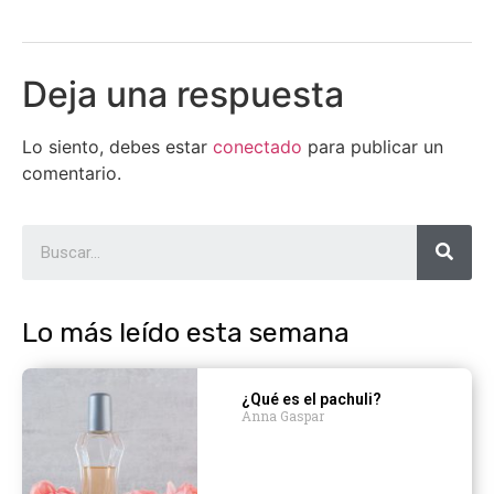
Deja una respuesta
Lo siento, debes estar
conectado
para publicar un
comentario.
Lo más leído esta semana
¿Qué es el pachuli?
Anna Gaspar