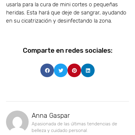
usarla para la cura de mini cortes o pequeñas
heridas. Esta hará que deje de sangrar, ayudando
en su cicatrización y desinfectando la zona.
Comparte en redes sociales:
Anna Gaspar
Apasionada de las últimas tendencias de
belleza y cuidado personal.