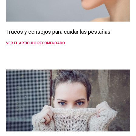
Trucos y consejos para cuidar las pestañas
VER EL ARTÍCULO RECOMENDADO