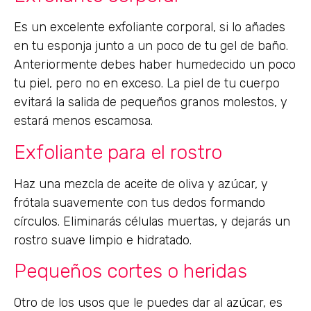
Es un excelente exfoliante corporal, si lo añades
en tu esponja junto a un poco de tu gel de baño.
Anteriormente debes haber humedecido un poco
tu piel, pero no en exceso. La piel de tu cuerpo
evitará la salida de pequeños granos molestos, y
estará menos escamosa.
Exfoliante para el rostro
Haz una mezcla de aceite de oliva y azúcar, y
frótala suavemente con tus dedos formando
círculos. Eliminarás células muertas, y dejarás un
rostro suave limpio e hidratado.
Pequeños cortes o heridas
Otro de los usos que le puedes dar al azúcar, es