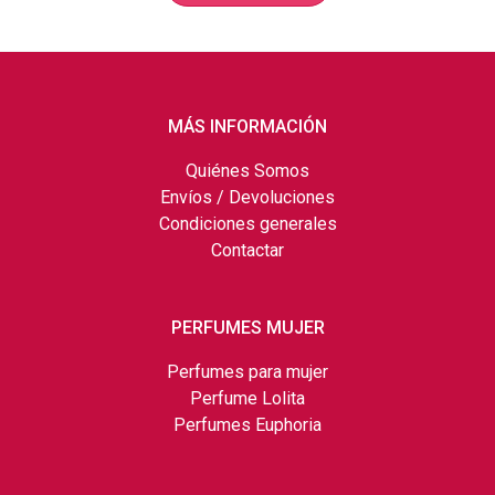
MÁS INFORMACIÓN
Quiénes Somos
Envíos / Devoluciones
Condiciones generales
Contactar
PERFUMES MUJER
Perfumes para mujer
Perfume Lolita
Perfumes Euphoria