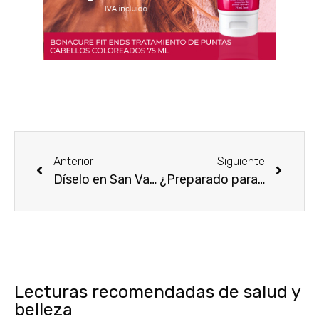
Anterior
Siguiente
Díselo en San Valentín
¿Preparado para el día de los enamorados?
Lecturas recomendadas de salud y
belleza