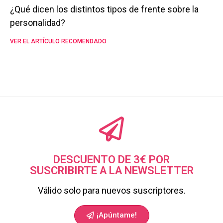
¿Qué dicen los distintos tipos de frente sobre la
personalidad?
VER EL ARTÍCULO RECOMENDADO
DESCUENTO DE 3€ POR
SUSCRIBIRTE A LA NEWSLETTER
Válido solo para nuevos suscriptores.
¡Apúntame!