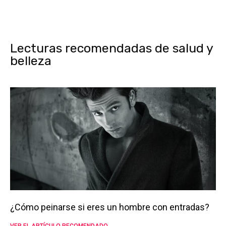
Lecturas recomendadas de salud y
belleza
¿Cómo peinarse si eres un hombre con entradas?