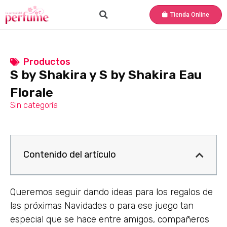
Tienda Online
Productos
S by Shakira y S by Shakira Eau
Florale
Sin categoría
Contenido del artículo
Queremos seguir dando ideas para los regalos de
las próximas Navidades o para ese juego tan
especial que se hace entre amigos, compañeros