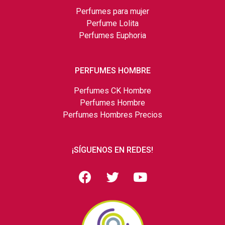
Perfumes para mujer
Perfume Lolita
Perfumes Euphoria
PERFUMES HOMBRE
Perfumes CK Hombre
Perfumes Hombre
Perfumes Hombres Precios
¡SÍGUENOS EN REDES!