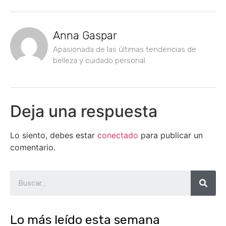
Anna Gaspar
Apasionada de las últimas tendencias de
belleza y cuidado personal.
Deja una respuesta
Lo siento, debes estar
conectado
para publicar un
comentario.
Lo más leído esta semana