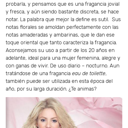
probarla, y pensamos que es una fragancia jovial
y fresca, y aún siendo bastante discreta, se hace
notar. La palabra que mejor la define es sutil. Sus
notas florales se amoldan perfectamente con las
notas amaderadas y ambarinas, que le dan ese
toque oriental que tanto caracteriza la fragancia.
Aconsejamos su uso a partir de los 20 años en
adelante, ideal para una mujer femenina, alegre y
con ganas de vivir. De uso diario – nocturno. Aun
tratándose de una fragancia
eau de toilette
,
también puede ser utilizada en esta época del
año, por su larga duración. ¿Te animas?