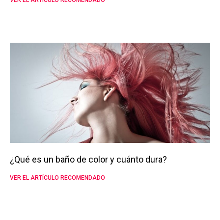
VER EL ARTÍCULO RECOMENDADO
¿Qué es un baño de color y cuánto dura?
VER EL ARTÍCULO RECOMENDADO