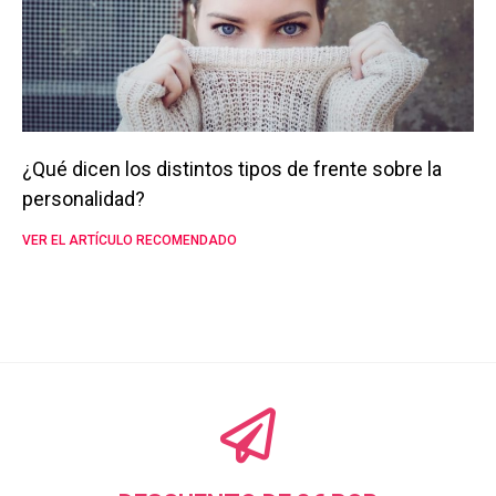
¿Qué dicen los distintos tipos de frente sobre la
personalidad?
VER EL ARTÍCULO RECOMENDADO