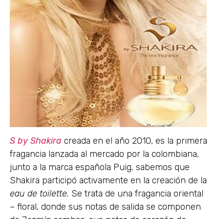
S by Shakira
creada en el año 2010, es la primera
fragancia lanzada al mercado por la colombiana,
junto a la marca española Puig, sabemos que
Shakira participó activamente en la creación de la
eau de toilette.
Se trata de una fragancia oriental
– floral, donde sus notas de salida se componen