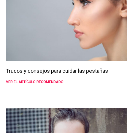
Trucos y consejos para cuidar las pestañas
VER EL ARTÍCULO RECOMENDADO