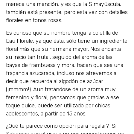
merece una mención, y es que la S mayúscula,
también está presente, pero esta vez con detalles
florales en tonos rosas.
Es curioso que su nombre tenga la coletilla de
Eau Florale, ya que ésta, sólo tiene un ingrediente
floral más que su hermana mayor. Nos encanta
su inicio tan frutal, seguido del aroma de las
bayas de frambuesa y mora, hacen que sea una
fragancia azucarada, incluso nos atrevemos a
decir que recuerda al algodón de azúcar
(¡mmmm!). Aun tratándose de un aroma muy
femenino y floral, pensamos que gracias a ese
toque dulce, puede ser utilizado por chicas
adolescentes, a partir de 15 años.
¿Qué te parece como opción para regalar? ¡Sí!