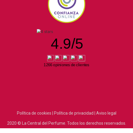
4.9
/
5
1266 opiniones de clientes
Política de cookies |
Política de privacidad |
Aviso legal
2020
© La Central del Perfume.
Todos los derechos reservados.