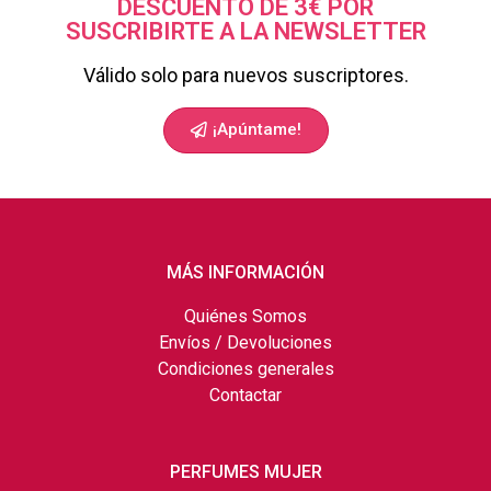
DESCUENTO DE 3€ POR
SUSCRIBIRTE A LA NEWSLETTER
Válido solo para nuevos suscriptores.
¡Apúntame!
MÁS INFORMACIÓN
Quiénes Somos
Envíos / Devoluciones
Condiciones generales
Contactar
PERFUMES MUJER