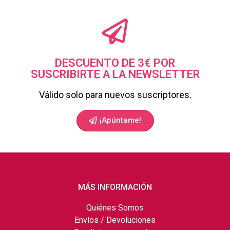
DESCUENTO DE 3€ POR
SUSCRIBIRTE A LA NEWSLETTER
Válido solo para nuevos suscriptores.
¡Apúntame!
MÁS INFORMACIÓN
Quiénes Somos
Envíos / Devoluciones