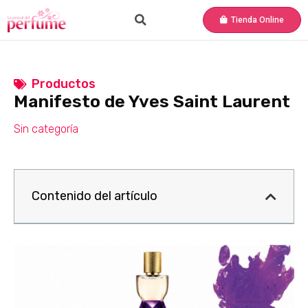
Tienda Online
Productos
Manifesto de Yves Saint Laurent
Sin categoría
Contenido del artículo