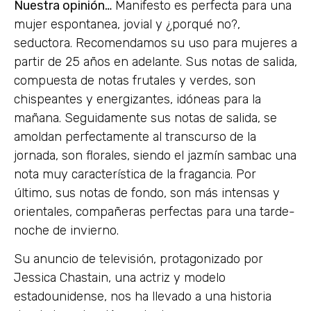
Nuestra opinión…
Manifesto es perfecta para una
mujer espontanea, jovial y ¿porqué no?,
seductora. Recomendamos su uso para mujeres a
partir de 25 años en adelante. Sus notas de salida,
compuesta de notas frutales y verdes, son
chispeantes y energizantes, idóneas para la
mañana. Seguidamente sus notas de salida, se
amoldan perfectamente al transcurso de la
jornada, son florales, siendo el jazmín sambac una
nota muy característica de la fragancia. Por
último, sus notas de fondo, son más intensas y
orientales, compañeras perfectas para una tarde-
noche de invierno.
Su anuncio de televisión, protagonizado por
Jessica Chastain, una actriz y modelo
estadounidense, nos ha llevado a una historia