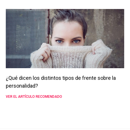
¿Qué dicen los distintos tipos de frente sobre la
personalidad?
VER EL ARTÍCULO RECOMENDADO