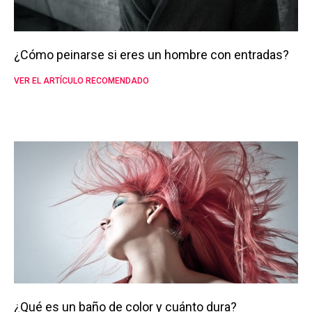
¿Cómo peinarse si eres un hombre con entradas?
VER EL ARTÍCULO RECOMENDADO
¿Qué es un baño de color y cuánto dura?