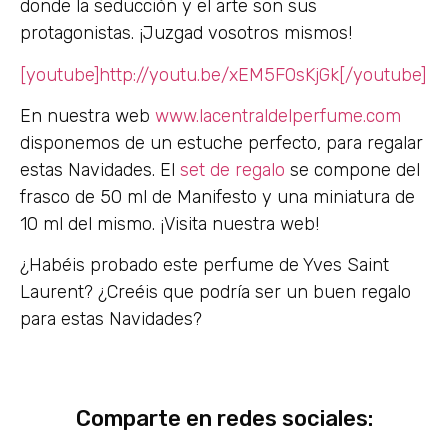
donde la seducción y el arte son sus
protagonistas. ¡Juzgad vosotros mismos!
[youtube]http://youtu.be/xEM5F0sKjGk[/youtube]
En nuestra web
www.lacentraldelperfume.com
disponemos de un estuche perfecto, para regalar
estas Navidades. El
set de regalo
se compone del
frasco de 50 ml de Manifesto y una miniatura de
10 ml del mismo. ¡Visita nuestra web!
¿Habéis probado este perfume de Yves Saint
Laurent? ¿Creéis que podría ser un buen regalo
para estas Navidades?
Comparte en redes sociales: