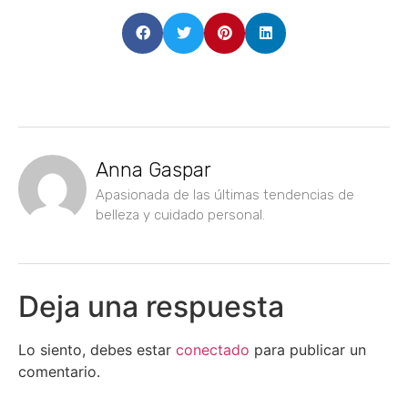
Anna Gaspar
Apasionada de las últimas tendencias de
belleza y cuidado personal.
Deja una respuesta
Lo siento, debes estar
conectado
para publicar un
comentario.