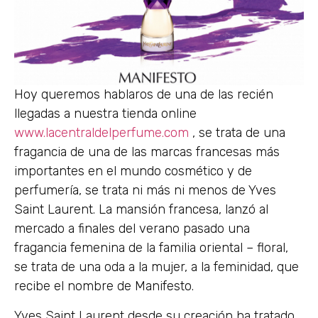
Hoy queremos hablaros de una de las recién
llegadas a nuestra tienda online
www.lacentraldelperfume.com
, se trata de una
fragancia de una de las marcas francesas más
importantes en el mundo cosmético y de
perfumería, se trata ni más ni menos de Yves
Saint Laurent. La mansión francesa, lanzó al
mercado a finales del verano pasado una
fragancia femenina de la familia oriental – floral,
se trata de una oda a la mujer, a la feminidad, que
recibe el nombre de Manifesto.
Yves Saint Laurent desde su creación ha tratado