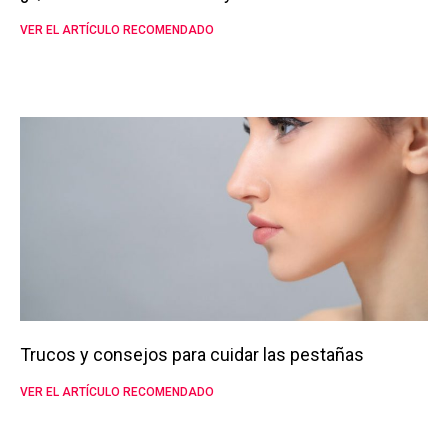
VER EL ARTÍCULO RECOMENDADO
Trucos y consejos para cuidar las pestañas
VER EL ARTÍCULO RECOMENDADO