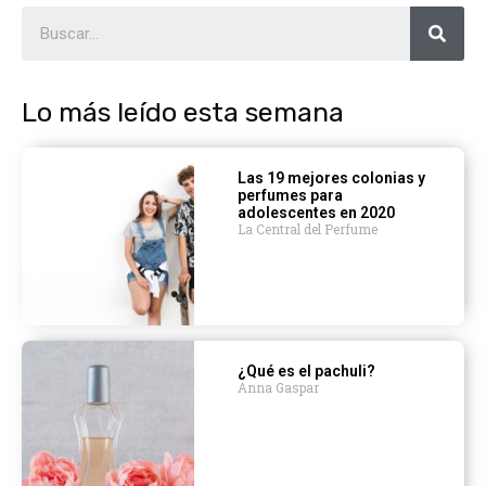
Lo más leído esta semana
Las 19 mejores colonias y
perfumes para
adolescentes en 2020
La Central del Perfume
¿Qué es el pachuli?
Anna Gaspar