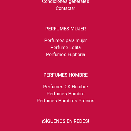
Condiciones generales
Contactar
PERFUMES MUJER
Perfumes para mujer
Perfume Lolita
Perfumes Euphoria
PERFUMES HOMBRE
Perfumes CK Hombre
Perfumes Hombre
Perfumes Hombres Precios
¡SÍGUENOS EN REDES!