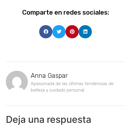
Comparte en redes sociales:
Anna Gaspar
Apasionada de las últimas tendencias de
belleza y cuidado personal.
Deja una respuesta