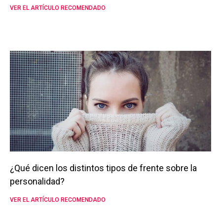
VER EL ARTÍCULO RECOMENDADO
¿Qué dicen los distintos tipos de frente sobre la
personalidad?
VER EL ARTÍCULO RECOMENDADO