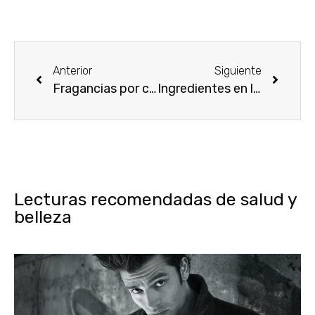
Anterior
Siguiente
Fragancias por categoría
Ingredientes en la perfumería
Lecturas recomendadas de salud y
belleza