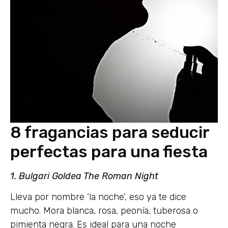
8 fragancias para seducir
perfectas para una fiesta
1. Bulgari Goldea The Roman Night
Lleva por nombre ‘la noche’, eso ya te dice
mucho. Mora blanca, rosa, peonía, tuberosa o
pimienta negra. Es ideal para una noche