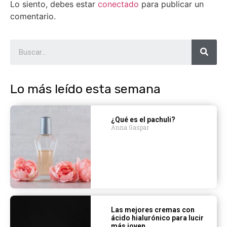
Lo siento, debes estar
conectado
para publicar un
comentario.
Lo más leído esta semana
¿Qué es el pachuli?
Anna Gaspar
Las mejores cremas con
ácido hialurónico para lucir
más joven