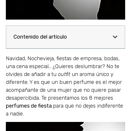
Contenido del artículo
Navidad, Nochevieja, fiestas de empresa, bodas,
una cena especial… ¿Quieres deslumbrar? No te
olvides de añadir a tu
outfit
un aroma único y
diferente. Y es que un buen perfume es el mejor
acompañante de una mujer que no quiere pasar
desapercibida. Te presentamos los 8 mejores
perfumes de fiesta
para que no dejes indiferente
a nadie.