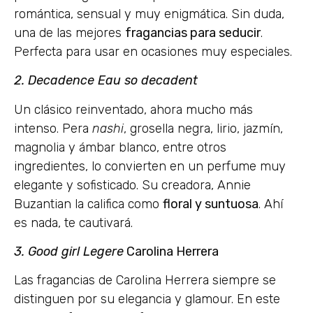
romántica, sensual y muy enigmática. Sin duda,
una de las mejores
fragancias para seducir
.
Perfecta para usar en ocasiones muy especiales.
2. Decadence Eau so decadent
Un clásico reinventado, ahora mucho más
intenso. Pera
nashi
, grosella negra, lirio, jazmín,
magnolia y ámbar blanco, entre otros
ingredientes, lo convierten en un perfume muy
elegante y sofisticado. Su creadora, Annie
Buzantian la califica como
floral y suntuosa
. Ahí
es nada, te cautivará.
3. Good girl Legere
Carolina Herrera
Las fragancias de Carolina Herrera siempre se
distinguen por su elegancia y glamour. En este