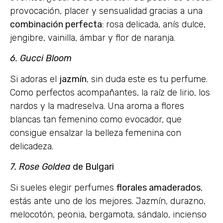
provocación, placer y sensualidad gracias a una
combinación perfecta
: rosa delicada, anís dulce,
jengibre, vainilla, ámbar y flor de naranja.
6. Gucci Bloom
Si adoras el
jazmín
, sin duda este es tu perfume.
Como perfectos acompañantes, la raíz de lirio, los
nardos y la madreselva. Una aroma a flores
blancas tan femenino como evocador, que
consigue ensalzar la belleza femenina con
delicadeza.
7. Rose Goldea
de Bulgari
Si sueles elegir perfumes
florales amaderados
,
estás ante uno de los mejores. Jazmín, durazno,
melocotón, peonia, bergamota, sándalo, incienso