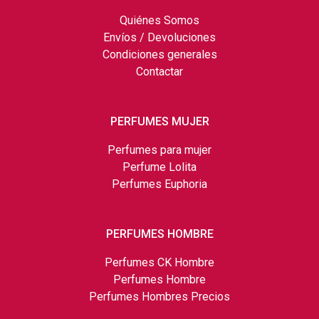
Quiénes Somos
Envíos / Devoluciones
Condiciones generales
Contactar
PERFUMES MUJER
Perfumes para mujer
Perfume Lolita
Perfumes Euphoria
PERFUMES HOMBRE
Perfumes CK Hombre
Perfumes Hombre
Perfumes Hombres Precios