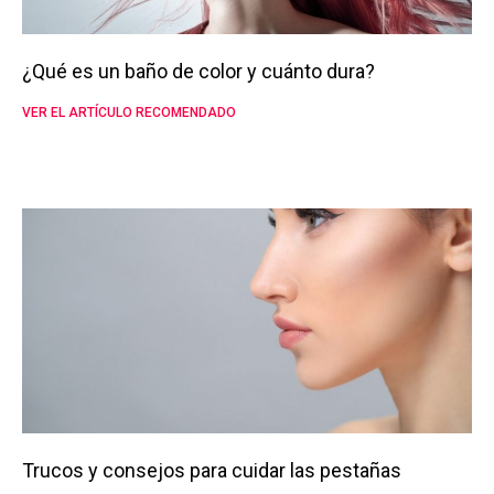
¿Qué es un baño de color y cuánto dura?
VER EL ARTÍCULO RECOMENDADO
Trucos y consejos para cuidar las pestañas