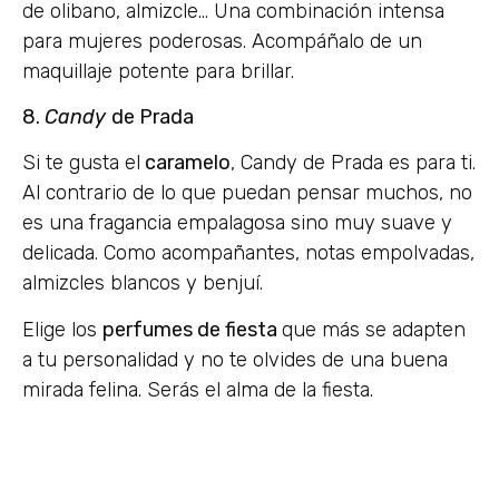
de olibano, almizcle… Una combinación intensa
para mujeres poderosas. Acompáñalo de un
maquillaje potente para brillar.
8.
Candy
de Prada
Si te gusta el
caramelo
, Candy de Prada es para ti.
Al contrario de lo que puedan pensar muchos, no
es una fragancia empalagosa sino muy suave y
delicada. Como acompañantes, notas empolvadas,
almizcles blancos y benjuí.
Elige los
perfumes de fiesta
que más se adapten
a tu personalidad y no te olvides de una buena
mirada felina. Serás el alma de la fiesta.