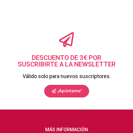
DESCUENTO DE 3€ POR
SUSCRIBIRTE A LA NEWSLETTER
Válido solo para nuevos suscriptores.
¡Apúntame!
MÁS INFORMACIÓN