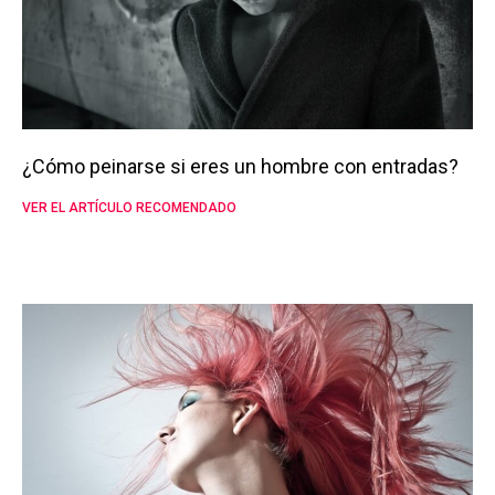
¿Cómo peinarse si eres un hombre con entradas?
VER EL ARTÍCULO RECOMENDADO