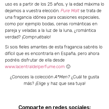
uso es a partir de los 25 años, y la edad máxima lo
dejamos a vuestra elección.
Pure Malt
se trata de
una fragancia idónea para ocasiones especiales,
como por ejemplo bodas, cenas románticas en
pareja y veladas a la luz de la luna, ¿romántica
verdad? ¡Compruébalo!
Si sois fieles amantes de esta fragancia sabréis lo
difícil que es encontrarla en España, pero ahora
podréis disfrutar de ella desde
www.lacentraldelperfume.com
🙂
¿Conoces la colección
A*Men?
¿Cuál te gusta
más? ¡Elige y haz que sea tuya!
Comparte en redes sociales: