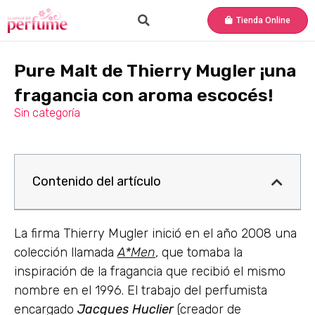
Tienda Online
Pure Malt de Thierry Mugler ¡una
fragancia con aroma escocés!
Sin categoría
Contenido del artículo
La firma Thierry Mugler inició en el año 2008 una
colección llamada
A*Men
, que tomaba la
inspiración de la fragancia que recibió el mismo
nombre en el 1996. El trabajo del perfumista
encargado
Jacques Huclier
(creador de