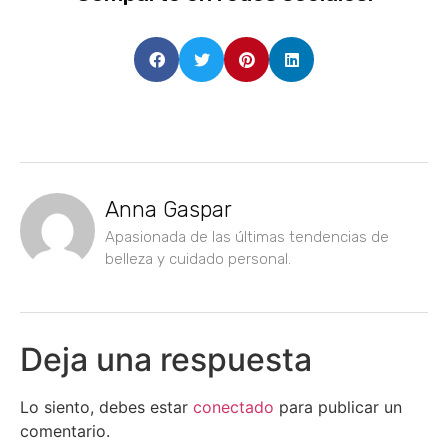
Anna Gaspar
Apasionada de las últimas tendencias de
belleza y cuidado personal.
Deja una respuesta
Lo siento, debes estar
conectado
para publicar un
comentario.