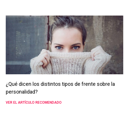
¿Qué dicen los distintos tipos de frente sobre la
personalidad?
VER EL ARTÍCULO RECOMENDADO