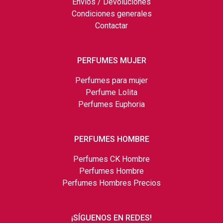
Envíos / Devoluciones
Condiciones generales
Contactar
PERFUMES MUJER
Perfumes para mujer
Perfume Lolita
Perfumes Euphoria
PERFUMES HOMBRE
Perfumes CK Hombre
Perfumes Hombre
Perfumes Hombres Precios
¡SÍGUENOS EN REDES!