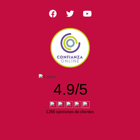
4.9
/
5
1266 opiniones de clientes