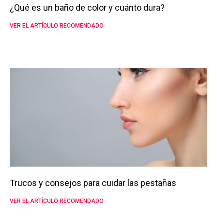
¿Qué es un baño de color y cuánto dura?
VER EL ARTÍCULO RECOMENDADO
Trucos y consejos para cuidar las pestañas
VER EL ARTÍCULO RECOMENDADO