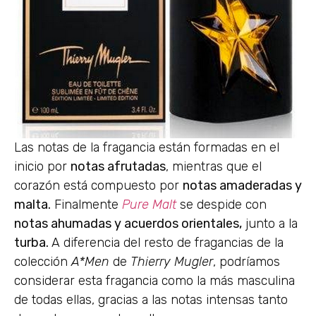
Las notas de la fragancia están formadas en el
inicio por
notas afrutadas
, mientras que el
corazón está compuesto por
notas amaderadas y
malta.
Finalmente
Pure Malt
se despide con
notas ahumadas y acuerdos orientales,
junto a la
turba.
A diferencia del resto de fragancias de la
colección
A*Men
de
Thierry Mugler
, podríamos
considerar esta fragancia como la más masculina
de todas ellas, gracias a las notas intensas tanto