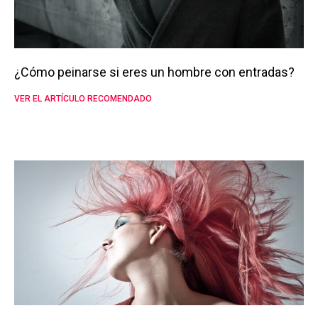
¿Cómo peinarse si eres un hombre con entradas?
VER EL ARTÍCULO RECOMENDADO