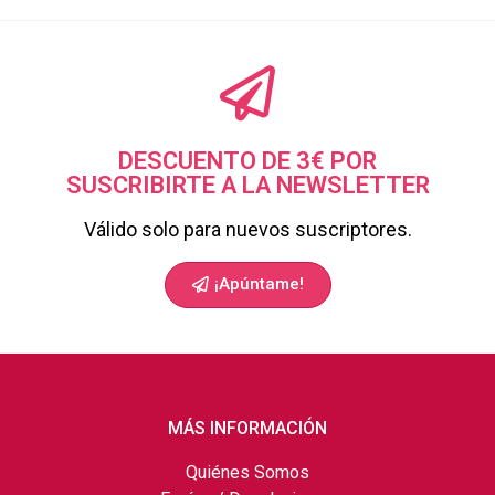
DESCUENTO DE 3€ POR
SUSCRIBIRTE A LA NEWSLETTER
Válido solo para nuevos suscriptores.
¡Apúntame!
MÁS INFORMACIÓN
Quiénes Somos