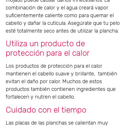
mojado puede causar daños innecesarios. La
combinación de calor y el agua creará vapor
suficientemente caliente como para quemar el
cabello y dañar la cutícula. Asegúrate que tu pelo
esté totalmente seco antes de utilizar la plancha.
Utiliza un producto de
protección para el calor
Los productos de protección para el calor
mantienen el cabello suave y brillante, también
evitan el daño por calor. Muchos de estos
productos también contienen ingredientes que
fortalecen y nutren el cabello.
Cuidado con el tiempo
Las placas de las planchas se calientan muy