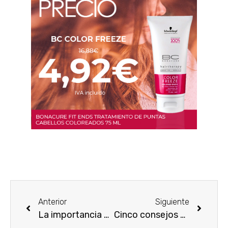
Anterior
Siguiente
La importancia de la exfoliación facial
Cinco consejos para evitar enredos en el pelo