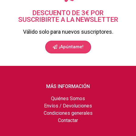
DESCUENTO DE 3€ POR
SUSCRIBIRTE A LA NEWSLETTER
Válido solo para nuevos suscriptores.
¡Apúntame!
MÁS INFORMACIÓN
Quiénes Somos
Envíos / Devoluciones
Condiciones generales
Contactar