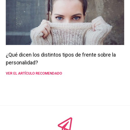
¿Qué dicen los distintos tipos de frente sobre la
personalidad?
VER EL ARTÍCULO RECOMENDADO