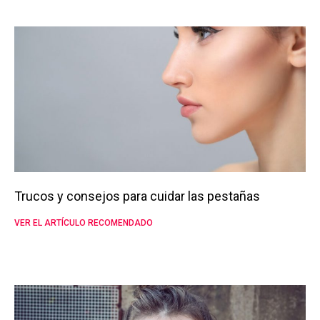
Trucos y consejos para cuidar las pestañas
VER EL ARTÍCULO RECOMENDADO