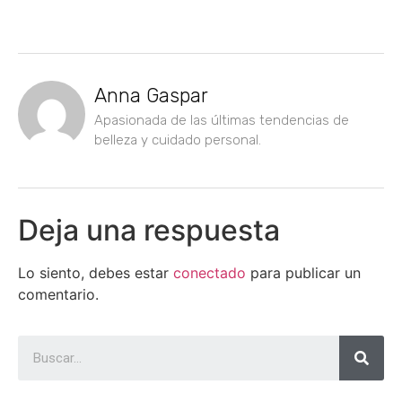
Anna Gaspar
Apasionada de las últimas tendencias de
belleza y cuidado personal.
Deja una respuesta
Lo siento, debes estar
conectado
para publicar un
comentario.