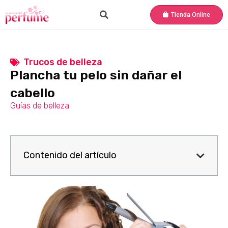
Tienda Online
Trucos de belleza
Plancha tu pelo sin dañar el
cabello
Guías de belleza
Contenido del artículo