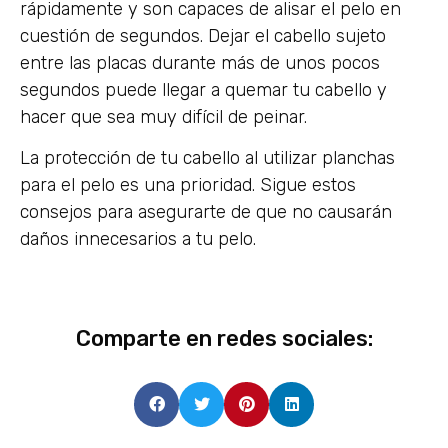
rápidamente y son capaces de alisar el pelo en
cuestión de segundos. Dejar el cabello sujeto
entre las placas durante más de unos pocos
segundos puede llegar a quemar tu cabello y
hacer que sea muy difícil de peinar.
La protección de tu cabello al utilizar planchas
para el pelo es una prioridad. Sigue estos
consejos para asegurarte de que no causarán
daños innecesarios a tu pelo.
Comparte en redes sociales: