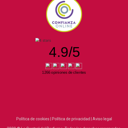
4.9
/
5
1266 opiniones de clientes
Política de cookies |
Política de privacidad |
Aviso legal