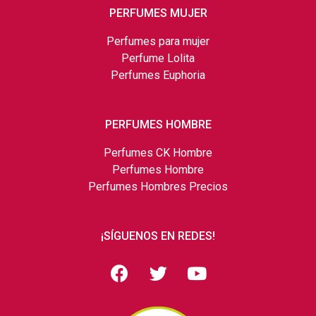
PERFUMES MUJER
Perfumes para mujer
Perfume Lolita
Perfumes Euphoria
PERFUMES HOMBRE
Perfumes CK Hombre
Perfumes Hombre
Perfumes Hombres Precios
¡SÍGUENOS EN REDES!