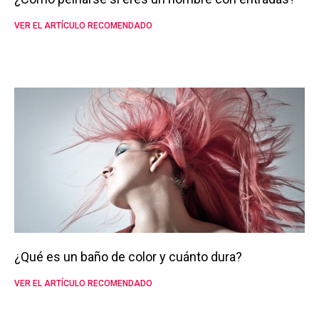
VER EL ARTÍCULO RECOMENDADO
¿Qué es un baño de color y cuánto dura?
VER EL ARTÍCULO RECOMENDADO