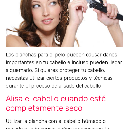
Las planchas para el pelo pueden causar daños
importantes en tu cabello e incluso pueden llegar
a quemarlo. Si quieres proteger tu cabello,
necesitas utilizar ciertos productos y técnicas
durante el proceso de alisado del cabello.
Alisa el cabello cuando esté
completamente seco
Utilizar la plancha con el cabello húmedo o