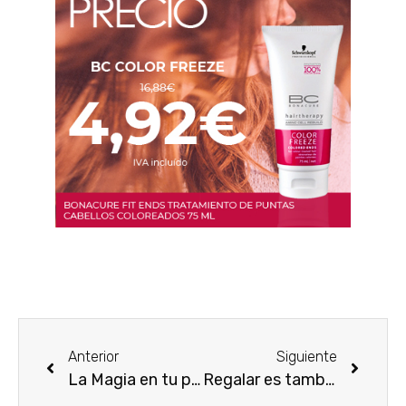
Anterior
Siguiente
La Magia en tu pelo, de Oro Fluido
Regalar es también recibir un regalo