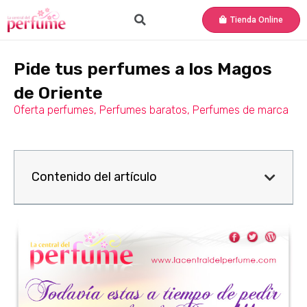
Tienda Online
Pide tus perfumes a los Magos
de Oriente
Oferta perfumes
,
Perfumes baratos
,
Perfumes de marca
Contenido del artículo