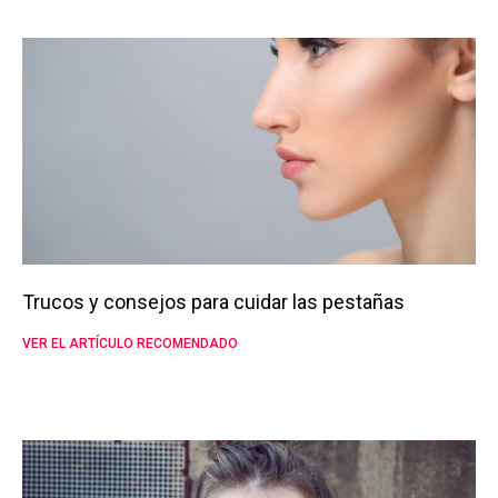
Trucos y consejos para cuidar las pestañas
VER EL ARTÍCULO RECOMENDADO