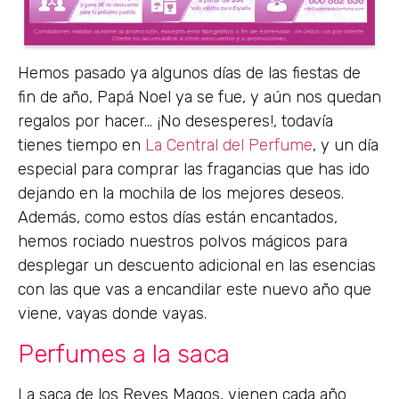
Hemos pasado ya algunos días de las fiestas de
fin de año, Papá Noel ya se fue, y aún nos quedan
regalos por hacer… ¡No desesperes!, todavía
tienes tiempo en
La Central del Perfume
, y un día
especial para comprar las fragancias que has ido
dejando en la mochila de los mejores deseos.
Además, como estos días están encantados,
hemos rociado nuestros polvos mágicos para
desplegar un descuento adicional en las esencias
con las que vas a encandilar este nuevo año que
viene, vayas donde vayas.
Perfumes a la saca
La saca de los Reyes Magos, vienen cada año