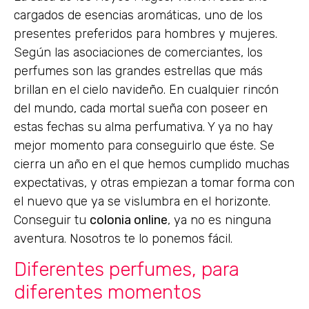
cargados de esencias aromáticas, uno de los
presentes preferidos para hombres y mujeres.
Según las asociaciones de comerciantes, los
perfumes son las grandes estrellas que más
brillan en el cielo navideño. En cualquier rincón
del mundo, cada mortal sueña con poseer en
estas fechas su alma perfumativa. Y ya no hay
mejor momento para conseguirlo que éste. Se
cierra un año en el que hemos cumplido muchas
expectativas, y otras empiezan a tomar forma con
el nuevo que ya se vislumbra en el horizonte.
Conseguir tu
colonia online
, ya no es ninguna
aventura. Nosotros te lo ponemos fácil.
Diferentes perfumes, para
diferentes momentos