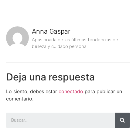
Anna Gaspar
Apasionada de las últimas tendencias de
belleza y cuidado personal.
Deja una respuesta
Lo siento, debes estar
conectado
para publicar un
comentario.