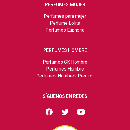
PERFUMES MUJER
Perfumes para mujer
Perfume Lolita
Perfumes Euphoria
PERFUMES HOMBRE
Perfumes CK Hombre
Perfumes Hombre
Perfumes Hombres Precios
¡SÍGUENOS EN REDES!