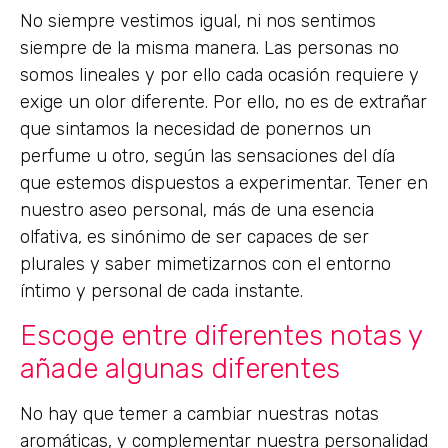
No siempre vestimos igual, ni nos sentimos
siempre de la misma manera. Las personas no
somos lineales y por ello cada ocasión requiere y
exige un olor diferente. Por ello, no es de extrañar
que sintamos la necesidad de ponernos un
perfume u otro, según las sensaciones del día
que estemos dispuestos a experimentar. Tener en
nuestro aseo personal, más de una esencia
olfativa, es sinónimo de ser capaces de ser
plurales y saber mimetizarnos con el entorno
íntimo y personal de cada instante.
Escoge entre diferentes notas y
añade algunas diferentes
No hay que temer a cambiar nuestras notas
aromáticas, y complementar nuestra personalidad