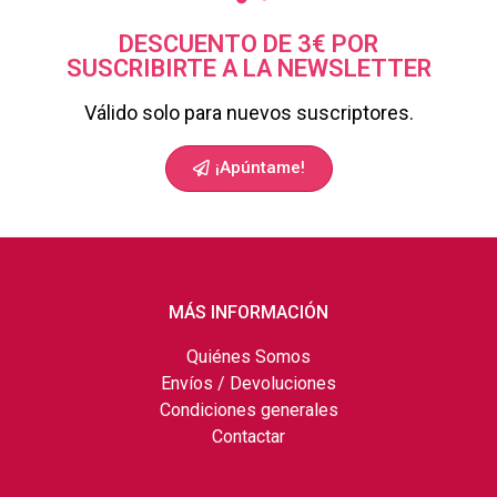
DESCUENTO DE 3€ POR
SUSCRIBIRTE A LA NEWSLETTER
Válido solo para nuevos suscriptores.
¡Apúntame!
MÁS INFORMACIÓN
Quiénes Somos
Envíos / Devoluciones
Condiciones generales
Contactar