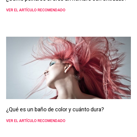
VER EL ARTÍCULO RECOMENDADO
¿Qué es un baño de color y cuánto dura?
VER EL ARTÍCULO RECOMENDADO