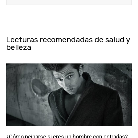
Lecturas recomendadas de salud y
belleza
¿Cómo peinarse si eres un hombre con entradas?