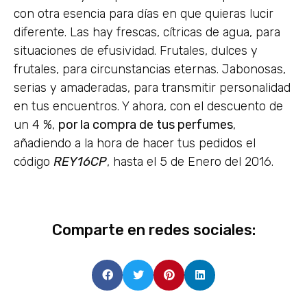
con otra esencia para días en que quieras lucir
diferente. Las hay frescas, cítricas de agua, para
situaciones de efusividad. Frutales, dulces y
frutales, para circunstancias eternas. Jabonosas,
serias y amaderadas, para transmitir personalidad
en tus encuentros. Y ahora, con el descuento de
un 4 %,
por la compra de tus perfumes
,
añadiendo a la hora de hacer tus pedidos el
código
REY16CP
, hasta el 5 de Enero del 2016.
Comparte en redes sociales: