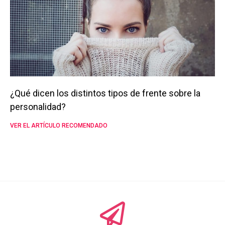
¿Qué dicen los distintos tipos de frente sobre la
personalidad?
VER EL ARTÍCULO RECOMENDADO