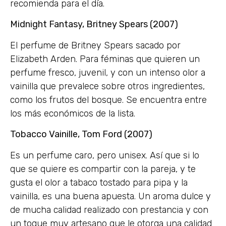
recomienda para el día.
Midnight Fantasy, Britney Spears (2007)
El perfume de Britney Spears sacado por
Elizabeth Arden. Para féminas que quieren un
perfume fresco, juvenil, y con un intenso olor a
vainilla que prevalece sobre otros ingredientes,
como los frutos del bosque. Se encuentra entre
los más económicos de la lista.
Tobacco Vainille, Tom Ford (2007)
Es un perfume caro, pero unisex. Así que si lo
que se quiere es compartir con la pareja, y te
gusta el olor a tabaco tostado para pipa y la
vainilla, es una buena apuesta. Un aroma dulce y
de mucha calidad realizado con prestancia y con
un toque muy artesano que le otorga una calidad