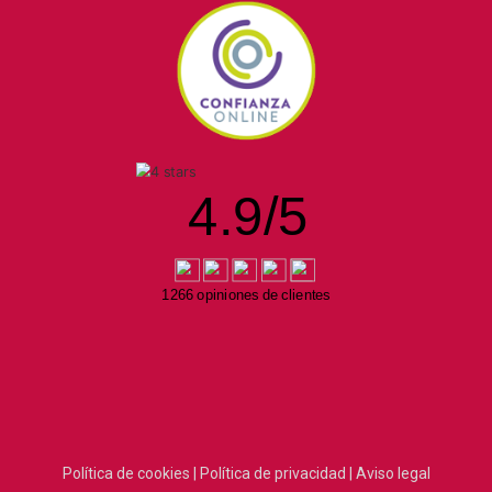
4.9
/
5
1266 opiniones de clientes
Política de cookies |
Política de privacidad |
Aviso legal