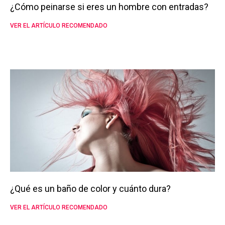
¿Cómo peinarse si eres un hombre con entradas?
VER EL ARTÍCULO RECOMENDADO
¿Qué es un baño de color y cuánto dura?
VER EL ARTÍCULO RECOMENDADO