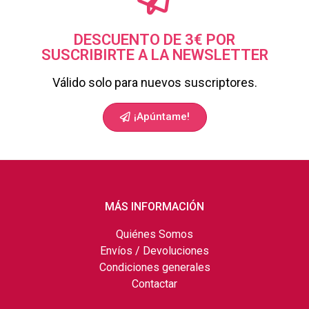
DESCUENTO DE 3€ POR
SUSCRIBIRTE A LA NEWSLETTER
Válido solo para nuevos suscriptores.
¡Apúntame!
MÁS INFORMACIÓN
Quiénes Somos
Envíos / Devoluciones
Condiciones generales
Contactar