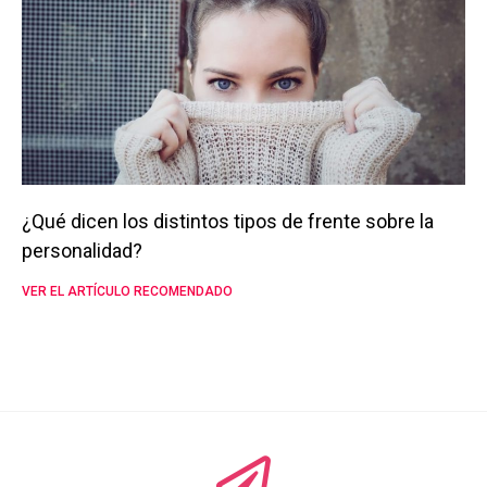
¿Qué dicen los distintos tipos de frente sobre la
personalidad?
VER EL ARTÍCULO RECOMENDADO