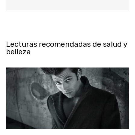
Lecturas recomendadas de salud y
belleza