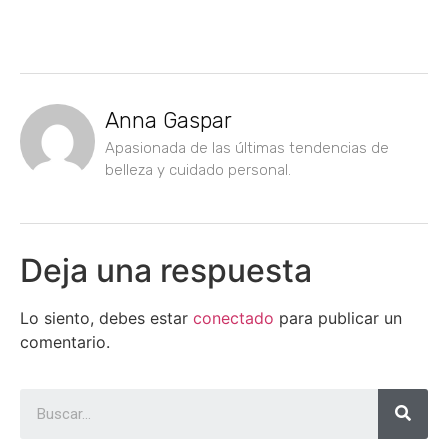
Anna Gaspar
Apasionada de las últimas tendencias de
belleza y cuidado personal.
Deja una respuesta
Lo siento, debes estar
conectado
para publicar un
comentario.