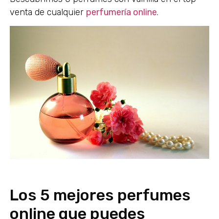
venta de cualquier
perfumería online
.
Los 5 mejores perfumes
online que puedes