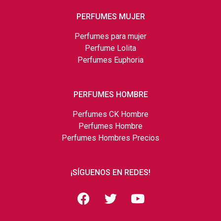
PERFUMES MUJER
Perfumes para mujer
Perfume Lolita
Perfumes Euphoria
PERFUMES HOMBRE
Perfumes CK Hombre
Perfumes Hombre
Perfumes Hombres Precios
¡SÍGUENOS EN REDES!