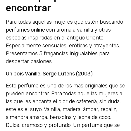
encontrar
Para todas aquellas mujeres que estén buscando
perfumes online
con aroma a vainilla y otras
especias inspiradas en el antiguo Oriente.
Especialmente sensuales, eróticas y atrayentes.
Presentamos 5 fragancias inigualables para
despertar pasiones.
Un bois Vanille, Serge Lutens (2003)
Este perfume es uno de los más originales que se
pueden encontrar. Para todas aquellas mujeres a
las que les encanta el olor de cafetería, sin duda,
este es el suyo. Vainilla, madera, ámbar, regaliz,
almendra amarga, benzoína y leche de coco.
Dulce, cremoso y profundo. Un perfume que se