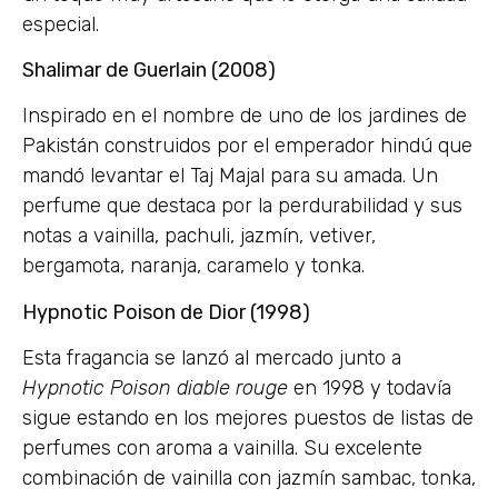
especial.
Shalimar de Guerlain (2008)
Inspirado en el nombre de uno de los jardines de
Pakistán construidos por el emperador hindú que
mandó levantar el Taj Majal para su amada. Un
perfume que destaca por la perdurabilidad y sus
notas a vainilla, pachuli, jazmín, vetiver,
bergamota, naranja, caramelo y tonka.
Hypnotic Poison de Dior (1998)
Esta fragancia se lanzó al mercado junto a
Hypnotic Poison diable rouge
en 1998 y todavía
sigue estando en los mejores puestos de listas de
perfumes con aroma a vainilla. Su excelente
combinación de vainilla con jazmín sambac, tonka,