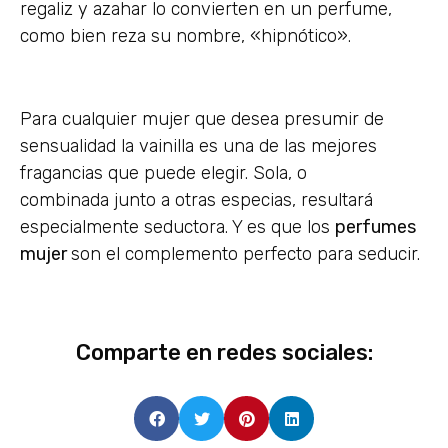
regaliz y azahar lo convierten en un perfume,
como bien reza su nombre, «hipnótico».
Para cualquier mujer que desea presumir de
sensualidad la vainilla es una de las mejores
fragancias que puede elegir. Sola, o
combinada junto a otras especias, resultará
especialmente seductora. Y es que los
perfumes
mujer
son el complemento perfecto para seducir.
Comparte en redes sociales: