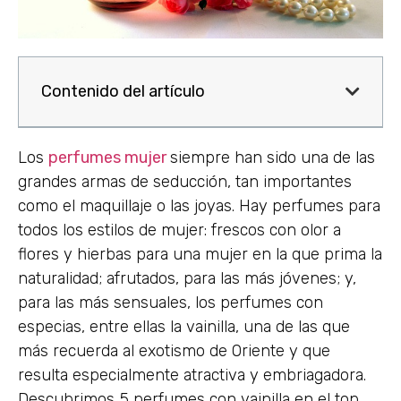
Contenido del artículo
Los
perfumes mujer
siempre han sido una de las
grandes armas de seducción, tan importantes
como el maquillaje o las joyas. Hay perfumes para
todos los estilos de mujer: frescos con olor a
flores y hierbas para una mujer en la que prima la
naturalidad; afrutados, para las más jóvenes; y,
para las más sensuales, los perfumes con
especias, entre ellas la vainilla, una de las que
más recuerda al exotismo de Oriente y que
resulta especialmente atractiva y embriagadora.
Descubrimos 5 perfumes con vainilla en el top