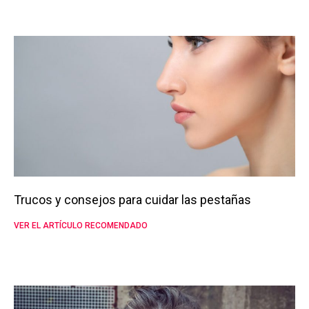
Trucos y consejos para cuidar las pestañas
VER EL ARTÍCULO RECOMENDADO