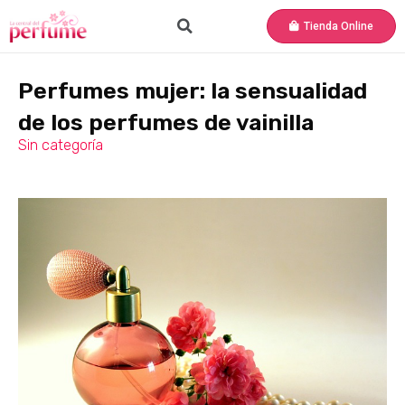
Tienda Online
Perfumes mujer: la sensualidad
de los perfumes de vainilla
Sin categoría