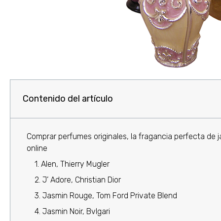
Contenido del artículo
Comprar perfumes originales, la fragancia perfecta de 
online
1. Alen, Thierry Mugler
2. J’ Adore, Christian Dior
3. Jasmin Rouge, Tom Ford Private Blend
4. Jasmin Noir, Bvlgari