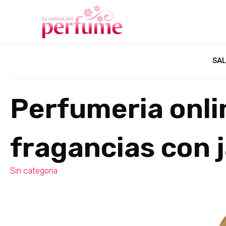
SAL
Perfumeria onli
fragancias con 
Sin categoría