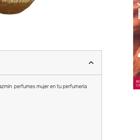
jazmín: perfumes mujer en tu perfumería