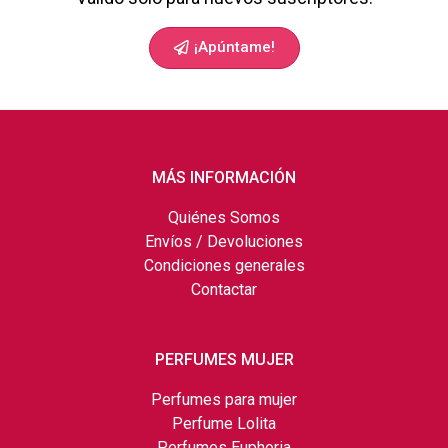
¡Apúntame!
MÁS INFORMACIÓN
Quiénes Somos
Envíos / Devoluciones
Condiciones generales
Contactar
PERFUMES MUJER
Perfumes para mujer
Perfume Lolita
Perfumes Euphoria