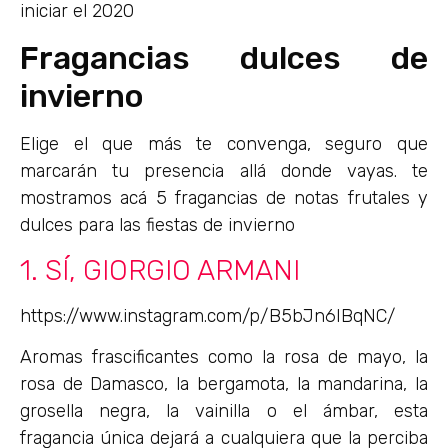
iniciar el 2020
Fragancias dulces de
invierno
Elige el que más te convenga, seguro que
marcarán tu presencia allá donde vayas. te
mostramos acá 5 fragancias de notas frutales y
dulces para las fiestas de invierno
1. SÍ, GIORGIO ARMANI
https://www.instagram.com/p/B5bJn6IBqNC/
Aromas frascificantes como la rosa de mayo, la
rosa de Damasco, la bergamota, la mandarina, la
grosella negra, la vainilla o el ámbar, esta
fragancia única dejará a cualquiera que la perciba