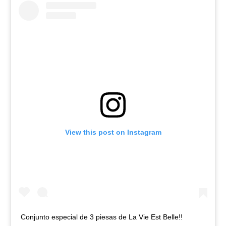
View this post on Instagram
Conjunto especial de 3 piesas de La Vie Est Belle!!