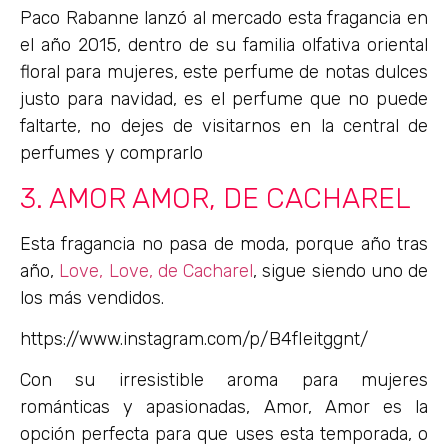
Paco Rabanne lanzó al mercado esta fragancia en
el año 2015, dentro de su familia olfativa oriental
floral para mujeres, este perfume de notas dulces
justo para navidad, es el perfume que no puede
faltarte, no dejes de visitarnos en la central de
perfumes y comprarlo
3. AMOR AMOR, DE CACHAREL
Esta fragancia no pasa de moda, porque año tras
año,
Love, Love, de Cacharel
, sigue siendo uno de
los más vendidos.
https://www.instagram.com/p/B4fIeitggnt/
Con su irresistible aroma para mujeres
románticas y apasionadas, Amor, Amor es la
opción perfecta para que uses esta temporada, o