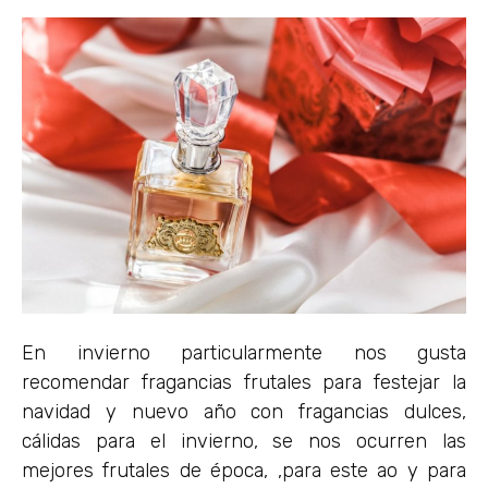
En invierno particularmente nos gusta
recomendar fragancias frutales para festejar la
navidad y nuevo año con fragancias dulces,
cálidas para el invierno, se nos ocurren las
mejores frutales de época, ,para este ao y para