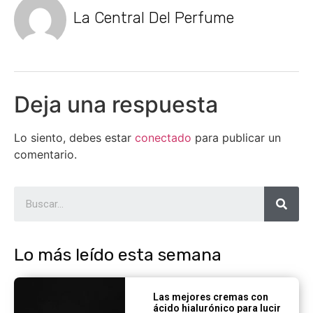
La Central Del Perfume
Deja una respuesta
Lo siento, debes estar
conectado
para publicar un
comentario.
Lo más leído esta semana
Las mejores cremas con
ácido hialurónico para lucir