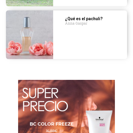
¿Qué es el pachuli?
Anna Gaspar