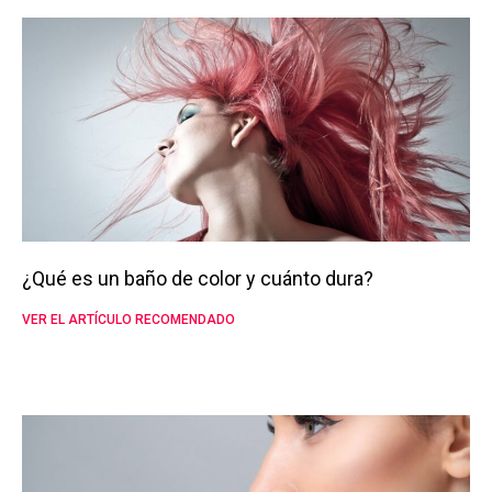
¿Qué es un baño de color y cuánto dura?
VER EL ARTÍCULO RECOMENDADO