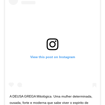
View this post on Instagram
A DEUSA GREGA Mitológica. Uma mulher determinada,
ousada, forte e moderna que sabe viver o espirito de