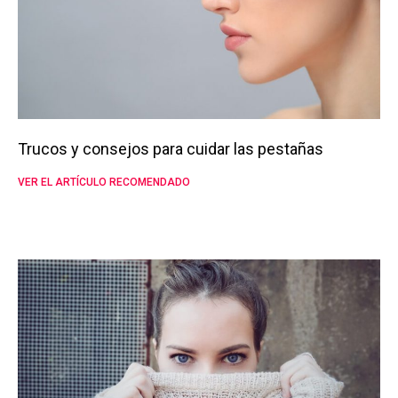
Trucos y consejos para cuidar las pestañas
VER EL ARTÍCULO RECOMENDADO