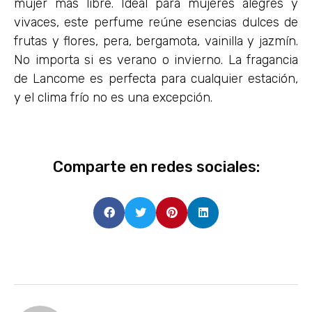
mujer más libre. Ideal para mujeres alegres y
vivaces, este perfume reúne esencias dulces de
frutas y flores, pera, bergamota, vainilla y jazmín.
No importa si es verano o invierno. La fragancia
de Lancome es perfecta para cualquier estación,
y el clima frío no es una excepción.
Comparte en redes sociales: