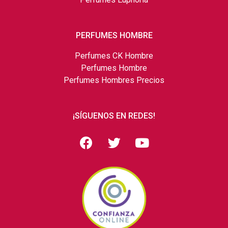
PERFUMES HOMBRE
Perfumes CK Hombre
Perfumes Hombre
Perfumes Hombres Precios
¡SÍGUENOS EN REDES!