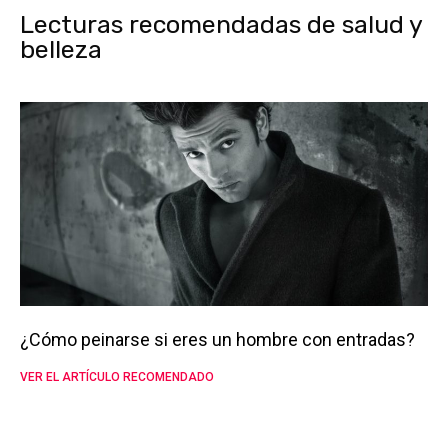
Lecturas recomendadas de salud y
belleza
¿Cómo peinarse si eres un hombre con entradas?
VER EL ARTÍCULO RECOMENDADO