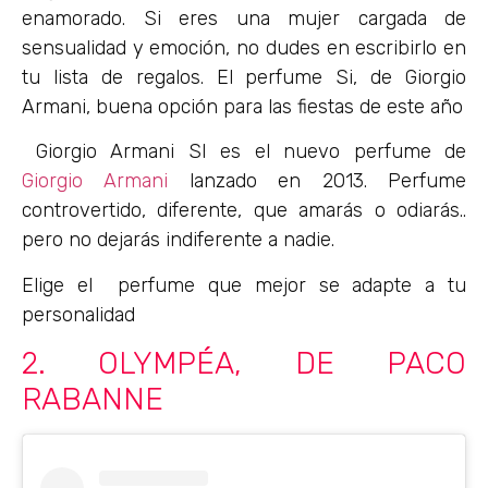
enamorado. Si eres una mujer cargada de
sensualidad y emoción, no dudes en escribirlo en
tu lista de regalos. El perfume Si, de Giorgio
Armani, buena opción para las fiestas de este año
Giorgio Armani SI es el nuevo perfume de
Giorgio Armani
lanzado en 2013. Perfume
controvertido, diferente, que amarás o odiarás..
pero no dejarás indiferente a nadie.
Elige el perfume que mejor se adapte a tu
personalidad
2. OLYMPÉA, DE PACO
RABANNE