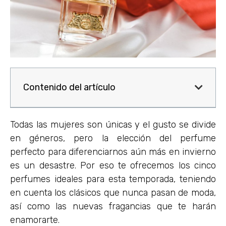
Contenido del artículo
Todas las mujeres son únicas y el gusto se divide
en géneros, pero la elección del perfume
perfecto para diferenciarnos aún más en invierno
es un desastre. Por eso te ofrecemos los cinco
perfumes ideales para esta temporada, teniendo
en cuenta los clásicos que nunca pasan de moda,
así como las nuevas fragancias que te harán
enamorarte.