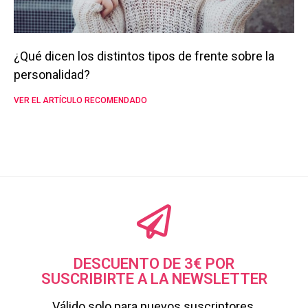
¿Qué dicen los distintos tipos de frente sobre la
personalidad?
VER EL ARTÍCULO RECOMENDADO
DESCUENTO DE 3€ POR
SUSCRIBIRTE A LA NEWSLETTER
Válido solo para nuevos suscriptores.