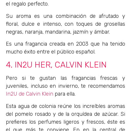
el regalo perfecto.
Su aroma es una combinación de afrutado y
floral, dulce e intenso, con toques de grosellas
negras, naranja, mandarina, jazmín y ámbar.
Es una fragancia creada en 2003 que ha tenido
mucho éxito entre el público español.
4. IN2U HER, CALVIN KLEIN
Pero si te gustan las fragancias frescas y
juveniles, incluso en invierno, te recomendamos
In2U de Calvin Klein
para ella.
Esta agua de colonia reúne los increíbles aromas
del pomelo rosado y de la orquídea de azúcar. Si
prefieres los perfumes ligeros y frescos, éste es
el que más te conviene. En en la central de