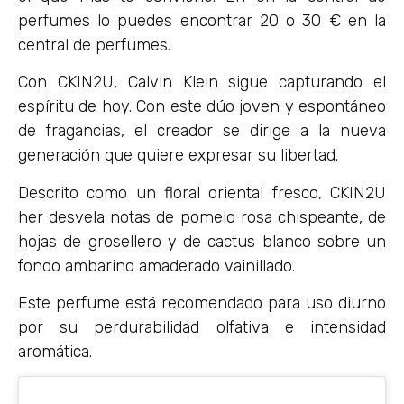
perfumes lo puedes encontrar 20 o 30 € en la
central de perfumes.
Con CKIN2U, Calvin Klein sigue capturando el
espíritu de hoy. Con este dúo joven y espontáneo
de fragancias, el creador se dirige a la nueva
generación que quiere expresar su libertad.
Descrito como un floral oriental fresco, CKIN2U
her desvela notas de pomelo rosa chispeante, de
hojas de grosellero y de cactus blanco sobre un
fondo ambarino amaderado vainillado.
Este perfume está recomendado para uso diurno
por su perdurabilidad olfativa e intensidad
aromática.