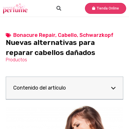
Tienda Online
Bonacure Repair
,
Cabello
,
Schwarzkopf
Nuevas alternativas para
reparar cabellos dañados
Productos
Contenido del artículo