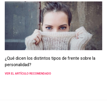
¿Qué dicen los distintos tipos de frente sobre la
personalidad?
VER EL ARTÍCULO RECOMENDADO