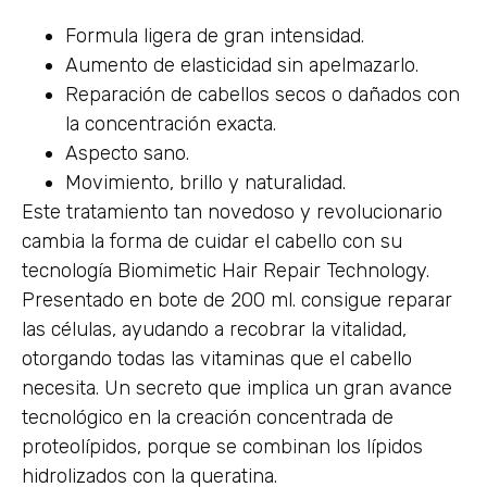
Formula ligera de gran intensidad.
Aumento de elasticidad sin apelmazarlo.
Reparación de cabellos secos o dañados con
la concentración exacta.
Aspecto sano.
Movimiento, brillo y naturalidad.
Este tratamiento tan novedoso y revolucionario
cambia la forma de cuidar el cabello con su
tecnología Biomimetic Hair Repair Technology.
Presentado en bote de 200 ml. consigue reparar
las células, ayudando a recobrar la vitalidad,
otorgando todas las vitaminas que el cabello
necesita. Un secreto que implica un gran avance
tecnológico en la creación concentrada de
proteolípidos, porque se combinan los lípidos
hidrolizados con la queratina.