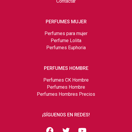
Contactar
PERFUMES MUJER
Perfumes para mujer
Perfume Lolita
Perfumes Euphoria
PERFUMES HOMBRE
Perfumes CK Hombre
Perfumes Hombre
Perfumes Hombres Precios
¡SÍGUENOS EN REDES!