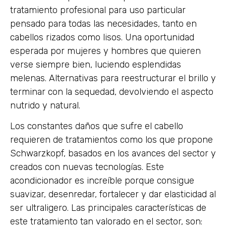
tratamiento profesional para uso particular
pensado para todas las necesidades, tanto en
cabellos rizados como lisos. Una oportunidad
esperada por mujeres y hombres que quieren
verse siempre bien, luciendo esplendidas
melenas. Alternativas para reestructurar el brillo y
terminar con la sequedad, devolviendo el aspecto
nutrido y natural.
Los constantes daños que sufre el cabello
requieren de tratamientos como los que propone
Schwarzkopf, basados en los avances del sector y
creados con nuevas tecnologías. Este
acondicionador es increíble porque consigue
suavizar, desenredar, fortalecer y dar elasticidad al
ser ultraligero. Las principales características de
este tratamiento tan valorado en el sector, son: