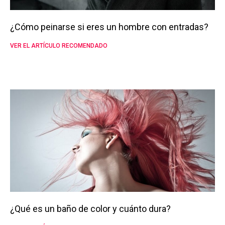
¿Cómo peinarse si eres un hombre con entradas?
VER EL ARTÍCULO RECOMENDADO
¿Qué es un baño de color y cuánto dura?