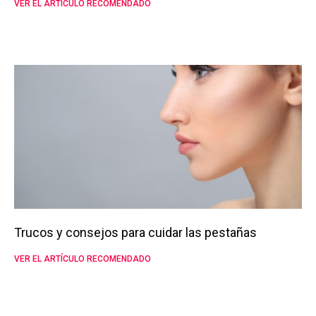
VER EL ARTÍCULO RECOMENDADO
Trucos y consejos para cuidar las pestañas
VER EL ARTÍCULO RECOMENDADO