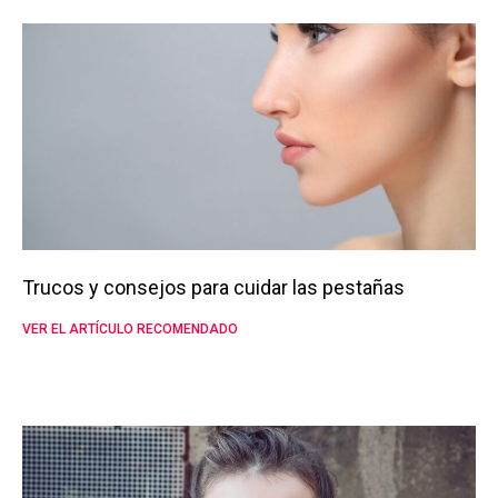
Trucos y consejos para cuidar las pestañas
VER EL ARTÍCULO RECOMENDADO