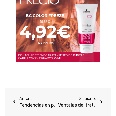
Anterior
Siguiente
Tendencias en perfumes para 2015
Ventajas del tratamiento facial Biotherm