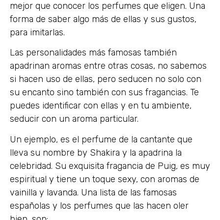
mejor que conocer los perfumes que eligen. Una
forma de saber algo más de ellas y sus gustos,
para imitarlas.
Las personalidades más famosas también
apadrinan aromas entre otras cosas, no sabemos
si hacen uso de ellas, pero seducen no solo con
su encanto sino también con sus fragancias. Te
puedes identificar con ellas y en tu ambiente,
seducir con un aroma particular.
Un ejemplo, es el perfume de la cantante que
lleva su nombre by Shakira y la apadrina la
celebridad. Su exquisita fragancia de Puig, es muy
espiritual y tiene un toque sexy, con aromas de
vainilla y lavanda. Una lista de las famosas
españolas y los perfumes que las hacen oler
bien, son: