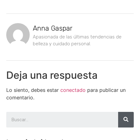
Anna Gaspar
Apasionada de las últimas tendencias de
belleza y cuidado personal.
Deja una respuesta
Lo siento, debes estar
conectado
para publicar un
comentario.