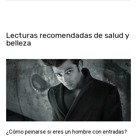
Lecturas recomendadas de salud y
belleza
¿Cómo peinarse si eres un hombre con entradas?