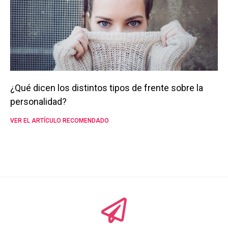
¿Qué dicen los distintos tipos de frente sobre la
personalidad?
VER EL ARTÍCULO RECOMENDADO