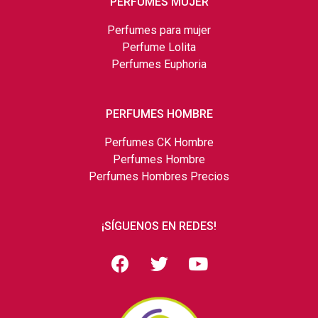
PERFUMES MUJER
Perfumes para mujer
Perfume Lolita
Perfumes Euphoria
PERFUMES HOMBRE
Perfumes CK Hombre
Perfumes Hombre
Perfumes Hombres Precios
¡SÍGUENOS EN REDES!