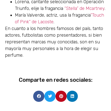
Lorena, cantante seleccionada en Operación
Triunfo, elije la fragancia
“Stella” de Mcartney
.
María Valverde, actriz, usa la fragancia
“Touch
of Pink” de Lacoste
.
En cuanto a los hombres famosos del país, tanto
actores, futbolistas como presentadores, si bien
representan marcas muy conocidas, son en su
mayoría muy personales a la hora de elegir su
perfume.
Comparte en redes sociales: