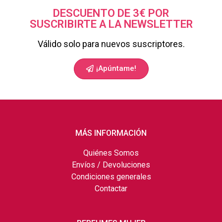
DESCUENTO DE 3€ POR
SUSCRIBIRTE A LA NEWSLETTER
Válido solo para nuevos suscriptores.
¡Apúntame!
MÁS INFORMACIÓN
Quiénes Somos
Envíos / Devoluciones
Condiciones generales
Contactar