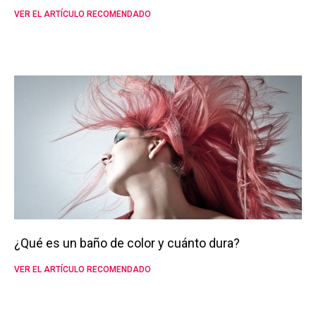
VER EL ARTÍCULO RECOMENDADO
¿Qué es un baño de color y cuánto dura?
VER EL ARTÍCULO RECOMENDADO