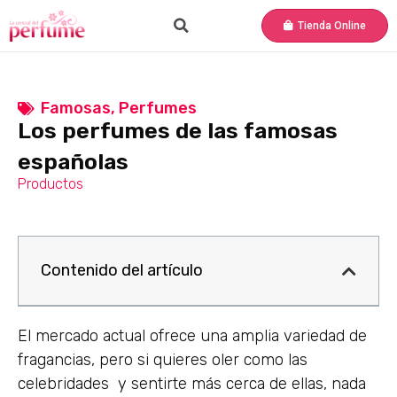
Tienda Online
Famosas
,
Perfumes
Los perfumes de las famosas
españolas
Productos
Contenido del artículo
El mercado actual ofrece una amplia variedad de
fragancias, pero si quieres oler como las
celebridades y sentirte más cerca de ellas, nada