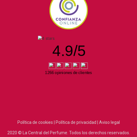
4.9
/
5
1266 opiniones de clientes
Política de cookies |
Política de privacidad |
Aviso legal
2020
© La Central del Perfume.
Todos los derechos reservados.