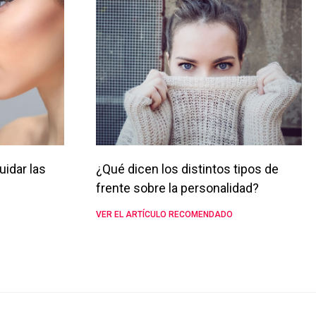
uidar las
¿Qué dicen los distintos tipos de
frente sobre la personalidad?
VER EL ARTÍCULO RECOMENDADO