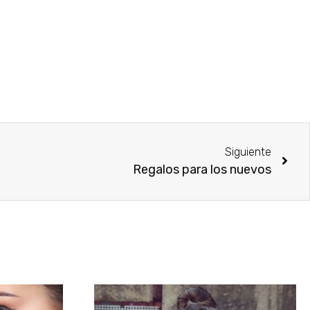
Siguiente
Regalos para los nuevos