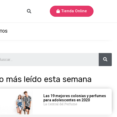
Tienda Online
TOS
o más leído esta semana
Las 19 mejores colonias y perfumes
para adolescentes en 2020
La Central del Perfume