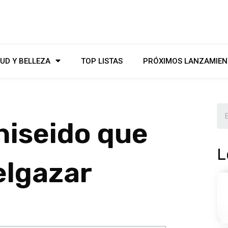
UD Y BELLEZA
TOP LISTAS
PRÓXIMOS LANZAMIEN
hiseido que
L
elgazar