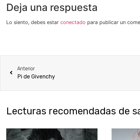
Deja una respuesta
Lo siento, debes estar
conectado
para publicar un come
Anterior
Pi de Givenchy
Lecturas recomendadas de sal