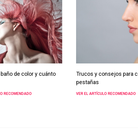
baño de color y cuánto
Trucos y consejos para c
pestañas
ULO RECOMENDADO
VER EL ARTÍCULO RECOMENDADO