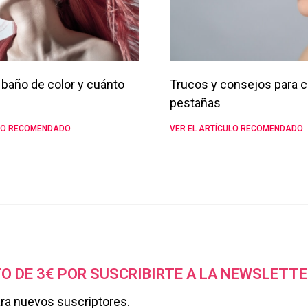
baño de color y cuánto
Trucos y consejos para c
pestañas
ULO RECOMENDADO
VER EL ARTÍCULO RECOMENDADO
O DE 3€ POR SUSCRIBIRTE A LA NEWSLETTE
ara nuevos suscriptores.