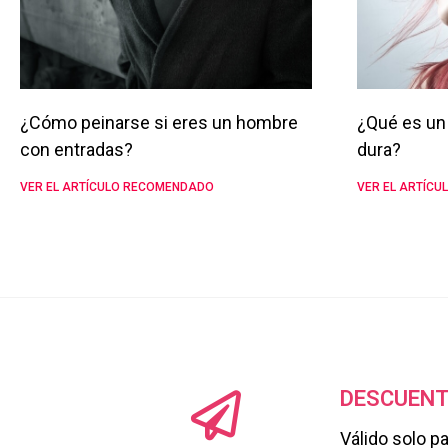
¿Cómo peinarse si eres un hombre
¿Qué es un 
con entradas?
dura?
VER EL ARTÍCULO RECOMENDADO
VER EL ARTÍC
DESCUENT
Válido solo p