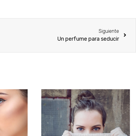
Siguiente
Un perfume para seducir