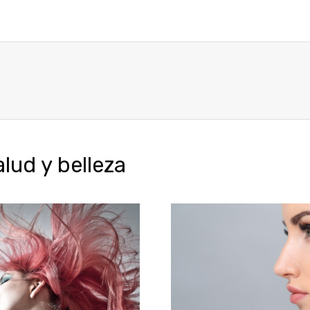
ud y belleza