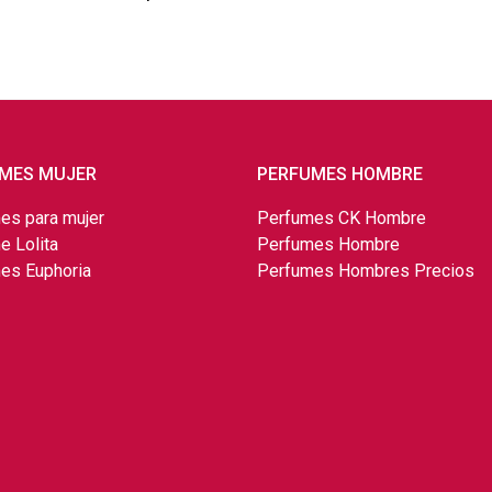
MES MUJER
PERFUMES HOMBRE
es para mujer
Perfumes CK Hombre
e Lolita
Perfumes Hombre
es Euphoria
Perfumes Hombres Precios