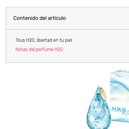
Contenido del artículo
Tous H2O, libertad en tu piel
Notas del perfume H2O