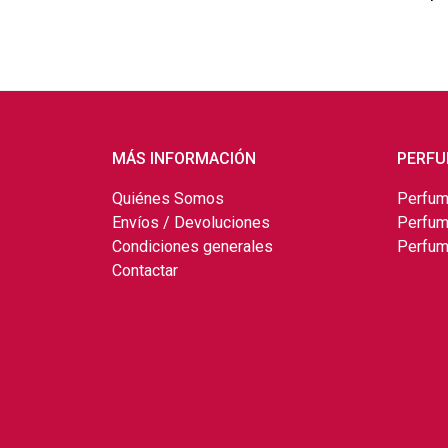
MÁS INFORMACIÓN
PERFU
Quiénes Somos
Perfum
Envíos / Devoluciones
Perfum
Condiciones generales
Perfum
Contactar