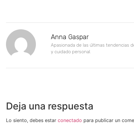
Anna Gaspar
Apasionada de las últimas tendencias d
y cuidado personal.
Deja una respuesta
Lo siento, debes estar
conectado
para publicar un come