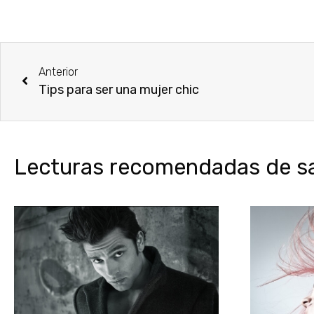
Anterior
Tips para ser una mujer chic
Lecturas recomendadas de sal