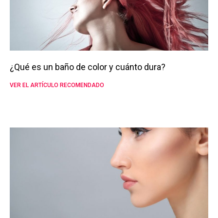
¿Qué es un baño de color y cuánto dura?
VER EL ARTÍCULO RECOMENDADO