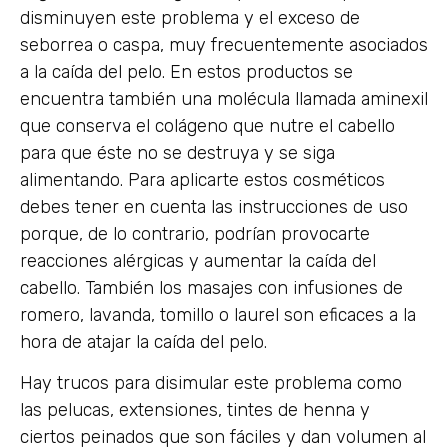
disminuyen este problema y el exceso de
seborrea o caspa, muy frecuentemente asociados
a la caída del pelo. En estos productos se
encuentra también una molécula llamada aminexil
que conserva el colágeno que nutre el cabello
para que éste no se destruya y se siga
alimentando. Para aplicarte estos cosméticos
debes tener en cuenta las instrucciones de uso
porque, de lo contrario, podrían provocarte
reacciones alérgicas y aumentar la caída del
cabello. También los masajes con infusiones de
romero, lavanda, tomillo o laurel son eficaces a la
hora de atajar la caída del pelo.
Hay trucos para disimular este problema como
las pelucas, extensiones, tintes de henna y
ciertos peinados que son fáciles y dan volumen al