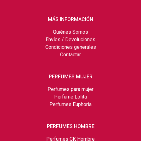
MÁS INFORMACIÓN
Quiénes Somos
Envíos / Devoluciones
Condiciones generales
Contactar
PERFUMES MUJER
Perfumes para mujer
Perfume Lolita
Perfumes Euphoria
PERFUMES HOMBRE
Perfumes CK Hombre