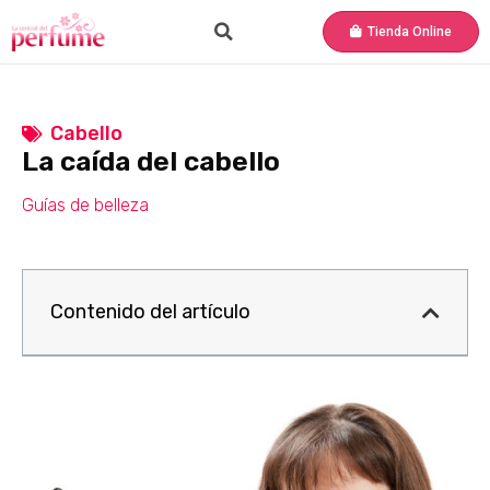
Tienda Online
Cabello
La caída del cabello
Guías de belleza
Contenido del artículo