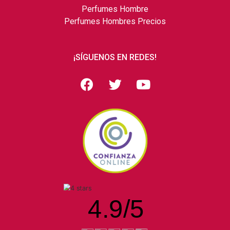
Perfumes Hombre
Perfumes Hombres Precios
¡SÍGUENOS EN REDES!
4.9
/
5