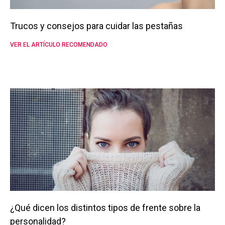
Trucos y consejos para cuidar las pestañas
VER EL ARTÍCULO RECOMENDADO
¿Qué dicen los distintos tipos de frente sobre la
personalidad?