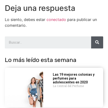
Deja una respuesta
Lo siento, debes estar
conectado
para publicar un
comentario.
Lo más leído esta semana
Las 19 mejores colonias y
perfumes para
adolescentes en 2020
La Central del Perfume