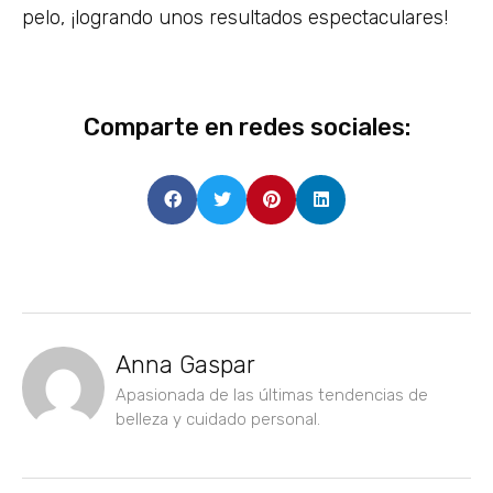
pelo, ¡logrando unos resultados espectaculares!
Comparte en redes sociales:
Anna Gaspar
Apasionada de las últimas tendencias de
belleza y cuidado personal.