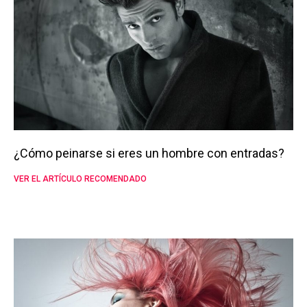
¿Cómo peinarse si eres un hombre con entradas?
VER EL ARTÍCULO RECOMENDADO