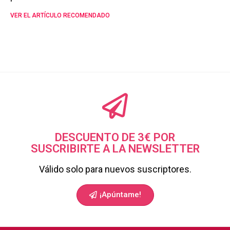
VER EL ARTÍCULO RECOMENDADO
DESCUENTO DE 3€ POR
SUSCRIBIRTE A LA NEWSLETTER
Válido solo para nuevos suscriptores.
¡Apúntame!