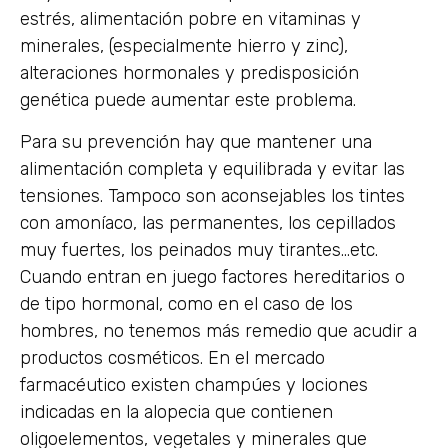
estrés, alimentación pobre en vitaminas y
minerales, (especialmente hierro y zinc),
alteraciones hormonales y predisposición
genética puede aumentar este problema.
Para su prevención hay que mantener una
alimentación completa y equilibrada y evitar las
tensiones. Tampoco son aconsejables los tintes
con amoníaco, las permanentes, los cepillados
muy fuertes, los peinados muy tirantes…etc.
Cuando entran en juego factores hereditarios o
de tipo hormonal, como en el caso de los
hombres, no tenemos más remedio que acudir a
productos cosméticos. En el mercado
farmacéutico existen champúes y lociones
indicadas en la alopecia que contienen
oligoelementos, vegetales y minerales que