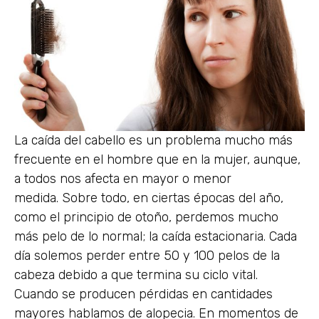
La caída del cabello es un problema mucho más
frecuente en el hombre que en la mujer, aunque,
a todos nos afecta en mayor o menor
medida. Sobre todo, en ciertas épocas del año,
como el principio de otoño, perdemos mucho
más pelo de lo normal; la caída estacionaria. Cada
día solemos perder entre 50 y 100 pelos de la
cabeza debido a que termina su ciclo vital.
Cuando se producen pérdidas en cantidades
mayores hablamos de alopecia. En momentos de