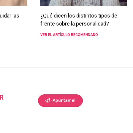
uidar las
¿Qué dicen los distintos tipos de
frente sobre la personalidad?
VER EL ARTÍCULO RECOMENDADO
R
¡Apúntame!