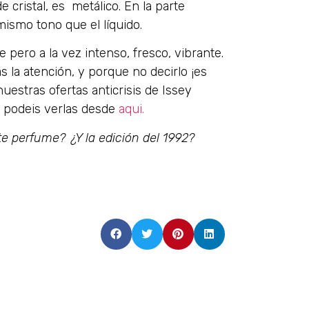
 cristal, es metálico. En la parte
mismo tono que el líquido.
 pero a la vez intenso, fresco, vibrante.
 la atención, y porque no decirlo ¡es
uestras ofertas anticrisis de Issey
, podeis verlas desde
aqui.
e perfume? ¿Y la edición del 1992?