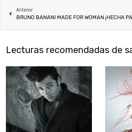
Anterior
BRUNO BANANI MADE FOR WOMAN ¡HECHA PA
Lecturas recomendadas de sal