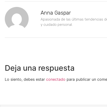
Anna Gaspar
Apasionada de las últimas tendencias d
y cuidado personal.
Deja una respuesta
Lo siento, debes estar
conectado
para publicar un come