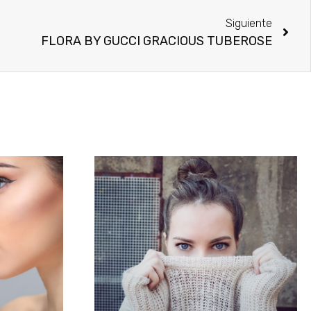
Siguiente
FLORA BY GUCCI GRACIOUS TUBEROSE