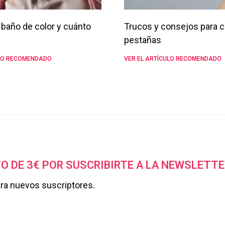
baño de color y cuánto
Trucos y consejos para c
pestañas
ULO RECOMENDADO
VER EL ARTÍCULO RECOMENDADO
O DE 3€ POR SUSCRIBIRTE A LA NEWSLETTE
ara nuevos suscriptores.