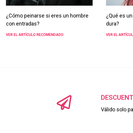
¿Cómo peinarse si eres un hombre
¿Qué es un 
con entradas?
dura?
VER EL ARTÍCULO RECOMENDADO
VER EL ARTÍC
DESCUENT
Válido solo p