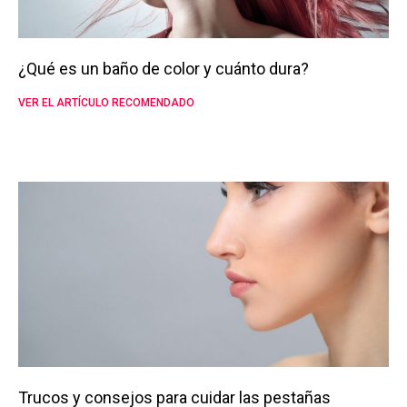
¿Qué es un baño de color y cuánto dura?
VER EL ARTÍCULO RECOMENDADO
Trucos y consejos para cuidar las pestañas