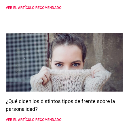
VER EL ARTÍCULO RECOMENDADO
¿Qué dicen los distintos tipos de frente sobre la
personalidad?
VER EL ARTÍCULO RECOMENDADO