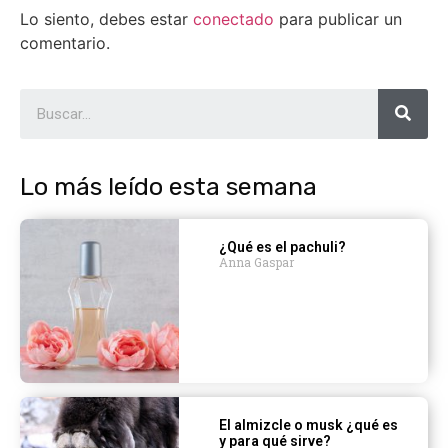
Lo siento, debes estar
conectado
para publicar un
comentario.
Lo más leído esta semana
¿Qué es el pachuli?
Anna Gaspar
El almizcle o musk ¿qué es
y para qué sirve?