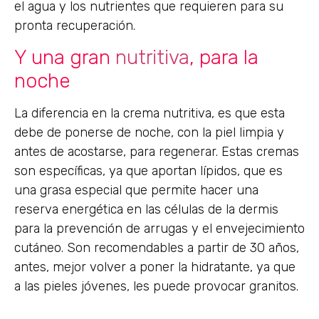
el agua y los nutrientes que requieren para su
pronta recuperación.
Y una gran
nutritiva
, para la
noche
La diferencia en la crema nutritiva, es que esta
debe de ponerse de noche, con la piel limpia y
antes de acostarse, para regenerar. Estas cremas
son específicas, ya que aportan lípidos, que es
una grasa especial que permite hacer una
reserva energética en las células de la dermis
para la prevención de arrugas y el envejecimiento
cutáneo. Son recomendables a partir de 30 años,
antes, mejor volver a poner la hidratante, ya que
a las pieles jóvenes, les puede provocar granitos.