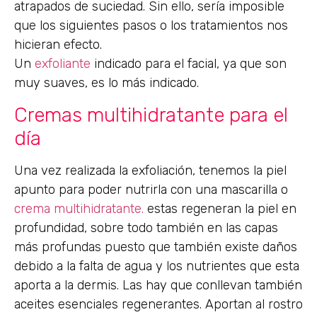
atrapados de suciedad. Sin ello, sería imposible
que los siguientes pasos o los tratamientos nos
hicieran efecto.
Un
exfoliante
indicado para el facial, ya que son
muy suaves, es lo más indicado.
Cremas multihidratante para el
día
Una vez realizada la exfoliación, tenemos la piel
apunto para poder nutrirla con una mascarilla o
crema multihidratante.
estas regeneran la piel en
profundidad, sobre todo también en las capas
más profundas puesto que también existe daños
debido a la falta de agua y los nutrientes que esta
aporta a la dermis. Las hay que conllevan también
aceites esenciales regenerantes. Aportan al rostro