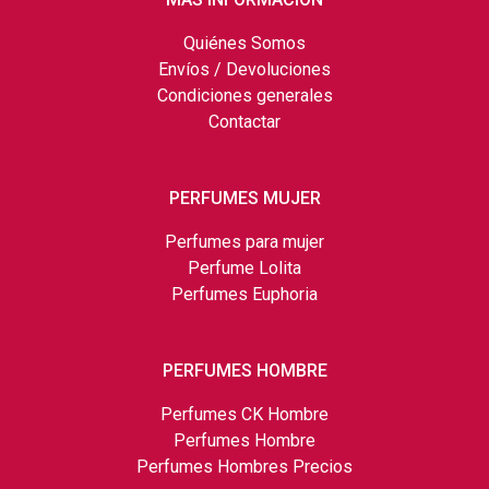
Quiénes Somos
Envíos / Devoluciones
Condiciones generales
Contactar
PERFUMES MUJER
Perfumes para mujer
Perfume Lolita
Perfumes Euphoria
PERFUMES HOMBRE
Perfumes CK Hombre
Perfumes Hombre
Perfumes Hombres Precios