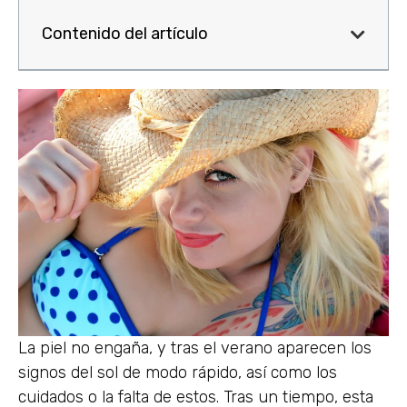
Contenido del artículo
La piel no engaña, y tras el verano aparecen los
signos del sol de modo rápido, así como los
cuidados o la falta de estos. Tras un tiempo, esta