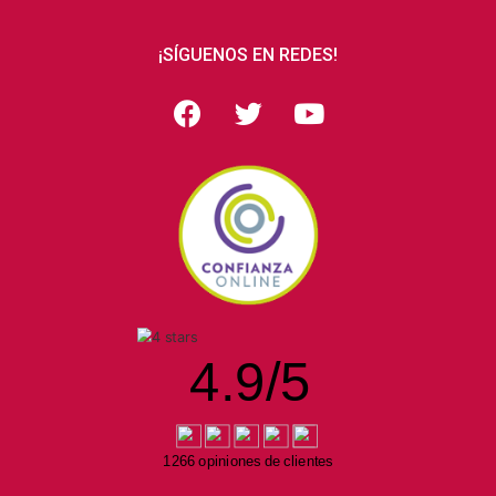
¡SÍGUENOS EN REDES!
4.9
/
5
1266 opiniones de clientes