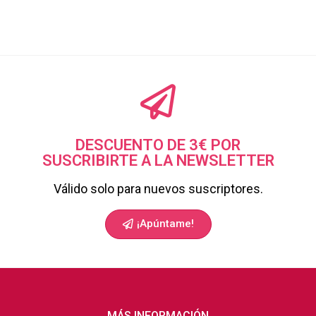
DESCUENTO DE 3€ POR
SUSCRIBIRTE A LA NEWSLETTER
Válido solo para nuevos suscriptores.
¡Apúntame!
MÁS INFORMACIÓN