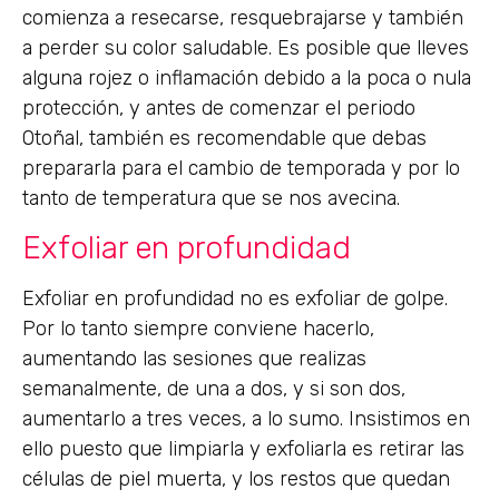
comienza a resecarse, resquebrajarse y también
a perder su color saludable. Es posible que lleves
alguna rojez o inflamación debido a la poca o nula
protección, y antes de comenzar el periodo
Otoñal, también es recomendable que debas
prepararla para el cambio de temporada y por lo
tanto de temperatura que se nos avecina.
Exfoliar en profundidad
Exfoliar en profundidad no es exfoliar de golpe.
Por lo tanto siempre conviene hacerlo,
aumentando las sesiones que realizas
semanalmente, de una a dos, y si son dos,
aumentarlo a tres veces, a lo sumo. Insistimos en
ello puesto que limpiarla y exfoliarla es retirar las
células de piel muerta, y los restos que quedan