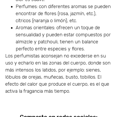
Perfumes: con diferentes aromas se pueden
encontrar de flores (rosa, jazmín, etc.),
cítricos (naranja o limón), etc.
Aromas orientales: ofrecen un toque de
sensualidad y pueden estar compuestos por
almizcle y patchouli, tienen un balance
perfecto entre especies y flores.
Los perfumistas aconsejan no excederse en su
uso y echarlo en las zonas del cuerpo, donde son
más intensos los latidos, por ejemplo: sienes,
lóbulos de orejas, muñecas, busto, tobillos. El
efecto del calor que produce el cuerpo, es el que
activa la fragancia más tiempo.