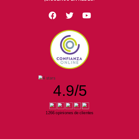
4.9
/
5
1266 opiniones de clientes