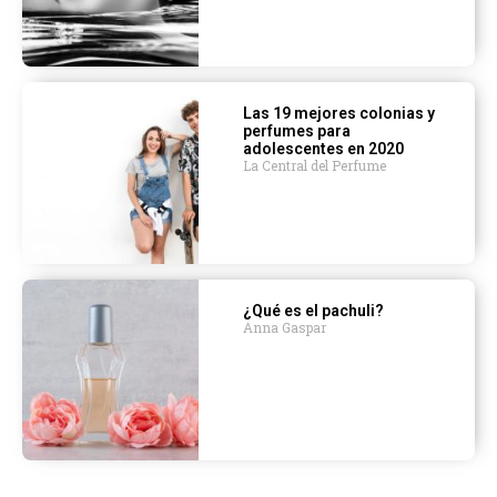
Las 19 mejores colonias y
perfumes para
adolescentes en 2020
La Central del Perfume
¿Qué es el pachuli?
Anna Gaspar