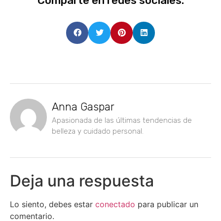
Comparte en redes sociales:
Anna Gaspar
Apasionada de las últimas tendencias de
belleza y cuidado personal.
Deja una respuesta
Lo siento, debes estar
conectado
para publicar un
comentario.