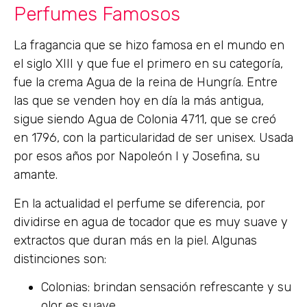
Perfumes Famosos
La fragancia que se hizo famosa en el mundo en
el siglo XIII y que fue el primero en su categoría,
fue la crema Agua de la reina de Hungría. Entre
las que se venden hoy en día la más antigua,
sigue siendo Agua de Colonia 4711, que se creó
en 1796, con la particularidad de ser unisex. Usada
por esos años por Napoleón I y Josefina, su
amante.
En la actualidad el perfume se diferencia, por
dividirse en agua de tocador que es muy suave y
extractos que duran más en la piel. Algunas
distinciones son:
Colonias: brindan sensación refrescante y su
olor es suave.