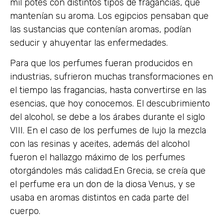
mil potes con distintos tipos de fragancias, que
mantenían su aroma. Los egipcios pensaban que
las sustancias que contenían aromas, podían
seducir y ahuyentar las enfermedades.
Para que los perfumes fueran producidos en
industrias, sufrieron muchas transformaciones en
el tiempo las fragancias, hasta convertirse en las
esencias, que hoy conocemos. El descubrimiento
del alcohol, se debe a los árabes durante el siglo
VIII. En el caso de los perfumes de lujo la mezcla
con las resinas y aceites, además del alcohol
fueron el hallazgo máximo de los perfumes
otorgándoles más calidad.En Grecia, se creía que
el perfume era un don de la diosa Venus, y se
usaba en aromas distintos en cada parte del
cuerpo.