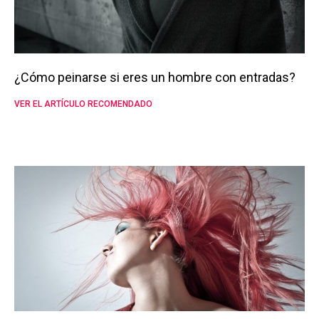
¿Cómo peinarse si eres un hombre con entradas?
VER EL ARTÍCULO RECOMENDADO