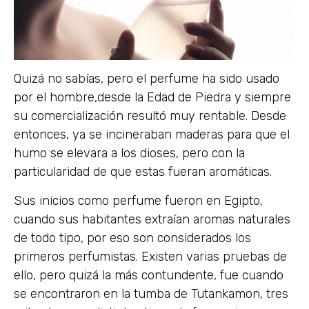
Quizá no sabías, pero el perfume ha sido usado
por el hombre,desde la Edad de Piedra y siempre
su comercialización resultó muy rentable. Desde
entonces, ya se incineraban maderas para que el
humo se elevara a los dioses, pero con la
particularidad de que estas fueran aromáticas.
Sus inicios como perfume fueron en Egipto,
cuando sus habitantes extraían aromas naturales
de todo tipo, por eso son considerados los
primeros perfumistas. Existen varias pruebas de
ello, pero quizá la más contundente, fue cuando
se encontraron en la tumba de Tutankamon, tres