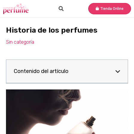
Tienda Online
Historia de los perfumes
Sin categoría
Contenido del artículo