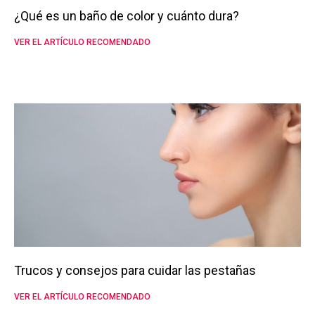
¿Qué es un baño de color y cuánto dura?
VER EL ARTÍCULO RECOMENDADO
Trucos y consejos para cuidar las pestañas
VER EL ARTÍCULO RECOMENDADO