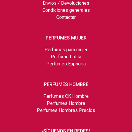
Envíos / Devoluciones
Condiciones generales
Contactar
PERFUMES MUJER
Perfumes para mujer
Perfume Lolita
Perfumes Euphoria
PERFUMES HOMBRE
Perfumes CK Hombre
Perfumes Hombre
Perfumes Hombres Precios
¡SÍGUENOS EN REDES!