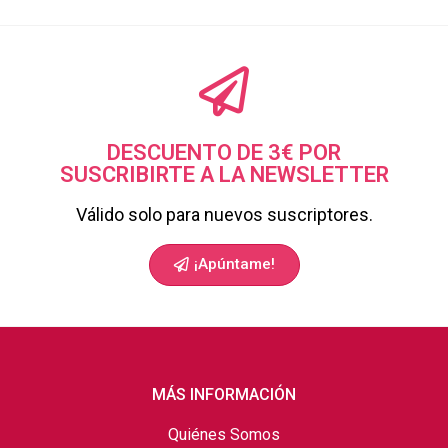
DESCUENTO DE 3€ POR
SUSCRIBIRTE A LA NEWSLETTER
Válido solo para nuevos suscriptores.
¡Apúntame!
MÁS INFORMACIÓN
Quiénes Somos