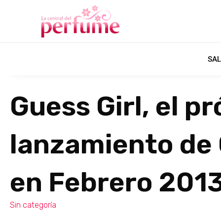
SAL
Guess Girl, el p
lanzamiento de
en Febrero 201
Sin categoría