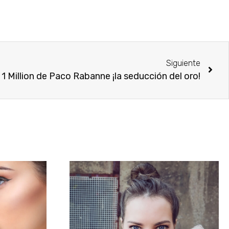
Siguiente
1 Million de Paco Rabanne ¡la seducción del oro!