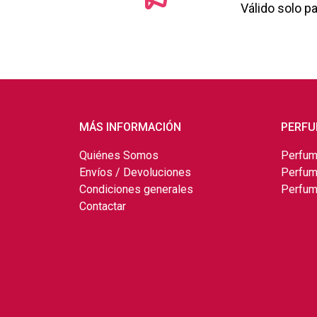
Válido solo p
MÁS INFORMACIÓN
PERFU
Quiénes Somos
Perfum
Envíos / Devoluciones
Perfum
Condiciones generales
Perfum
Contactar