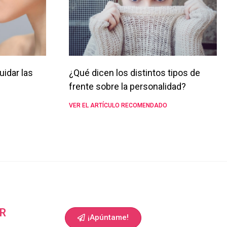
uidar las
¿Qué dicen los distintos tipos de
frente sobre la personalidad?
VER EL ARTÍCULO RECOMENDADO
R
¡Apúntame!