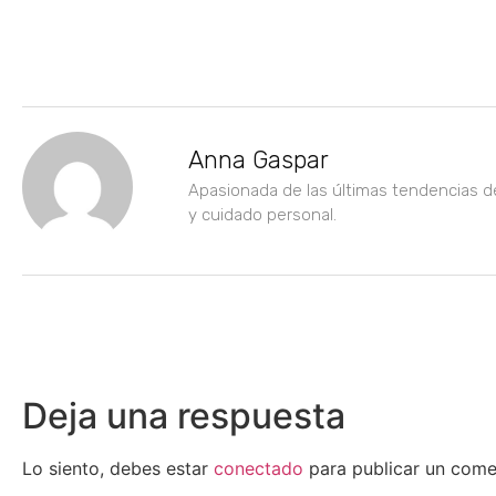
Anna Gaspar
Apasionada de las últimas tendencias d
y cuidado personal.
Deja una respuesta
Lo siento, debes estar
conectado
para publicar un come