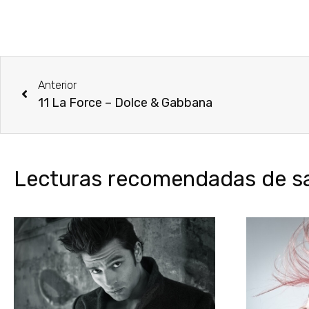
Anterior
11 La Force – Dolce & Gabbana
Lecturas recomendadas de sal