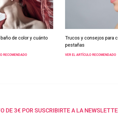
baño de color y cuánto
Trucos y consejos para c
pestañas
ULO RECOMENDADO
VER EL ARTÍCULO RECOMENDADO
O DE 3€ POR SUSCRIBIRTE A LA NEWSLETTE