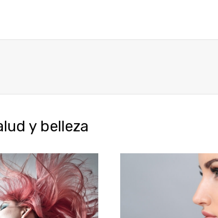
ud y belleza