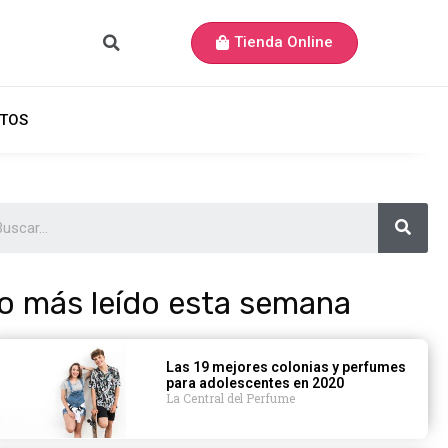
Tienda Online
TOS
o más leído esta semana
Las 19 mejores colonias y perfumes
para adolescentes en 2020
La Central del Perfume