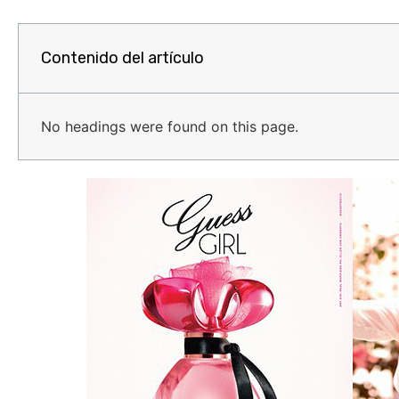
Contenido del artículo
No headings were found on this page.