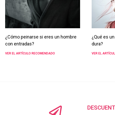
¿Cómo peinarse si eres un hombre
¿Qué es un 
con entradas?
dura?
VER EL ARTÍCULO RECOMENDADO
VER EL ARTÍC
DESCUENT