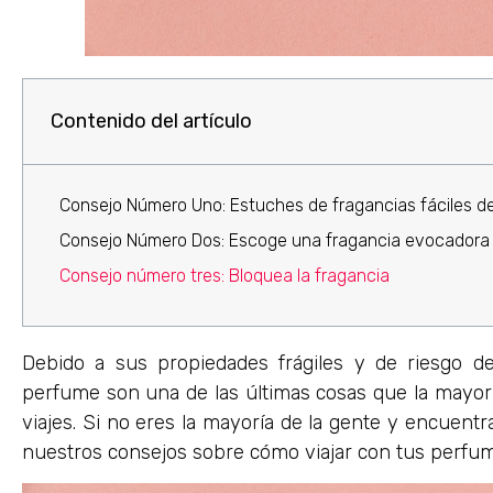
Contenido del artículo
Consejo Número Uno: Estuches de fragancias fáciles de
Consejo Número Dos: Escoge una fragancia evocadora
Consejo número tres: Bloquea la fragancia
Debido a sus propiedades frágiles y de riesgo d
perfume son una de las últimas cosas que la mayor
viajes. Si no eres la mayoría de la gente y encuentr
nuestros consejos sobre cómo viajar con tus perfum