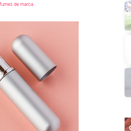
fumes de marca