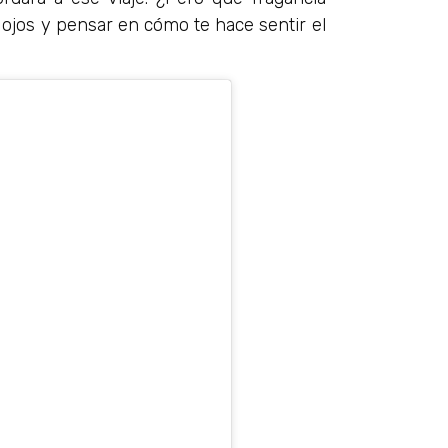
 ojos y pensar en cómo te hace sentir el