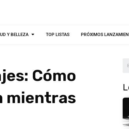
UD Y BELLEZA
TOP LISTAS
PRÓXIMOS LANZAMIEN
ajes: Cómo
L
a mientras