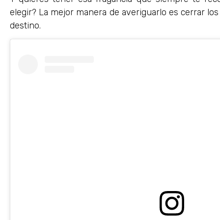
elegir? La mejor manera de averiguarlo es cerrar los
destino.