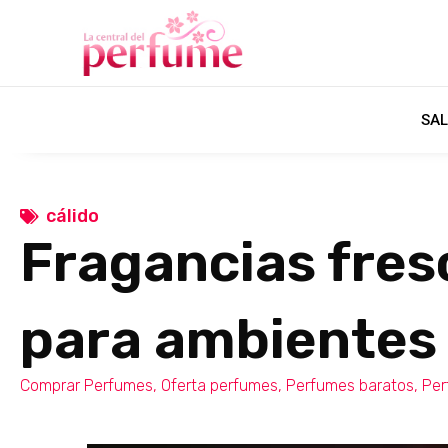
SAL
cálido
Fragancias fres
para ambientes 
Comprar Perfumes
,
Oferta perfumes
,
Perfumes baratos
,
Per