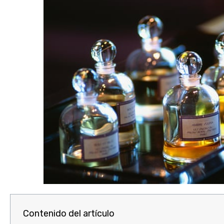
Contenido del artículo