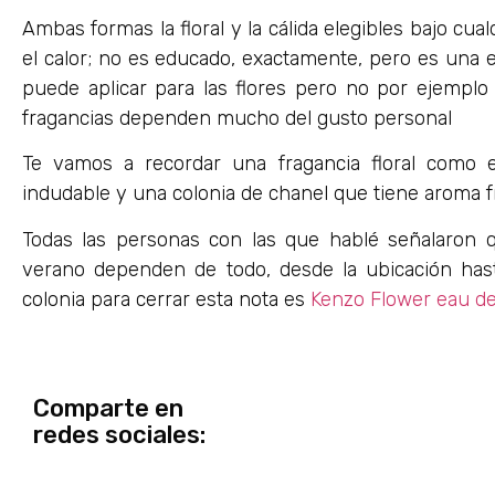
Ambas formas la floral y la cálida elegibles bajo cua
el calor; no es educado, exactamente, pero es una exp
puede aplicar para las flores pero no por ejemplo
fragancias dependen mucho del gusto personal
Te vamos a recordar una fragancia floral como 
indudable y una colonia de chanel que tiene aroma f
Todas las personas con las que hablé señalaron 
verano dependen de todo, desde la ubicación hast
colonia para cerrar esta nota es
Kenzo Flower eau d
Comparte en
redes sociales: