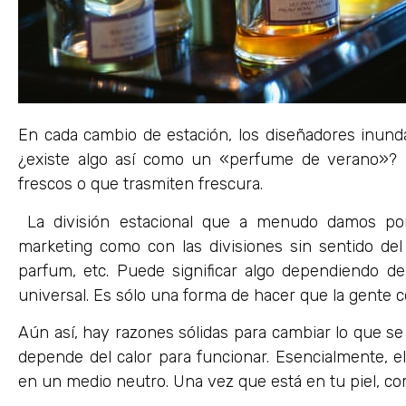
En cada cambio de estación, los diseñadores inun
¿existe algo así como un «perfume de verano»?
frescos o que trasmiten frescura.
La división estacional que a menudo damos por
marketing como con las divisiones sin sentido del
parfum, etc. Puede significar algo dependiendo 
universal. Es sólo una forma de hacer que la gente
Aún así, hay razones sólidas para cambiar lo que se 
depende del calor para funcionar. Esencialmente, 
en un medio neutro. Una vez que está en tu piel, c