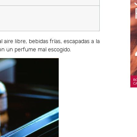
 aire libre, bebidas frías, escapadas a la
con un perfume mal escogido.