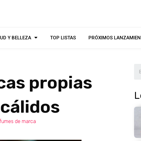
UD Y BELLEZA
TOP LISTAS
PRÓXIMOS LANZAMIEN
cas propias
L
cálidos
fumes de marca