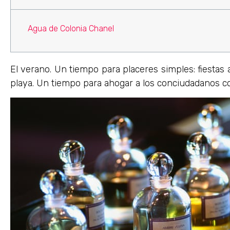
Agua de Colonia Chanel
El verano. Un tiempo para placeres simples: fiestas al
playa. Un tiempo para ahogar a los conciudadanos 