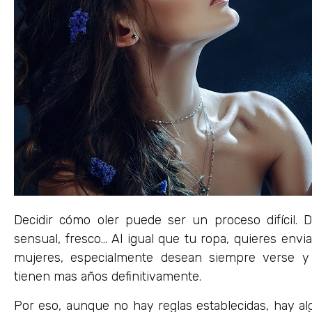
Decidir cómo oler puede ser un proceso difícil. 
sensual, fresco… Al igual que tu ropa, quieres envi
mujeres, especialmente desean siempre verse y 
tienen mas años definitivamente.
Por eso, aunque no hay reglas establecidas, hay a