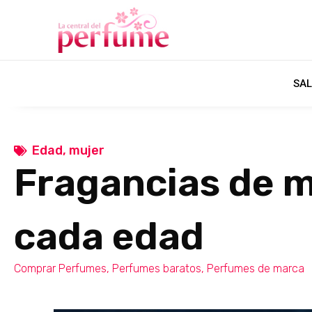
SAL
Edad
,
mujer
Fragancias de m
cada edad
Comprar Perfumes
,
Perfumes baratos
,
Perfumes de marca