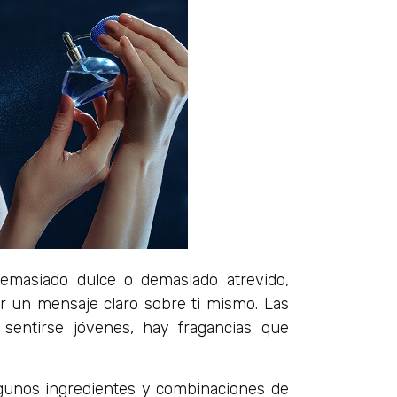
Demasiado dulce o demasiado atrevido,
ar un mensaje claro sobre ti mismo. Las
sentirse jóvenes, hay fragancias que
lgunos ingredientes y combinaciones de