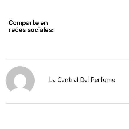
Comparte en
redes sociales:
La Central Del Perfume