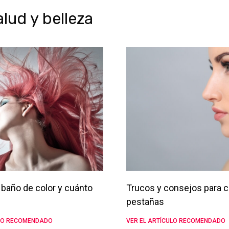
ud y belleza
baño de color y cuánto
Trucos y consejos para c
pestañas
ULO RECOMENDADO
VER EL ARTÍCULO RECOMENDADO