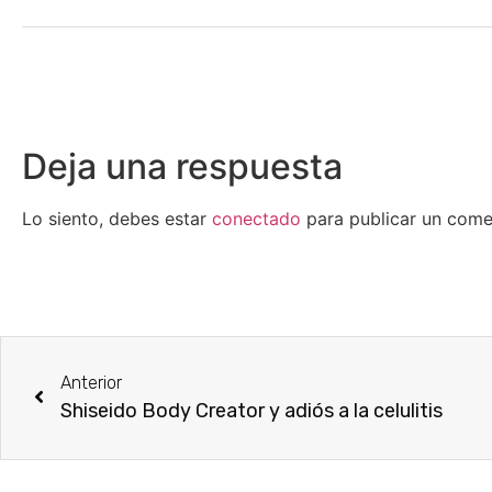
Deja una respuesta
Lo siento, debes estar
conectado
para publicar un come
Anterior
Shiseido Body Creator y adiós a la celulitis