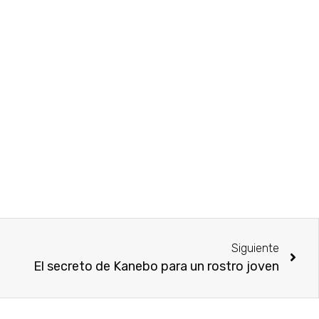
Siguiente
El secreto de Kanebo para un rostro joven