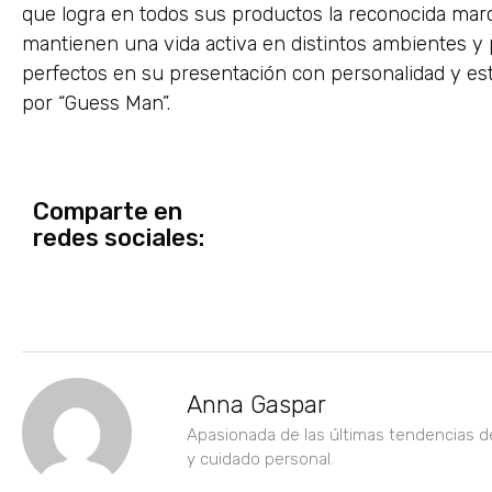
que logra en todos sus productos la reconocida ma
mantienen una vida activa en distintos ambientes y
perfectos en su presentación con personalidad y est
por “Guess Man”.
Comparte en
redes sociales:
Anna Gaspar
Apasionada de las últimas tendencias d
y cuidado personal.