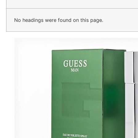
No headings were found on this page.