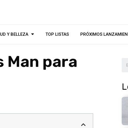
UD Y BELLEZA
TOP LISTAS
PRÓXIMOS LANZAMIEN
s Man para
L