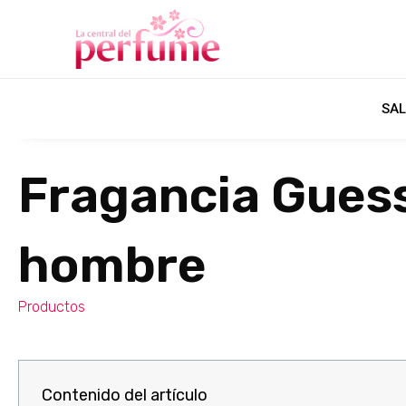
SAL
Fragancia Gues
hombre
Productos
Contenido del artículo