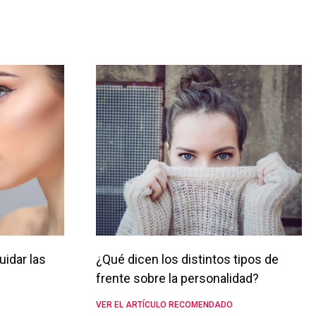
uidar las
¿Qué dicen los distintos tipos de
frente sobre la personalidad?
VER EL ARTÍCULO RECOMENDADO