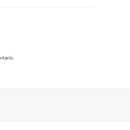
ntario.