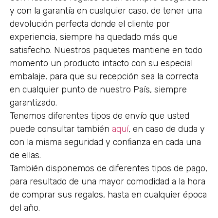
y con la garantía en cualquier caso, de tener una
devolución perfecta donde el cliente por
experiencia, siempre ha quedado más que
satisfecho. Nuestros paquetes mantiene en todo
momento un producto intacto con su especial
embalaje, para que su recepción sea la correcta
en cualquier punto de nuestro País, siempre
garantizado.
Tenemos diferentes tipos de envío que usted
puede consultar también
aquí
, en caso de duda y
con la misma seguridad y confianza en cada una
de ellas.
También disponemos de diferentes tipos de pago,
para resultado de una mayor comodidad a la hora
de comprar sus regalos, hasta en cualquier época
del año.