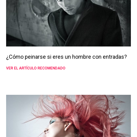
¿Cómo peinarse si eres un hombre con entradas?
VER EL ARTÍCULO RECOMENDADO