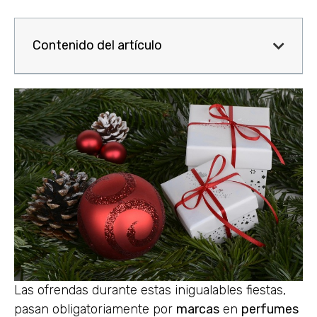
Contenido del artículo
Las ofrendas durante estas inigualables fiestas,
pasan obligatoriamente por
marcas
en
perfumes