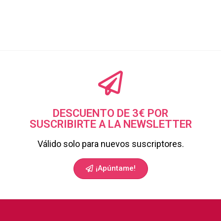
DESCUENTO DE 3€ POR
SUSCRIBIRTE A LA NEWSLETTER
Válido solo para nuevos suscriptores.
¡Apúntame!