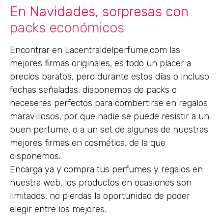
En Navidades, sorpresas con
packs económicos
Encontrar en Lacentraldelperfume.com las
mejores firmas originales, es todo un placer a
precios baratos, pero durante estos días o incluso
fechas señaladas, disponemos de packs o
neceseres perfectos para combertirse en regalos
maravillosos, por que nadie se puede resistir a un
buen perfume, o a un set de algunas de nuestras
mejores firmas en cosmética, de la que
disponemos.
Encarga ya y compra tus perfumes y regalos en
nuestra web, los productos en ocasiones son
limitados, no pierdas la oportunidad de poder
elegir entre los mejores.