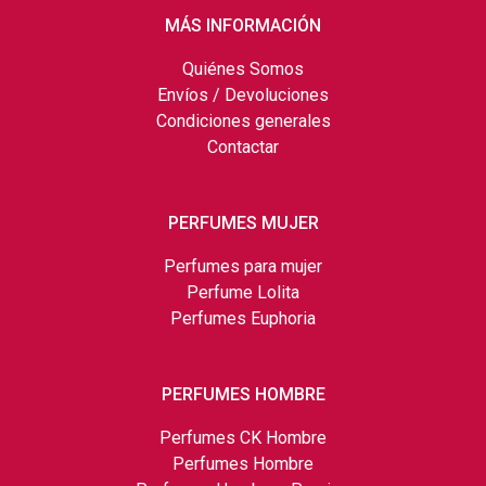
MÁS INFORMACIÓN
Quiénes Somos
Envíos / Devoluciones
Condiciones generales
Contactar
PERFUMES MUJER
Perfumes para mujer
Perfume Lolita
Perfumes Euphoria
PERFUMES HOMBRE
Perfumes CK Hombre
Perfumes Hombre