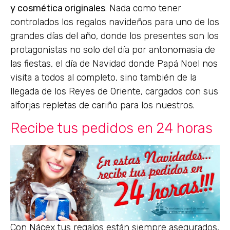
y cosmética originales
. Nada como tener
controlados los regalos navideños para uno de los
grandes días del año, donde los presentes son los
protagonistas no solo del día por antonomasia de
las fiestas, el día de Navidad donde Papá Noel nos
visita a todos al completo, sino también de la
llegada de los Reyes de Oriente, cargados con sus
alforjas repletas de cariño para los nuestros.
Recibe tus pedidos en 24 horas
Con Nácex tus regalos están siempre asegurados,