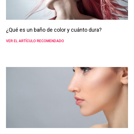
¿Qué es un baño de color y cuánto dura?
VER EL ARTÍCULO RECOMENDADO