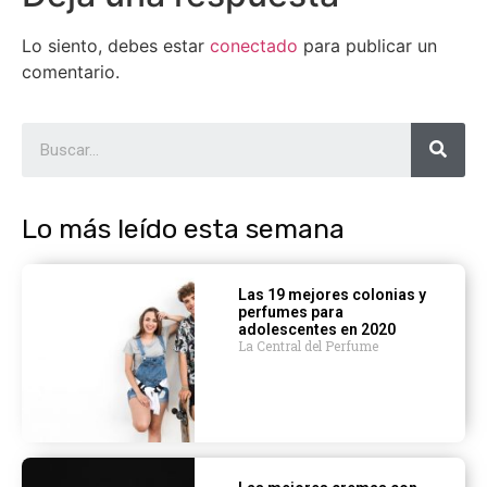
Lo siento, debes estar
conectado
para publicar un
comentario.
Lo más leído esta semana
Las 19 mejores colonias y
perfumes para
adolescentes en 2020
La Central del Perfume