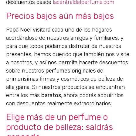
descuentos desde
lacentraldelperfume.com
Precios bajos aún más bajos
Papá Noel visitará cada uno de los hogares
acordándose de nuestros amigos y familiares, y
para que todos podamos disfrutar de nuestros
presentes, hemos querido que también nos visite
a nosotros, y así nos permita hacerte descuentos
sobre nuestros
perfumes
originales
de
primerísimas firmas y cosméticos de belleza de
alta gama. Si nuestros productos se encuentran
entre los más
baratos
, ahora podrás adquirirlos
con descuentos realmente extraordinarios.
Elige más de un perfume o
producto de belleza: saldrás