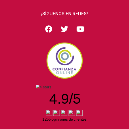
¡SÍGUENOS EN REDES!
4.9
/
5
1266 opiniones de clientes