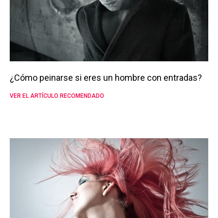
¿Cómo peinarse si eres un hombre con entradas?
VER EL ARTÍCULO RECOMENDADO