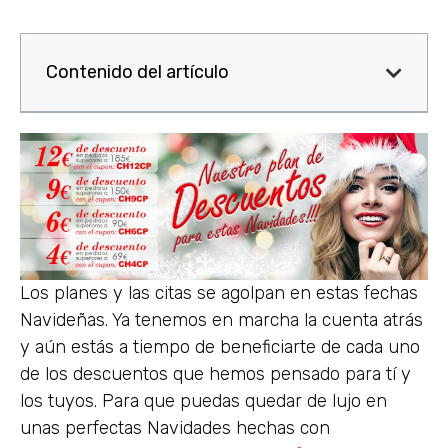
Contenido del artículo
Los planes y las citas se agolpan en estas fechas
Navideñas. Ya tenemos en marcha la cuenta atrás
y aún estás a tiempo de beneficiarte de cada uno
de los descuentos que hemos pensado para tí y
los tuyos. Para que puedas quedar de lujo en
unas perfectas Navidades hechas con