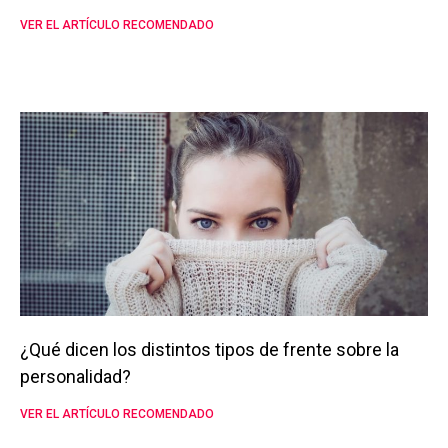
VER EL ARTÍCULO RECOMENDADO
¿Qué dicen los distintos tipos de frente sobre la
personalidad?
VER EL ARTÍCULO RECOMENDADO