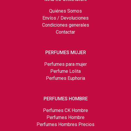
Quiénes Somos
Envíos / Devoluciones
Condiciones generales
Contactar
PERFUMES MUJER
Perfumes para mujer
Perfume Lolita
Perfumes Euphoria
PERFUMES HOMBRE
Perfumes CK Hombre
Perfumes Hombre
Perfumes Hombres Precios