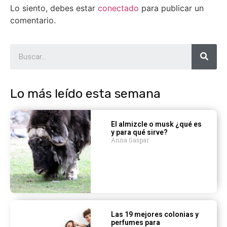
Lo siento, debes estar
conectado
para publicar un
comentario.
Lo más leído esta semana
El almizcle o musk ¿qué es
y para qué sirve?
Anna Gaspar
Las 19 mejores colonias y
perfumes para