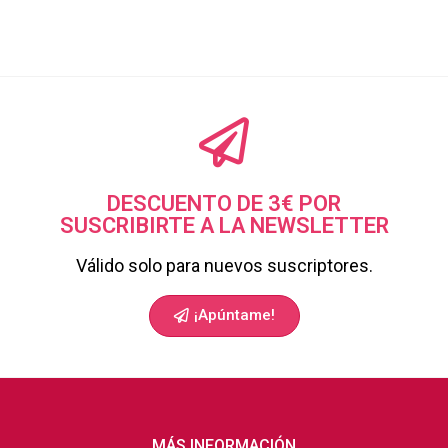
DESCUENTO DE 3€ POR
SUSCRIBIRTE A LA NEWSLETTER
Válido solo para nuevos suscriptores.
¡Apúntame!
MÁS INFORMACIÓN