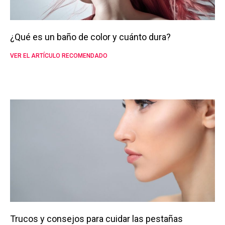
¿Qué es un baño de color y cuánto dura?
VER EL ARTÍCULO RECOMENDADO
Trucos y consejos para cuidar las pestañas