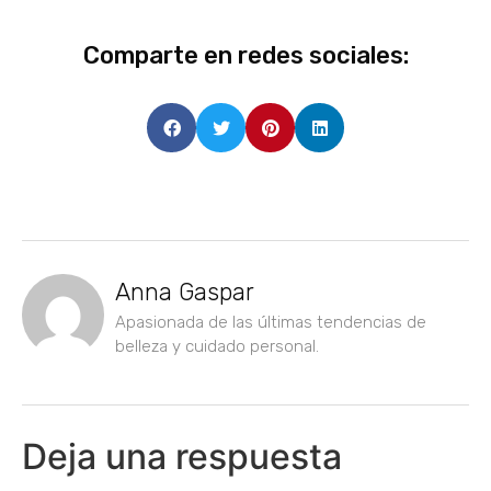
Comparte en redes sociales:
Anna Gaspar
Apasionada de las últimas tendencias de
belleza y cuidado personal.
Deja una respuesta