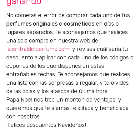
ganando
No cometas el error de comprar cada uno de tus
perfumes originales
o
cosméticos
en días o
lugares separados. Te aconsejamos que realices
una sola compra en nuestra web de
lacentraldelperfume.com
, y revises cuál sería tu
descuento a aplicar con cada uno de los códigos o
cupones de los que dispones en estas
entrañables fechas. Te aconsejamos que realices
una lista con las sorpresas a regalar, y te olvides
de las colas y los atascos de última hora.
Papá Noel nos trae un montón de ventajas, y
queremos que te sientas felicitada y beneficiada
con nosotros.
¡Felices descuentos Navideños!