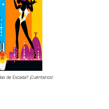
das de Escada? ¡Cuéntanos!