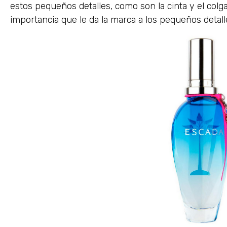
estos pequeños detalles, como son la cinta y el col
importancia que le da la marca a los pequeños detall