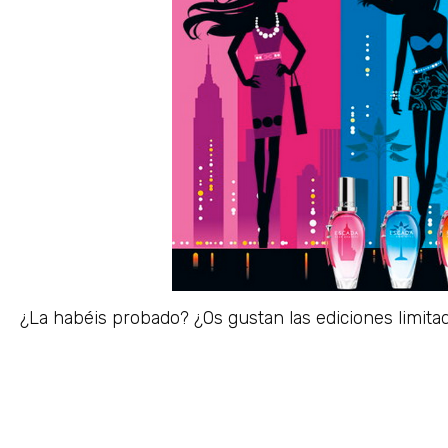
¿La habéis probado? ¿Os gustan las ediciones limita