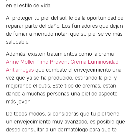
en el estilo de vida.
Al proteger tu piel del sol, le da la oportunidad de
reparar parte del daño. Los fumadores que dejan
de fumar a menudo notan que su piel se ve más
saludable.
Además, existen tratamientos como la crema
Anne Moller Time Prevent Crema Luminosidad
Antiarrugas
que combate el envejecimiento una
vez que ya se ha producido, estirando la piel y
mejorando el cutis. Este tipo de cremas, están
dando a muchas personas una piel de aspecto
más joven.
De todos modos, si consideras que tu piel tiene
un envejecimiento muy avanzado, es posible que
desee consultar a un dermatólogo para que te