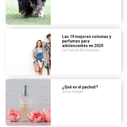
Las 19 mejores colonias y
perfumes para
adolescentes en 2020
La Central del Perfume
¿Qué es el pachuli?
Anna Gaspar