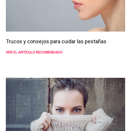
Trucos y consejos para cuidar las pestañas
VER EL ARTÍCULO RECOMENDADO