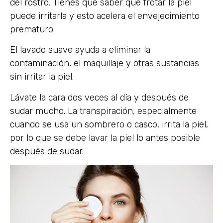
del rostro. Tienes que saber que frotar la piel
puede irritarla y esto acelera el envejecimiento
prematuro.
El lavado suave ayuda a eliminar la
contaminación, el maquillaje y otras sustancias
sin irritar la piel.
Lávate la cara dos veces al día y después de
sudar mucho. La transpiración, especialmente
cuando se usa un sombrero o casco, irrita la piel,
por lo que se debe lavar la piel lo antes posible
después de sudar.