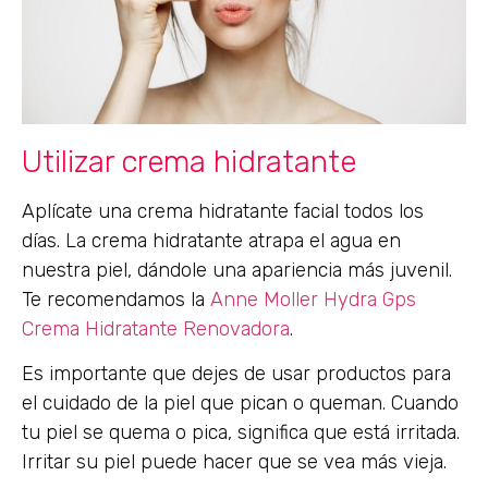
Utilizar crema hidratante
Aplícate una crema hidratante facial todos los
días. La crema hidratante atrapa el agua en
nuestra piel, dándole una apariencia más juvenil.
Te recomendamos la
Anne Moller Hydra Gps
Crema Hidratante Renovadora
.
Es importante que dejes de usar productos para
el cuidado de la piel que pican o queman. Cuando
tu piel se quema o pica, significa que está irritada.
Irritar su piel puede hacer que se vea más vieja.