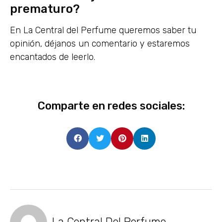
prematuro?
En La Central del Perfume queremos saber tu
opinión, déjanos un comentario y estaremos
encantados de leerlo.
Comparte en redes sociales:
La Central Del Perfume