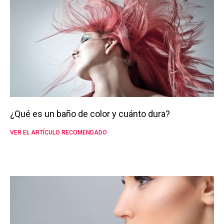
¿Qué es un baño de color y cuánto dura?
VER EL ARTÍCULO RECOMENDADO