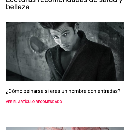
belleza
¿Cómo peinarse si eres un hombre con entradas?
VER EL ARTÍCULO RECOMENDADO