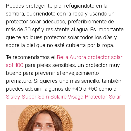
Puedes proteger tu piel refugiándote en la
sombra, cubriéndote con la ropa y usando un
protector solar adecuado, preferiblemente de
más de 30 spf y resistente al agua. Es importante
que te apliques protector solar todos los días y
sobre la piel que no esté cubierta por la ropa.
Te recomendamos el
Bella Aurora protector solar
spf 100
para pieles sensibles, un protector muy
bueno para prevenir el envejecimiento
prematuro. Si quieres uno más sencillo, también
puedes adquirir algunos de +40 o +50 como el
Sisley Super Soin Solaire Visage Protector Solar
.