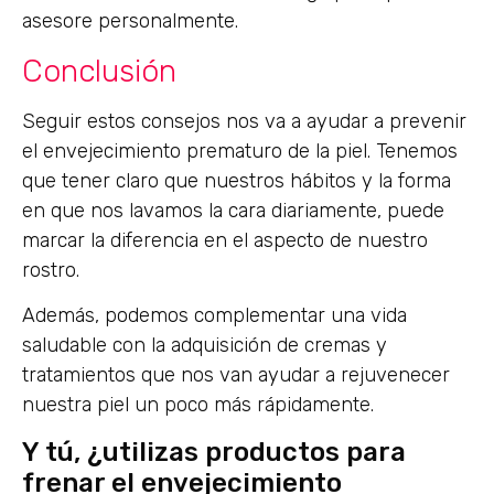
asesore personalmente.
Conclusión
Seguir estos consejos nos va a ayudar a prevenir
el envejecimiento prematuro de la piel. Tenemos
que tener claro que nuestros hábitos y la forma
en que nos lavamos la cara diariamente, puede
marcar la diferencia en el aspecto de nuestro
rostro.
Además, podemos complementar una vida
saludable con la adquisición de cremas y
tratamientos que nos van ayudar a rejuvenecer
nuestra piel un poco más rápidamente.
Y tú, ¿utilizas productos para
frenar el envejecimiento