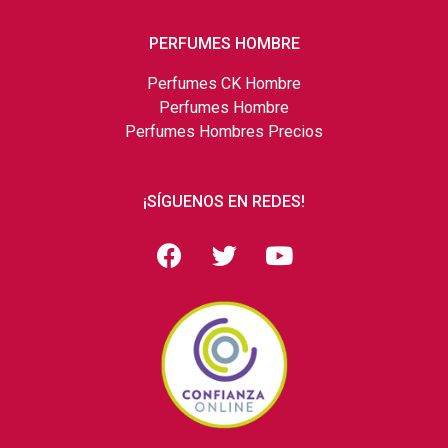
PERFUMES HOMBRE
Perfumes CK Hombre
Perfumes Hombre
Perfumes Hombres Precios
¡SÍGUENOS EN REDES!