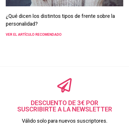
¿Qué dicen los distintos tipos de frente sobre la
personalidad?
VER EL ARTÍCULO RECOMENDADO
DESCUENTO DE 3€ POR
SUSCRIBIRTE A LA NEWSLETTER
Válido solo para nuevos suscriptores.