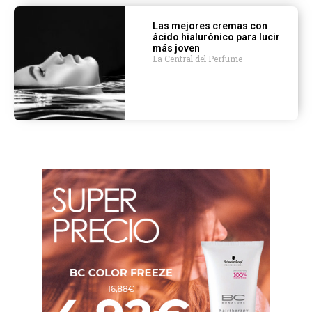
Las mejores cremas con
ácido hialurónico para lucir
más joven
La Central del Perfume