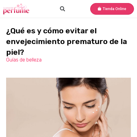
Tienda Online
¿Qué es y cómo evitar el
envejecimiento prematuro de la
piel?
Guías de belleza