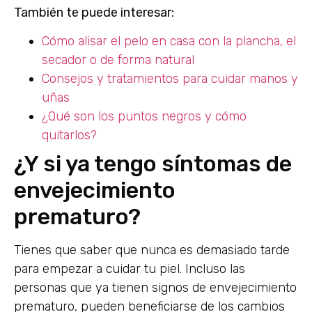
También te puede interesar:
Cómo alisar el pelo en casa con la plancha, el
secador o de forma natural
Consejos y tratamientos para cuidar manos y
uñas
¿Qué son los puntos negros y cómo
quitarlos?
¿Y si ya tengo síntomas de
envejecimiento
prematuro?
Tienes que saber que nunca es demasiado tarde
para empezar a cuidar tu piel. Incluso las
personas que ya tienen signos de envejecimiento
prematuro, pueden beneficiarse de los cambios