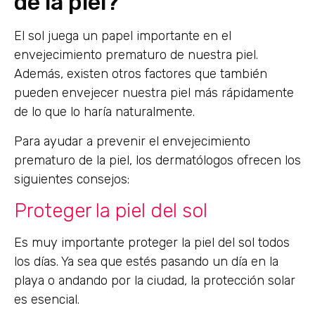
de la piel?
El sol juega un papel importante en el
envejecimiento prematuro de nuestra piel.
Además, existen otros factores que también
pueden envejecer nuestra piel más rápidamente
de lo que lo haría naturalmente.
Para ayudar a prevenir el envejecimiento
prematuro de la piel, los dermatólogos ofrecen los
siguientes consejos:
Proteger la piel del sol
Es muy importante proteger la piel del sol todos
los días. Ya sea que estés pasando un día en la
playa o andando por la ciudad, la protección solar
es esencial.