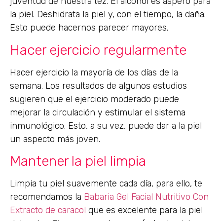
juventud de nuestra tez. El alcohol es áspero para
la piel. Deshidrata la piel y, con el tiempo, la daña.
Esto puede hacernos parecer mayores.
Hacer ejercicio regularmente
Hacer ejercicio la mayoría de los días de la
semana. Los resultados de algunos estudios
sugieren que el ejercicio moderado puede
mejorar la circulación y estimular el sistema
inmunológico. Esto, a su vez, puede dar a la piel
un aspecto más joven.
Mantener la piel limpia
Limpia tu piel suavemente cada día, para ello, te
recomendamos la
Babaria Gel Facial Nutritivo Con
Extracto de caracol
que es excelente para la piel