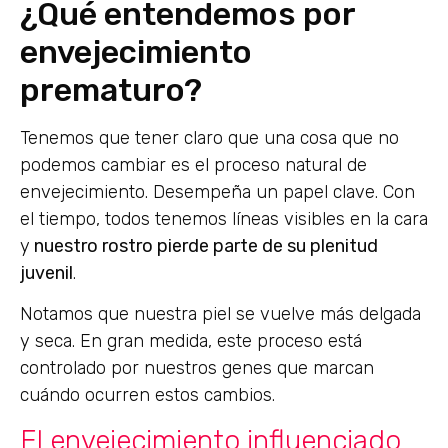
¿Qué entendemos por
envejecimiento
prematuro?
Tenemos que tener claro que una cosa que no
podemos cambiar es el proceso natural de
envejecimiento. Desempeña un papel clave. Con
el tiempo, todos tenemos líneas visibles en la cara
y
nuestro rostro pierde parte de su plenitud
juvenil
.
Notamos que nuestra piel se vuelve más delgada
y seca. En gran medida, este proceso está
controlado por nuestros genes que marcan
cuándo ocurren estos cambios.
El envejecimiento influenciado