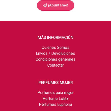
¡Apúntame!
MÁS INFORMACIÓN
Quiénes Somos
Envíos / Devoluciones
Condiciones generales
Contactar
PERFUMES MUJER
Perfumes para mujer
Perfume Lolita
Perfumes Euphoria