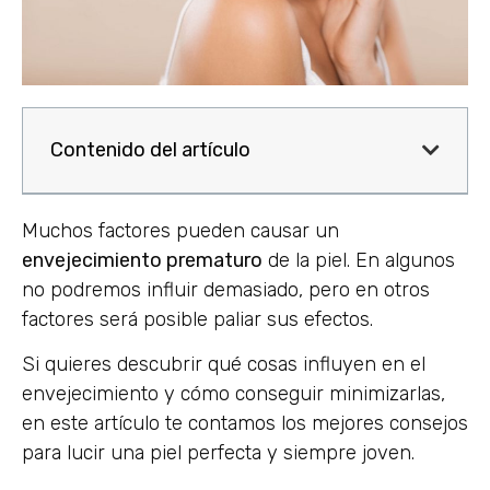
Contenido del artículo
Muchos factores pueden causar un
envejecimiento prematuro
de la piel. En algunos
no podremos influir demasiado, pero en otros
factores será posible paliar sus efectos.
Si quieres descubrir qué cosas influyen en el
envejecimiento y cómo conseguir minimizarlas,
en este artículo te contamos los mejores consejos
para lucir una piel perfecta y siempre joven.