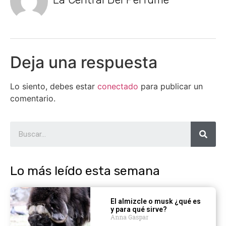
Deja una respuesta
Lo siento, debes estar
conectado
para publicar un
comentario.
Lo más leído esta semana
El almizcle o musk ¿qué es
y para qué sirve?
Anna Gaspar