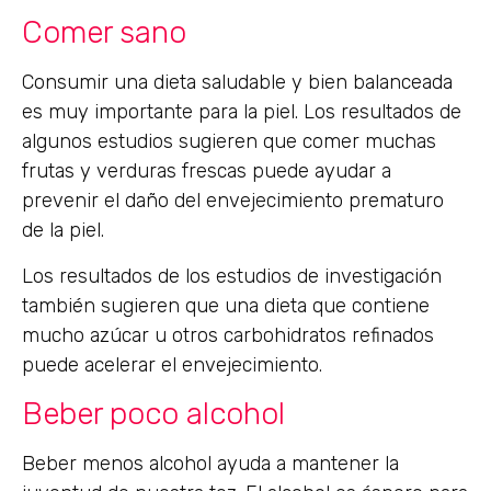
Comer sano
Consumir una dieta saludable y bien balanceada
es muy importante para la piel. Los resultados de
algunos estudios sugieren que comer muchas
frutas y verduras frescas puede ayudar a
prevenir el daño del envejecimiento prematuro
de la piel.
Los resultados de los estudios de investigación
también sugieren que una dieta que contiene
mucho azúcar u otros carbohidratos refinados
puede acelerar el envejecimiento.
Beber poco alcohol
Beber menos alcohol ayuda a mantener la