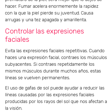
hacer. Fumar acelera enormemente la rapidez
con la que la piel pierde su juventud. Causa
arrugas y una tez apagada y amarillenta.
Controlar las expresiones
faciales
Evita las expresiones faciales repetitivas. Cuando
haces una expresión facial, contraes los músculos
subyacentes. Si contraes repetidamente los
mismos músculos durante muchos años, estas
líneas se vuelven permanentes.
El uso de gafas de sol puede ayudar a reducir las
líneas causadas por las expresiones faciales
producidas por los rayos del sol que nos afectan a
la visión.