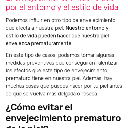
por el entorno y el estilo de vida
Podemos influir en otro tipo de envejecimiento
que afecta a nuestra piel.
Nuestro entorno y
estilo de vida pueden hacer que nuestra piel
envejezca prematuramente
.
En este tipo de casos, podemos tomar algunas
medidas preventivas que conseguirán ralentizar
los efectos que este tipo de envejecimiento
prematuro tiene en nuestra piel. Además, hay
muchas cosas que puedes hacer por tu piel antes
de que se vuelva más delgada o reseca.
¿Cómo evitar el
envejecimiento prematuro